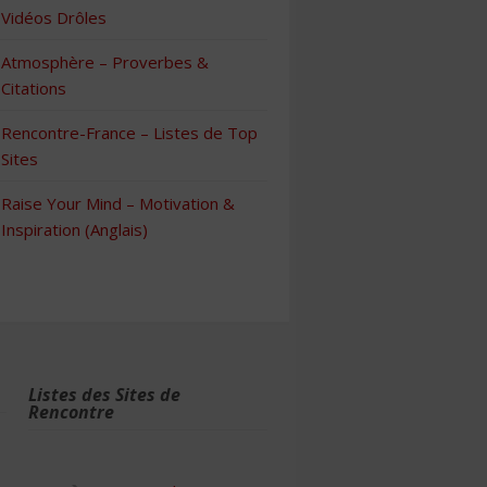
Vidéos Drôles
Atmosphère – Proverbes &
Citations
Rencontre-France – Listes de Top
Sites
Raise Your Mind – Motivation &
Inspiration (Anglais)
Listes des Sites de
Rencontre