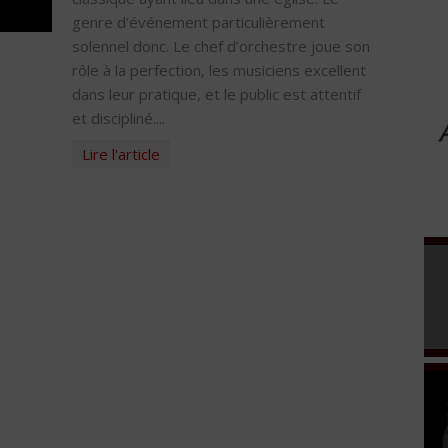
genre d’événement particulièrement
solennel donc. Le chef d’orchestre joue son
rôle à la perfection, les musiciens excellent
dans leur pratique, et le public est attentif
et discipliné....
Lire l'article