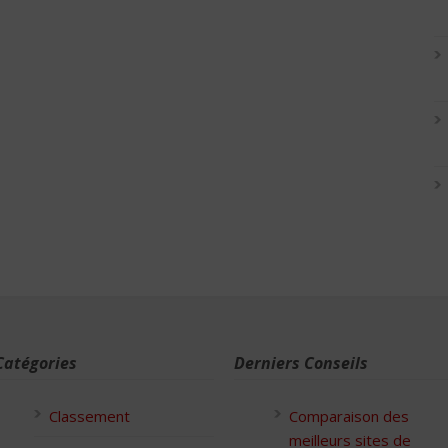
Catégories
Derniers Conseils
Classement
Comparaison des
meilleurs sites de