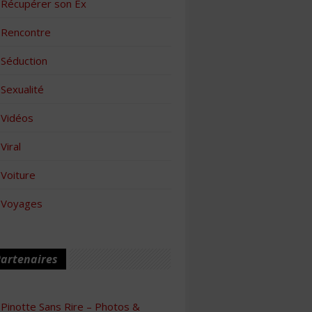
Récupérer son Ex
Rencontre
Séduction
Sexualité
Vidéos
Viral
Voiture
Voyages
artenaires
Pinotte Sans Rire – Photos &