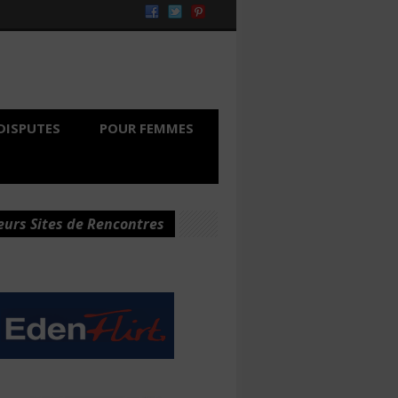
DISPUTES
POUR FEMMES
eurs Sites de Rencontres