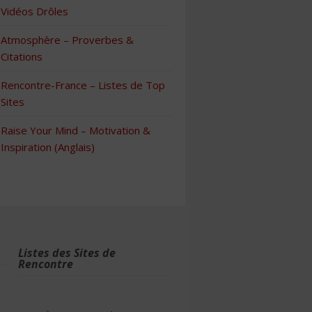
Vidéos Drôles
Atmosphère – Proverbes &
Citations
Rencontre-France – Listes de Top
Sites
Raise Your Mind – Motivation &
Inspiration (Anglais)
Listes des Sites de
Rencontre