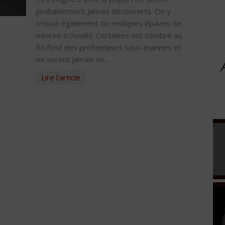
probablement jamais découverts. On y
trouve également de multiples épaves de
navires échoués. Certaines ont sombré au
fin fond des profondeurs sous-marines et
ne seront jamais en...
Lire l'article