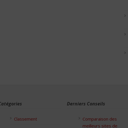
Catégories
Derniers Conseils
Classement
Comparaison des
meilleurs sites de