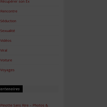
Récupérer son Ex
Rencontre
Séduction
Sexualité
Vidéos
Viral
Voiture
Voyages
artenaires
Pinotte Sans Rire – Photos &