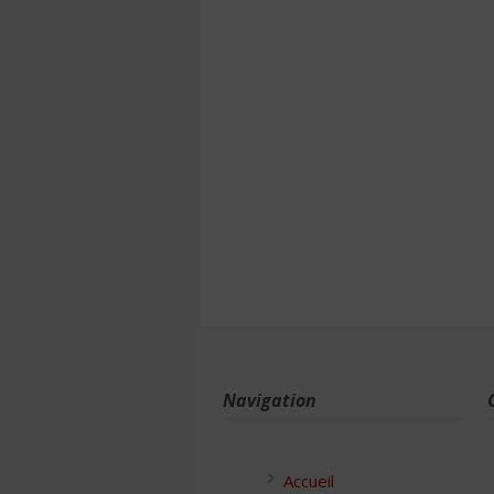
Navigation
Accueil