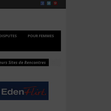
DISPUTES
POUR FEMMES
eurs Sites de Rencontres