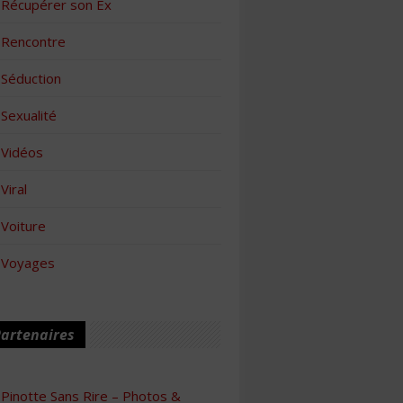
Récupérer son Ex
Rencontre
Séduction
Sexualité
Vidéos
Viral
Voiture
Voyages
artenaires
Pinotte Sans Rire – Photos &