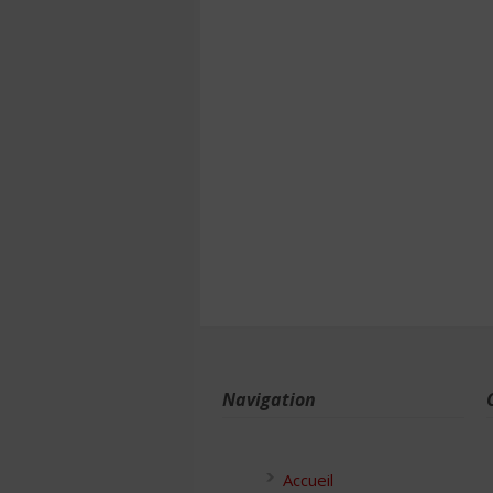
Navigation
Accueil