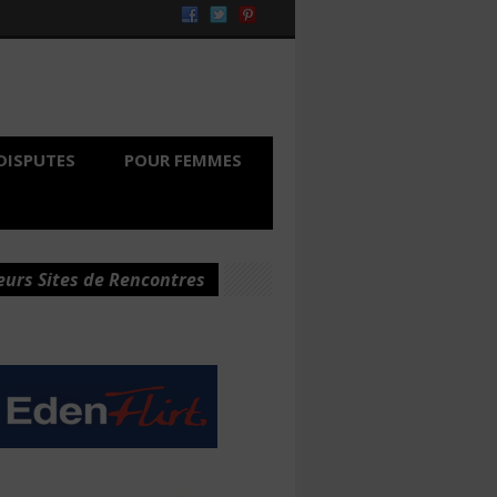
DISPUTES
POUR FEMMES
eurs Sites de Rencontres