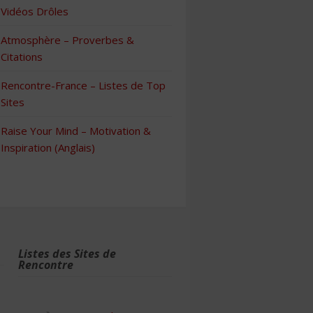
Vidéos Drôles
Atmosphère – Proverbes &
Citations
Rencontre-France – Listes de Top
Sites
Raise Your Mind – Motivation &
Inspiration (Anglais)
Listes des Sites de
Rencontre