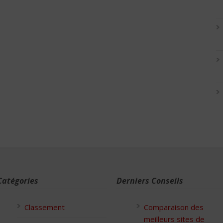
Catégories
Derniers Conseils
Classement
Comparaison des
meilleurs sites de