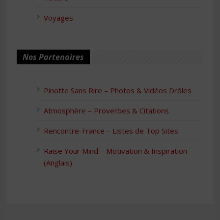
Voyages
Nos Partenaires
Pinotte Sans Rire – Photos & Vidéos Drôles
Atmosphère – Proverbes & Citations
Rencontre-France – Listes de Top Sites
Raise Your Mind – Motivation & Inspiration
(Anglais)