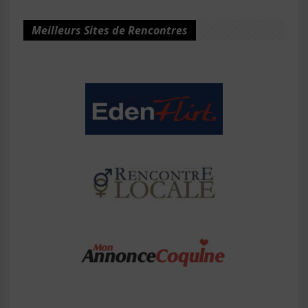
Meilleurs Sites de Rencontres