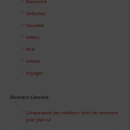
Rencontre
Séduction
Sexualité
Vidéos
Viral
Voiture
Voyages
Derniers Conseils
Comparaison des meilleurs sites de rencontre
pour plan cul