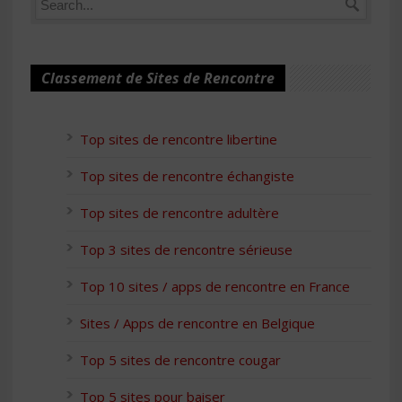
Classement de Sites de Rencontre
Top sites de rencontre libertine
Top sites de rencontre échangiste
Top sites de rencontre adultère
Top 3 sites de rencontre sérieuse
Top 10 sites / apps de rencontre en France
Sites / Apps de rencontre en Belgique
Top 5 sites de rencontre cougar
Top 5 sites pour baiser