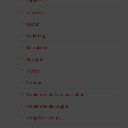
Humour
Infidélité
Maison
Marketing
Musculation
Musique
Photos
Politique
Problèmes de Communication
Problèmes de Couple
Récupérer son Ex