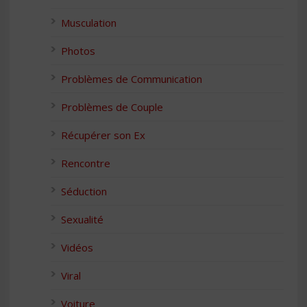
Musculation
Photos
Problèmes de Communication
Problèmes de Couple
Récupérer son Ex
Rencontre
Séduction
Sexualité
Vidéos
Viral
Voiture