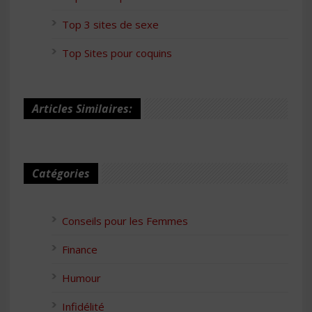
Top 3 sites de sexe
Top Sites pour coquins
Articles Similaires:
Catégories
Conseils pour les Femmes
Finance
Humour
Infidélité