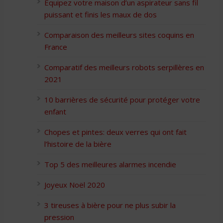
Équipez votre maison d’un aspirateur sans fil
puissant et finis les maux de dos
Comparaison des meilleurs sites coquins en
France
Comparatif des meilleurs robots serpillères en
2021
10 barrières de sécurité pour protéger votre
enfant
Chopes et pintes: deux verres qui ont fait
l’histoire de la bière
Top 5 des meilleures alarmes incendie
Joyeux Noël 2020
3 tireuses à bière pour ne plus subir la
pression