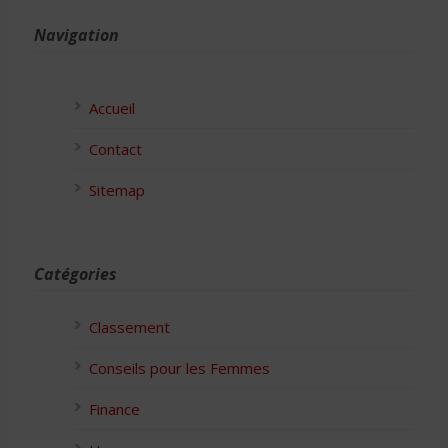
Navigation
Accueil
Contact
Sitemap
Catégories
Classement
Conseils pour les Femmes
Finance