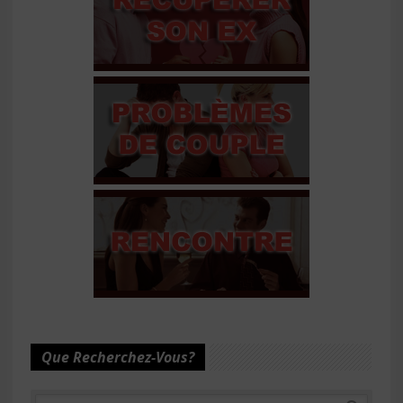
Que Recherchez-Vous?