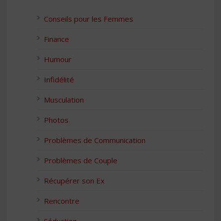
Conseils pour les Femmes
Finance
Humour
Infidélité
Musculation
Photos
Problèmes de Communication
Problèmes de Couple
Récupérer son Ex
Rencontre