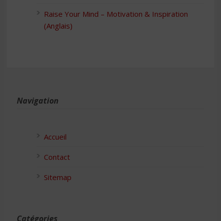
Raise Your Mind – Motivation & Inspiration
(Anglais)
Navigation
Accueil
Contact
Sitemap
Catégories