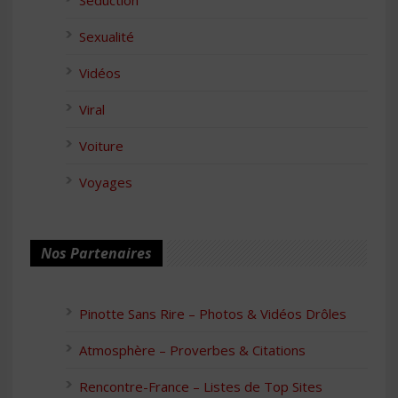
Séduction
Sexualité
Vidéos
Viral
Voiture
Voyages
Nos Partenaires
Pinotte Sans Rire – Photos & Vidéos Drôles
Atmosphère – Proverbes & Citations
Rencontre-France – Listes de Top Sites