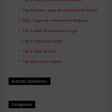
Top 10 sites / apps de rencontre en France
Sites / Apps de rencontre en Belgique
Top 5 sites de rencontre cougar
Top 5 sites pour baiser
Top 3 sites de sexe
Top Sites pour coquins
Articles Similaires:
Catégories