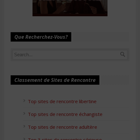
Que Recherchez-Vous?
Classement de Sites de Rencontre
Top sites de rencontre libertine
Top sites de rencontre échangiste
Top sites de rencontre adultère
Top 3 sites de rencontre sérieuse