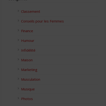
Classement
Conseils pour les Femmes
Finance
Humour
Infidélité
Maison
Marketing
Musculation
Musique
Photos