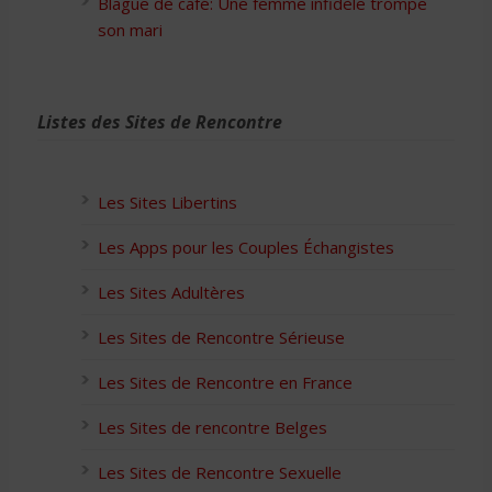
Blague de café: Une femme infidèle trompe
son mari
Listes des Sites de Rencontre
Les Sites Libertins
Les Apps pour les Couples Échangistes
Les Sites Adultères
Les Sites de Rencontre Sérieuse
Les Sites de Rencontre en France
Les Sites de rencontre Belges
Les Sites de Rencontre Sexuelle