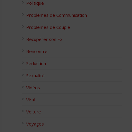
Politique
Problèmes de Communication
Problèmes de Couple
Récupérer son Ex
Rencontre
Séduction
Sexualité
Vidéos
Viral
Voiture
Voyages