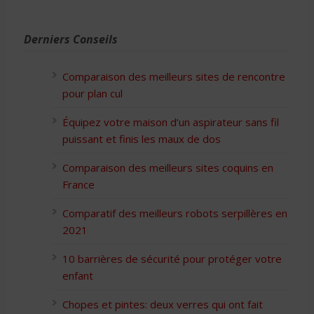
Derniers Conseils
Comparaison des meilleurs sites de rencontre
pour plan cul
Équipez votre maison d’un aspirateur sans fil
puissant et finis les maux de dos
Comparaison des meilleurs sites coquins en
France
Comparatif des meilleurs robots serpillères en
2021
10 barrières de sécurité pour protéger votre
enfant
Chopes et pintes: deux verres qui ont fait