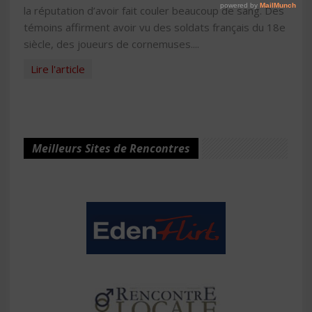
la réputation d’avoir fait couler beaucoup de sang. Des
témoins affirment avoir vu des soldats français du 18e
siècle, des joueurs de cornemuses....
Lire l'article
Meilleurs Sites de Rencontres