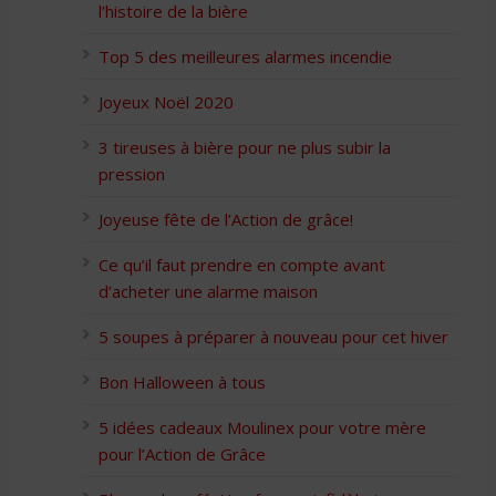
l’histoire de la bière
Top 5 des meilleures alarmes incendie
Joyeux Noël 2020
3 tireuses à bière pour ne plus subir la
pression
Joyeuse fête de l’Action de grâce!
Ce qu’il faut prendre en compte avant
d’acheter une alarme maison
5 soupes à préparer à nouveau pour cet hiver
Bon Halloween à tous
5 idées cadeaux Moulinex pour votre mère
pour l’Action de Grâce