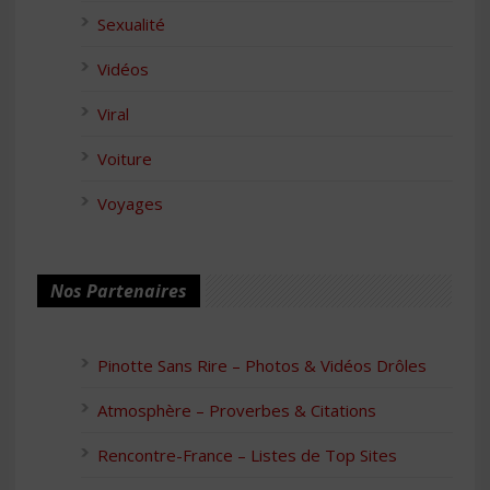
Sexualité
Vidéos
Viral
Voiture
Voyages
Nos Partenaires
Pinotte Sans Rire – Photos & Vidéos Drôles
Atmosphère – Proverbes & Citations
Rencontre-France – Listes de Top Sites