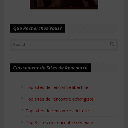
Que Recherchez-Vous?
Classement de Sites de Rencontre
Top sites de rencontre libertine
Top sites de rencontre échangiste
Top sites de rencontre adultère
Top 3 sites de rencontre sérieuse