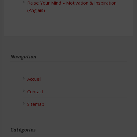
Raise Your Mind – Motivation & Inspiration
(Anglais)
Navigation
Accueil
Contact
Sitemap
Catégories