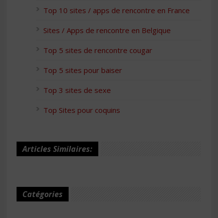
Top 10 sites / apps de rencontre en France
Sites / Apps de rencontre en Belgique
Top 5 sites de rencontre cougar
Top 5 sites pour baiser
Top 3 sites de sexe
Top Sites pour coquins
Articles Similaires:
Catégories