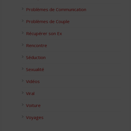
Problèmes de Communication
Problèmes de Couple
Récupérer son Ex
Rencontre
Séduction
Sexualité
Vidéos
Viral
Voiture
Voyages