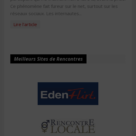
Ce phénomène fait fureur sur le net, surtout sur les
réseaux sociaux. Les internautes...
Lire l'article
Meilleurs Sites de Rencontres