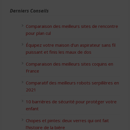
Derniers Conseils
Comparaison des meilleurs sites de rencontre
pour plan cul
Équipez votre maison d’un aspirateur sans fil
puissant et finis les maux de dos
Comparaison des meilleurs sites coquins en
France
Comparatif des meilleurs robots serpillères en
2021
10 barrières de sécurité pour protéger votre
enfant
Chopes et pintes: deux verres qui ont fait
l’histoire de la bière