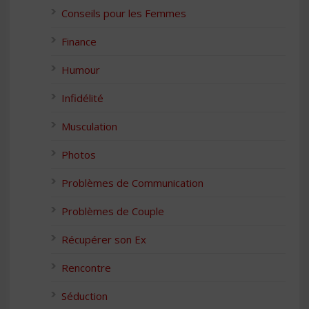
Conseils pour les Femmes
Finance
Humour
Infidélité
Musculation
Photos
Problèmes de Communication
Problèmes de Couple
Récupérer son Ex
Rencontre
Séduction