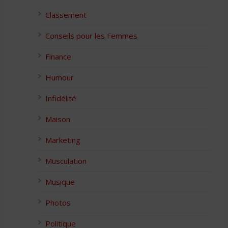
Classement
Conseils pour les Femmes
Finance
Humour
Infidélité
Maison
Marketing
Musculation
Musique
Photos
Politique