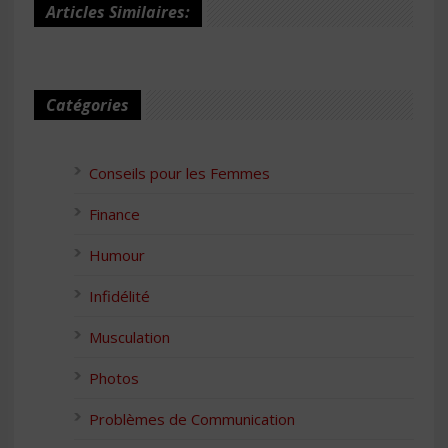
Articles Similaires:
Catégories
Conseils pour les Femmes
Finance
Humour
Infidélité
Musculation
Photos
Problèmes de Communication