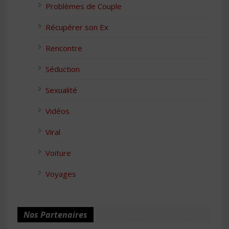
Problèmes de Couple
Récupérer son Ex
Rencontre
Séduction
Sexualité
Vidéos
Viral
Voiture
Voyages
Nos Partenaires