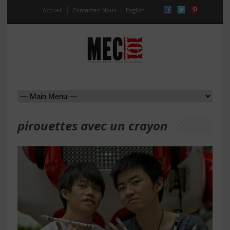
Accueil
Contactez-Nous
English
pirouettes avec un crayon