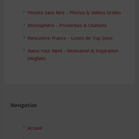
Pinotte Sans Rire – Photos & Vidéos Drôles
Atmosphère – Proverbes & Citations
Rencontre-France – Listes de Top Sites
Raise Your Mind – Motivation & Inspiration
(Anglais)
Navigation
Accueil