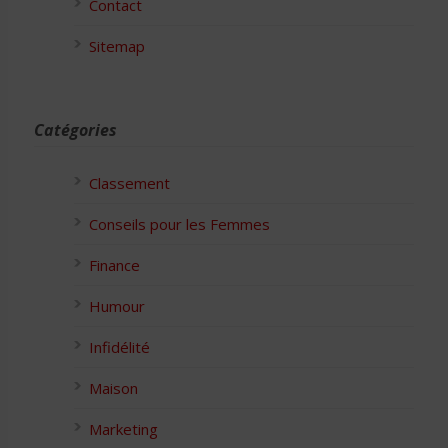
Contact
Sitemap
Catégories
Classement
Conseils pour les Femmes
Finance
Humour
Infidélité
Maison
Marketing