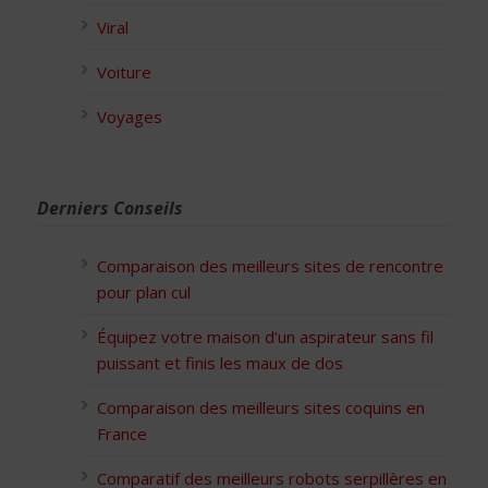
Viral
Voiture
Voyages
Derniers Conseils
Comparaison des meilleurs sites de rencontre
pour plan cul
Équipez votre maison d’un aspirateur sans fil
puissant et finis les maux de dos
Comparaison des meilleurs sites coquins en
France
Comparatif des meilleurs robots serpillères en