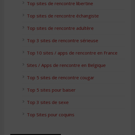
Top sites de rencontre libertine
Top sites de rencontre échangiste
Top sites de rencontre adultère
Top 3 sites de rencontre sérieuse
Top 10 sites / apps de rencontre en France
Sites / Apps de rencontre en Belgique
Top 5 sites de rencontre cougar
Top 5 sites pour baiser
Top 3 sites de sexe
Top Sites pour coquins