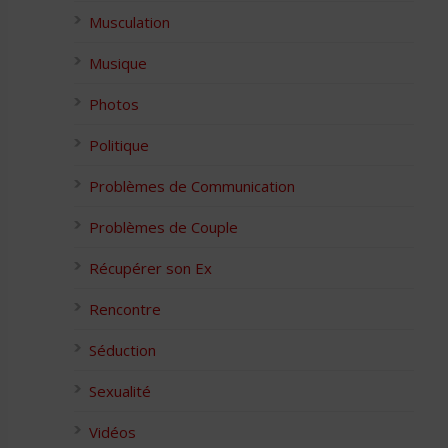
Musculation
Musique
Photos
Politique
Problèmes de Communication
Problèmes de Couple
Récupérer son Ex
Rencontre
Séduction
Sexualité
Vidéos