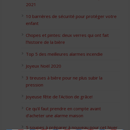
2021
10 barrières de sécurité pour protéger votre
enfant
Chopes et pintes: deux verres qui ont fait
l’histoire de la bière
Top 5 des meilleures alarmes incendie
Joyeux Noël 2020
3 tireuses à bière pour ne plus subir la
pression
Joyeuse fête de l’Action de grâce!
Ce qu’il faut prendre en compte avant
d’acheter une alarme maison
5 soupes à préparer à nouveau pour cet hiver