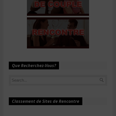
Que Recherchez-Vous?
Classement de Sites de Rencontre