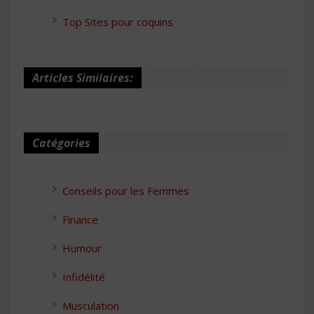
Top Sites pour coquins
Articles Similaires:
Catégories
Conseils pour les Femmes
Finance
Humour
Infidélité
Musculation