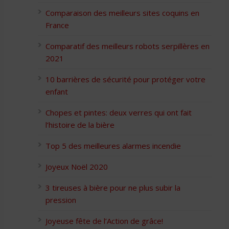
Comparaison des meilleurs sites coquins en
France
Comparatif des meilleurs robots serpillères en
2021
10 barrières de sécurité pour protéger votre
enfant
Chopes et pintes: deux verres qui ont fait
l’histoire de la bière
Top 5 des meilleures alarmes incendie
Joyeux Noël 2020
3 tireuses à bière pour ne plus subir la
pression
Joyeuse fête de l’Action de grâce!