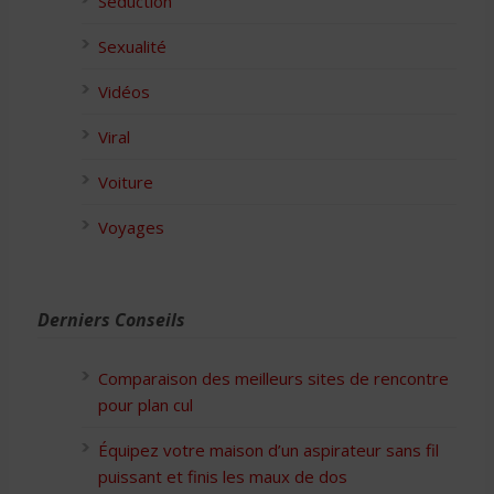
Séduction
Sexualité
Vidéos
Viral
Voiture
Voyages
Derniers Conseils
Comparaison des meilleurs sites de rencontre
pour plan cul
Équipez votre maison d’un aspirateur sans fil
puissant et finis les maux de dos