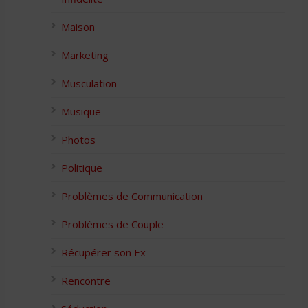
Maison
Marketing
Musculation
Musique
Photos
Politique
Problèmes de Communication
Problèmes de Couple
Récupérer son Ex
Rencontre