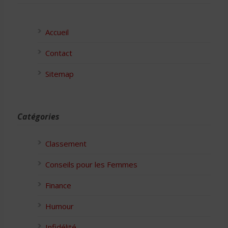
Accueil
Contact
Sitemap
Catégories
Classement
Conseils pour les Femmes
Finance
Humour
Infidélité