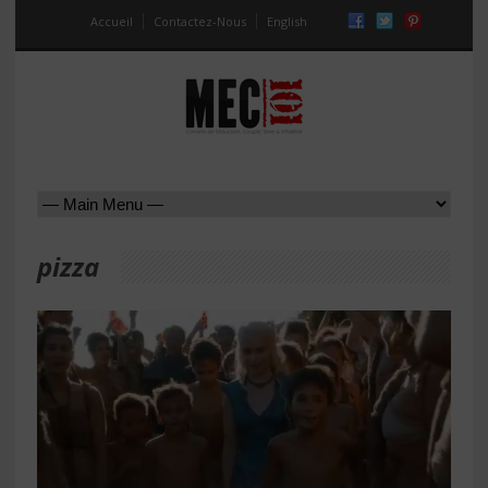
Accueil
Contactez-Nous
English
pizza