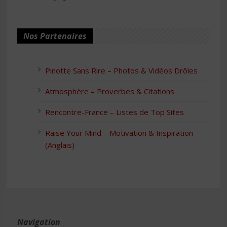
Nos Partenaires
Pinotte Sans Rire – Photos & Vidéos Drôles
Atmosphère – Proverbes & Citations
Rencontre-France – Listes de Top Sites
Raise Your Mind – Motivation & Inspiration
(Anglais)
Navigation