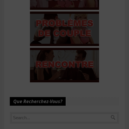
Que Recherchez-Vous?