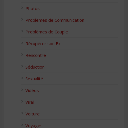
Photos
Problèmes de Communication
Problèmes de Couple
Récupérer son Ex
Rencontre
Séduction
Sexualité
Vidéos
Viral
Voiture
Voyages