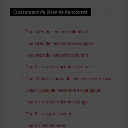
Classement de Sites de Rencontre
Top sites de rencontre libertine
Top sites de rencontre échangiste
Top sites de rencontre adultère
Top 3 sites de rencontre sérieuse
Top 10 sites / apps de rencontre en France
Sites / Apps de rencontre en Belgique
Top 5 sites de rencontre cougar
Top 5 sites pour baiser
Top 3 sites de sexe