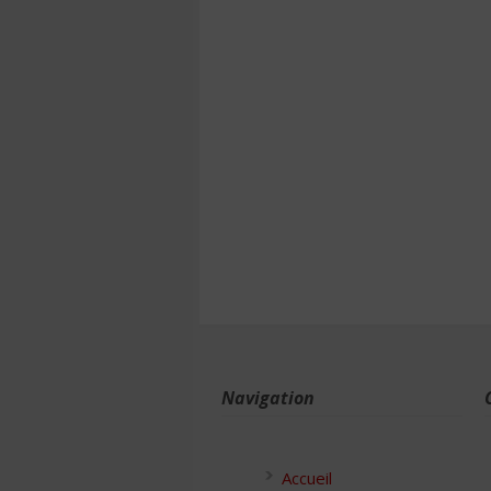
Navigation
Accueil