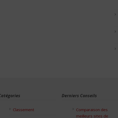
Catégories
Derniers Conseils
Classement
Comparaison des
meilleurs sites de