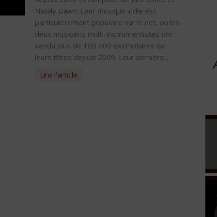
Nataly Dawn. Leur musique indie est
particulièrement populaire sur le net, où les
deux musiciens multi-instrumentistes ont
vendu plus de 100 000 exemplaires de
leurs titres depuis 2009. Leur dernière...
Lire l'article