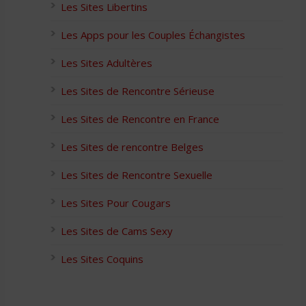
Les Sites Libertins
Les Apps pour les Couples Échangistes
Les Sites Adultères
Les Sites de Rencontre Sérieuse
Les Sites de Rencontre en France
Les Sites de rencontre Belges
Les Sites de Rencontre Sexuelle
Les Sites Pour Cougars
Les Sites de Cams Sexy
Les Sites Coquins