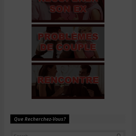
Que Recherchez-Vous?