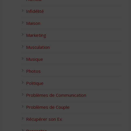
Infidélité
Maison
Marketing
Musculation
Musique
Photos
Politique
Problèmes de Communication
Problèmes de Couple
Récupérer son Ex