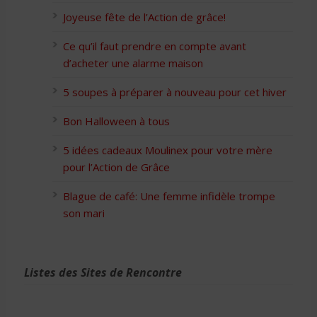
Joyeuse fête de l’Action de grâce!
Ce qu’il faut prendre en compte avant
d’acheter une alarme maison
5 soupes à préparer à nouveau pour cet hiver
Bon Halloween à tous
5 idées cadeaux Moulinex pour votre mère
pour l’Action de Grâce
Blague de café: Une femme infidèle trompe
son mari
Listes des Sites de Rencontre