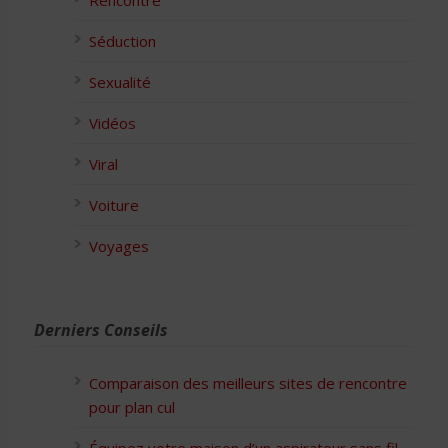
Rencontre
Séduction
Sexualité
Vidéos
Viral
Voiture
Voyages
Derniers Conseils
Comparaison des meilleurs sites de rencontre
pour plan cul