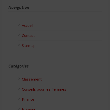
Navigation
Accueil
Contact
Sitemap
Catégories
Classement
Conseils pour les Femmes
Finance
Humour