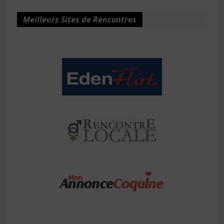
Meilleurs Sites de Rencontres