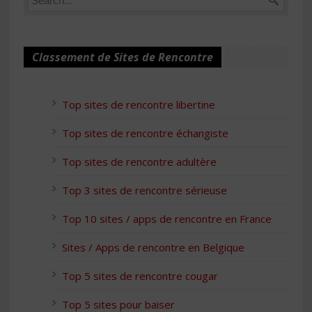
Classement de Sites de Rencontre
Top sites de rencontre libertine
Top sites de rencontre échangiste
Top sites de rencontre adultère
Top 3 sites de rencontre sérieuse
Top 10 sites / apps de rencontre en France
Sites / Apps de rencontre en Belgique
Top 5 sites de rencontre cougar
Top 5 sites pour baiser