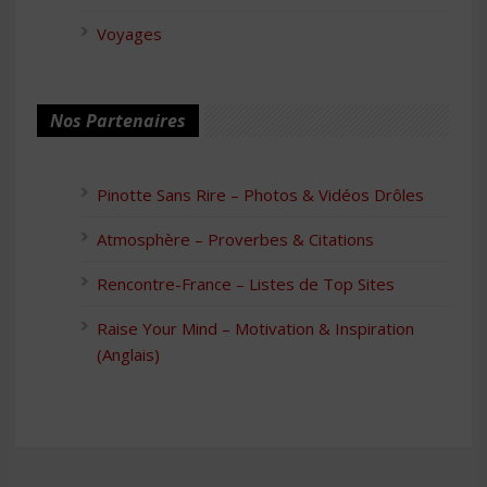
Voyages
Nos Partenaires
Pinotte Sans Rire – Photos & Vidéos Drôles
Atmosphère – Proverbes & Citations
Rencontre-France – Listes de Top Sites
Raise Your Mind – Motivation & Inspiration
(Anglais)