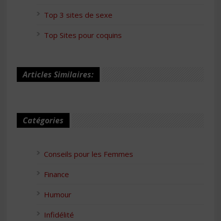
Top 3 sites de sexe
Top Sites pour coquins
Articles Similaires:
Catégories
Conseils pour les Femmes
Finance
Humour
Infidélité