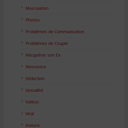
Musculation
Photos
Problèmes de Communication
Problèmes de Couple
Récupérer son Ex
Rencontre
Séduction
Sexualité
Vidéos
Viral
Voiture