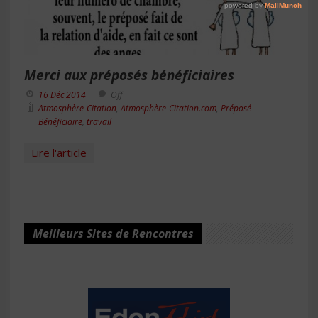
Merci aux préposés bénéficiaires
16 Déc 2014
Off
Atmosphère-Citation
,
Atmosphère-Citation.com
,
Préposé
Bénéficiaire
,
travail
Lire l'article
Meilleurs Sites de Rencontres