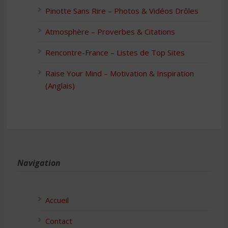
Pinotte Sans Rire – Photos & Vidéos Drôles
Atmosphère – Proverbes & Citations
Rencontre-France – Listes de Top Sites
Raise Your Mind – Motivation & Inspiration
(Anglais)
Navigation
Accueil
Contact