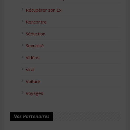
Récupérer son Ex
Rencontre
Séduction
Sexualité
Vidéos
Viral
Voiture
Voyages
Nos Partenaires