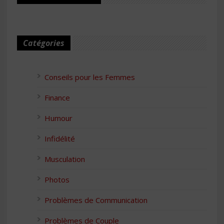
Catégories
Conseils pour les Femmes
Finance
Humour
Infidélité
Musculation
Photos
Problèmes de Communication
Problèmes de Couple