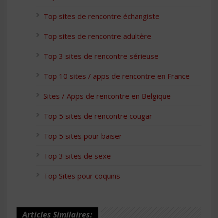
Top sites de rencontre échangiste
Top sites de rencontre adultère
Top 3 sites de rencontre sérieuse
Top 10 sites / apps de rencontre en France
Sites / Apps de rencontre en Belgique
Top 5 sites de rencontre cougar
Top 5 sites pour baiser
Top 3 sites de sexe
Top Sites pour coquins
Articles Similaires: