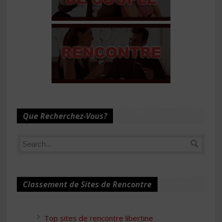
Que Recherchez-Vous?
Classement de Sites de Rencontre
Top sites de rencontre libertine