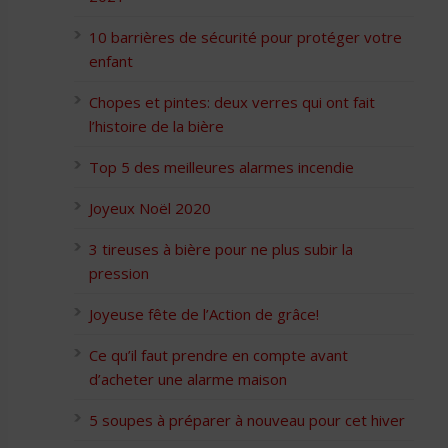
10 barrières de sécurité pour protéger votre
enfant
Chopes et pintes: deux verres qui ont fait
l’histoire de la bière
Top 5 des meilleures alarmes incendie
Joyeux Noël 2020
3 tireuses à bière pour ne plus subir la
pression
Joyeuse fête de l’Action de grâce!
Ce qu’il faut prendre en compte avant
d’acheter une alarme maison
5 soupes à préparer à nouveau pour cet hiver