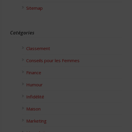
Sitemap
Catégories
Classement
Conseils pour les Femmes
Finance
Humour
Infidélité
Maison
Marketing