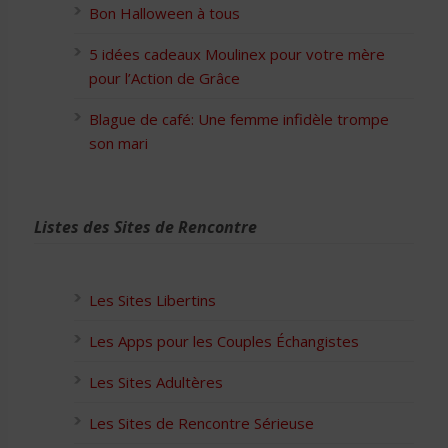
Bon Halloween à tous
5 idées cadeaux Moulinex pour votre mère
pour l’Action de Grâce
Blague de café: Une femme infidèle trompe
son mari
Listes des Sites de Rencontre
Les Sites Libertins
Les Apps pour les Couples Échangistes
Les Sites Adultères
Les Sites de Rencontre Sérieuse