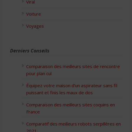
Viral
Voiture
Voyages
Derniers Conseils
Comparaison des meilleurs sites de rencontre
pour plan cul
Équipez votre maison d’un aspirateur sans fil
puissant et finis les maux de dos
Comparaison des meilleurs sites coquins en
France
Comparatif des meilleurs robots serpillères en
2021