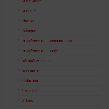
Musculation
Musique
Photos
Politique
Problèmes de Communication
Problèmes de Couple
Récupérer son Ex
Rencontre
Séduction
Sexualité
Vidéos