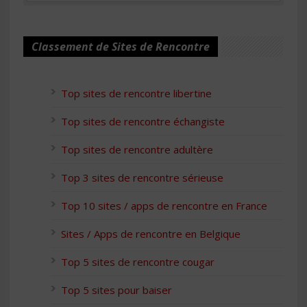
Classement de Sites de Rencontre
Top sites de rencontre libertine
Top sites de rencontre échangiste
Top sites de rencontre adultère
Top 3 sites de rencontre sérieuse
Top 10 sites / apps de rencontre en France
Sites / Apps de rencontre en Belgique
Top 5 sites de rencontre cougar
Top 5 sites pour baiser