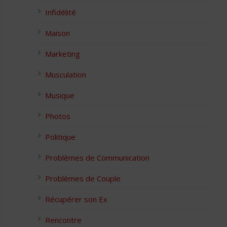
Infidélité
Maison
Marketing
Musculation
Musique
Photos
Politique
Problèmes de Communication
Problèmes de Couple
Récupérer son Ex
Rencontre