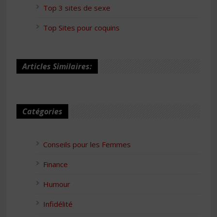
Top 3 sites de sexe
Top Sites pour coquins
Articles Similaires:
Catégories
Conseils pour les Femmes
Finance
Humour
Infidélité