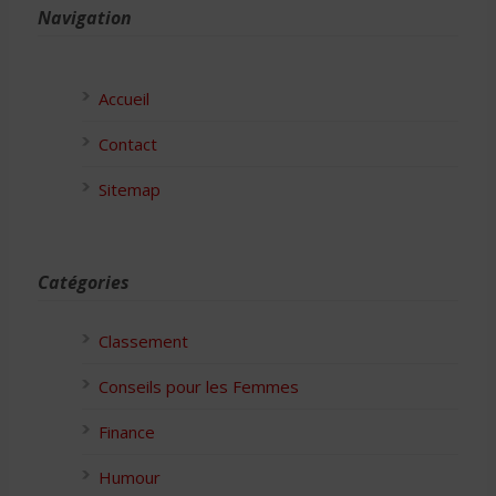
Navigation
Accueil
Contact
Sitemap
Catégories
Classement
Conseils pour les Femmes
Finance
Humour