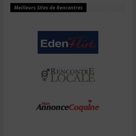
Meilleurs Sites de Rencontres