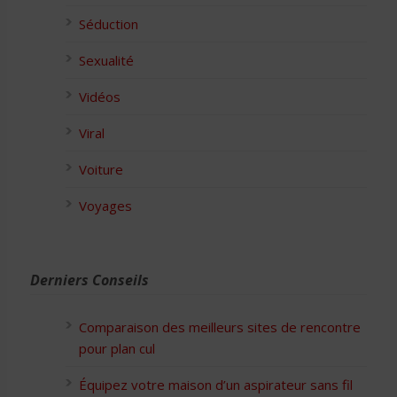
Séduction
Sexualité
Vidéos
Viral
Voiture
Voyages
Derniers Conseils
Comparaison des meilleurs sites de rencontre
pour plan cul
Équipez votre maison d’un aspirateur sans fil