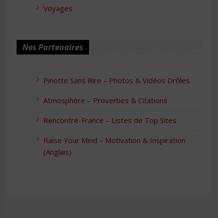
Voyages
Nos Partenaires
Pinotte Sans Rire – Photos & Vidéos Drôles
Atmosphère – Proverbes & Citations
Rencontre-France – Listes de Top Sites
Raise Your Mind – Motivation & Inspiration
(Anglais)