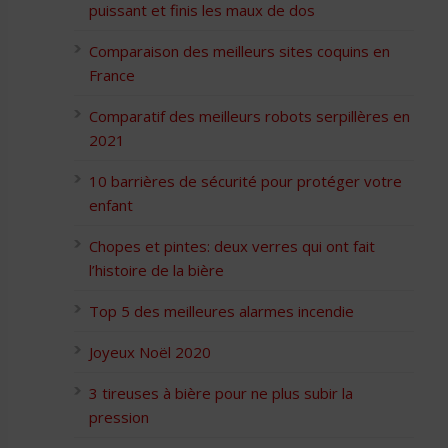
puissant et finis les maux de dos
Comparaison des meilleurs sites coquins en
France
Comparatif des meilleurs robots serpillères en
2021
10 barrières de sécurité pour protéger votre
enfant
Chopes et pintes: deux verres qui ont fait
l’histoire de la bière
Top 5 des meilleures alarmes incendie
Joyeux Noël 2020
3 tireuses à bière pour ne plus subir la
pression