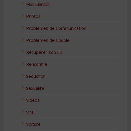
Musculation
Photos
Problèmes de Communication
Problèmes de Couple
Récupérer son Ex
Rencontre
Séduction
Sexualité
Vidéos
Viral
Voiture