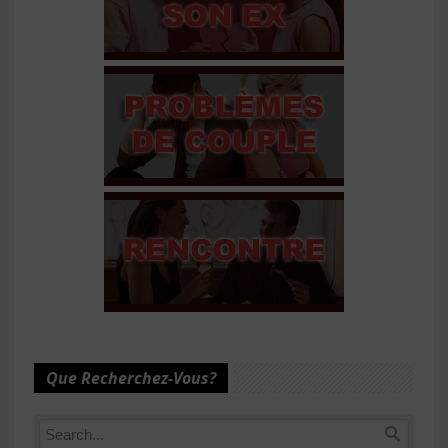
Que Recherchez-Vous?