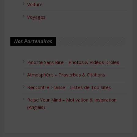
Voiture
Voyages
Nos Partenaires
Pinotte Sans Rire – Photos & Vidéos Drôles
Atmosphère – Proverbes & Citations
Rencontre-France – Listes de Top Sites
Raise Your Mind – Motivation & Inspiration
(Anglais)