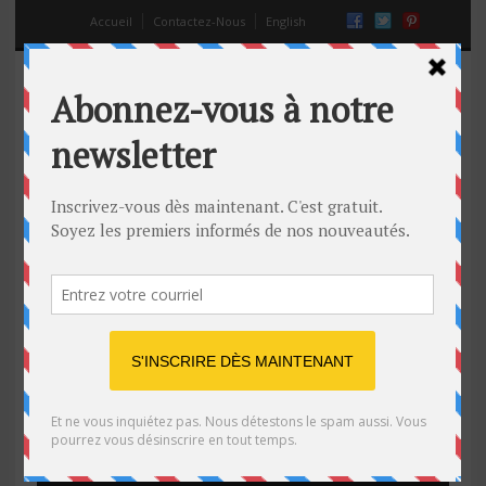
Accueil
Contactez-Nous
English
Problèmes de poids