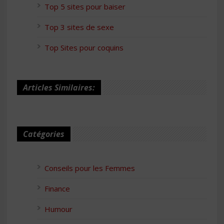
Top 5 sites pour baiser
Top 3 sites de sexe
Top Sites pour coquins
Articles Similaires:
Catégories
Conseils pour les Femmes
Finance
Humour