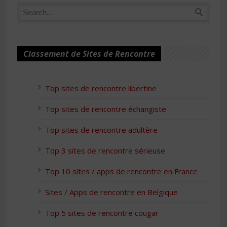
Classement de Sites de Rencontre
Top sites de rencontre libertine
Top sites de rencontre échangiste
Top sites de rencontre adultère
Top 3 sites de rencontre sérieuse
Top 10 sites / apps de rencontre en France
Sites / Apps de rencontre en Belgique
Top 5 sites de rencontre cougar