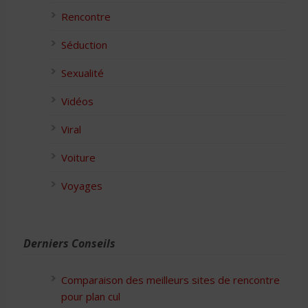
Rencontre
Séduction
Sexualité
Vidéos
Viral
Voiture
Voyages
Derniers Conseils
Comparaison des meilleurs sites de rencontre
pour plan cul