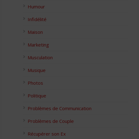
Humour
Infidélité
Maison
Marketing
Musculation
Musique
Photos
Politique
Problèmes de Communication
Problèmes de Couple
Récupérer son Ex