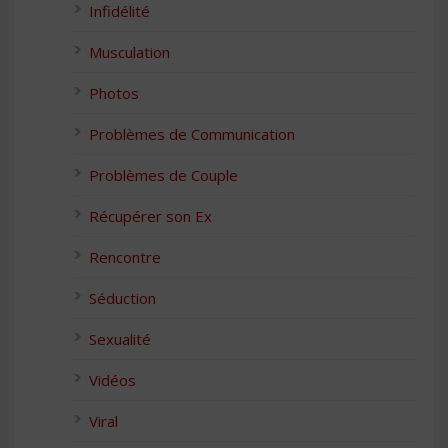
Infidélité
Musculation
Photos
Problèmes de Communication
Problèmes de Couple
Récupérer son Ex
Rencontre
Séduction
Sexualité
Vidéos
Viral