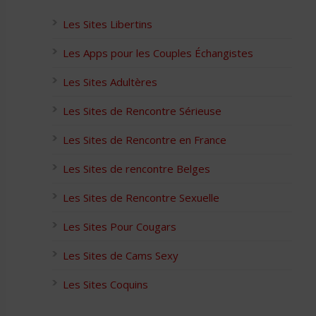
Les Sites Libertins
Les Apps pour les Couples Échangistes
Les Sites Adultères
Les Sites de Rencontre Sérieuse
Les Sites de Rencontre en France
Les Sites de rencontre Belges
Les Sites de Rencontre Sexuelle
Les Sites Pour Cougars
Les Sites de Cams Sexy
Les Sites Coquins