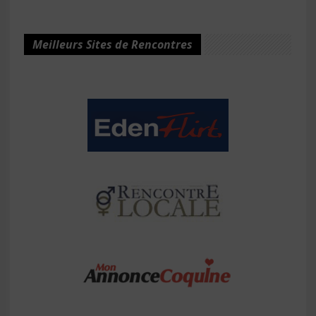
Meilleurs Sites de Rencontres