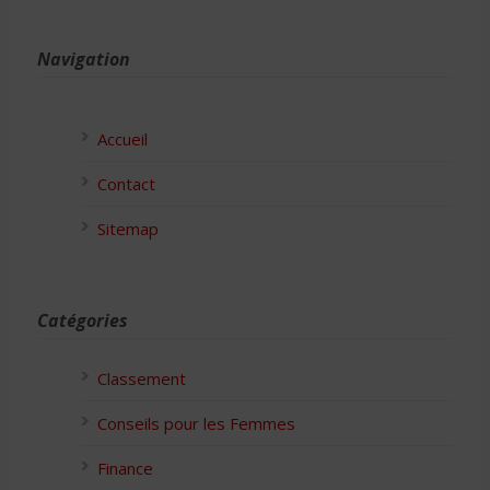
Navigation
Accueil
Contact
Sitemap
Catégories
Classement
Conseils pour les Femmes
Finance