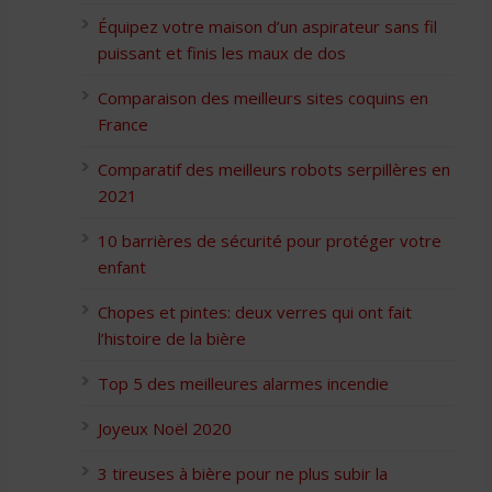
Équipez votre maison d’un aspirateur sans fil
puissant et finis les maux de dos
Comparaison des meilleurs sites coquins en
France
Comparatif des meilleurs robots serpillères en
2021
10 barrières de sécurité pour protéger votre
enfant
Chopes et pintes: deux verres qui ont fait
l’histoire de la bière
Top 5 des meilleures alarmes incendie
Joyeux Noël 2020
3 tireuses à bière pour ne plus subir la