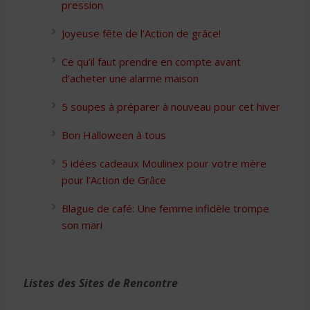
pression
Joyeuse fête de l’Action de grâce!
Ce qu’il faut prendre en compte avant
d’acheter une alarme maison
5 soupes à préparer à nouveau pour cet hiver
Bon Halloween à tous
5 idées cadeaux Moulinex pour votre mère
pour l’Action de Grâce
Blague de café: Une femme infidèle trompe
son mari
Listes des Sites de Rencontre