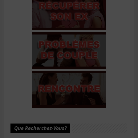
Que Recherchez-Vous?