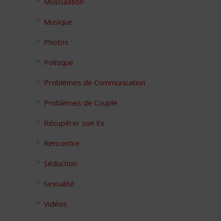
Musculation
Musique
Photos
Politique
Problèmes de Communication
Problèmes de Couple
Récupérer son Ex
Rencontre
Séduction
Sexualité
Vidéos