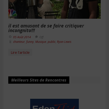
il est amusant de se faire critiquer
incongnito!!!
05 Août 2014
Off
chanteur
,
funny
,
Musique
,
public
,
Ryan Lewis
Lire l'article
Meilleurs Sites de Rencontres