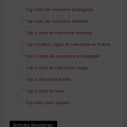
Top sites de rencontre échangiste
Top sites de rencontre adultère
Top 3 sites de rencontre sérieuse
Top 10 sites / apps de rencontre en France
Sites / Apps de rencontre en Belgique
Top 5 sites de rencontre cougar
Top 5 sites pour baiser
Top 3 sites de sexe
Top Sites pour coquins
Articles Similaires: