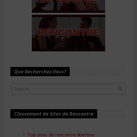
Que Recherchez-Vous?
Classement de Sites de Rencontre
Top sites de rencontre libertine