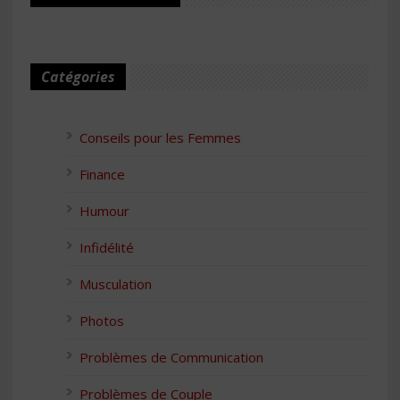
Catégories
Conseils pour les Femmes
Finance
Humour
Infidélité
Musculation
Photos
Problèmes de Communication
Problèmes de Couple