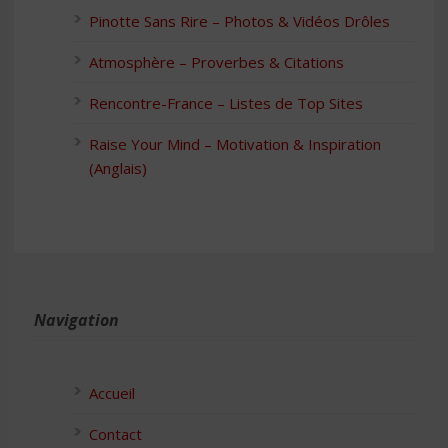
Pinotte Sans Rire – Photos & Vidéos Drôles
Atmosphère – Proverbes & Citations
Rencontre-France – Listes de Top Sites
Raise Your Mind – Motivation & Inspiration
(Anglais)
Navigation
Accueil
Contact