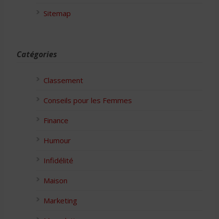
Sitemap
Catégories
Classement
Conseils pour les Femmes
Finance
Humour
Infidélité
Maison
Marketing