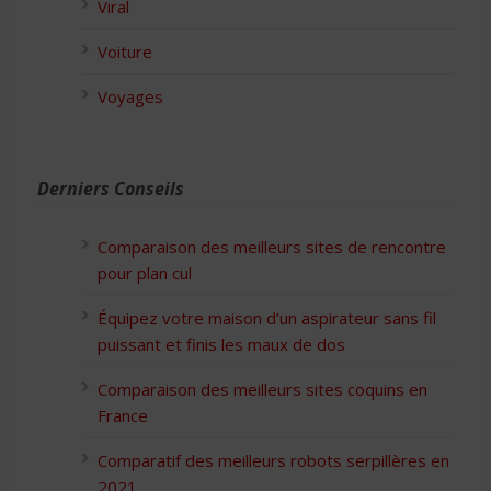
Viral
Voiture
Voyages
Derniers Conseils
Comparaison des meilleurs sites de rencontre
pour plan cul
Équipez votre maison d’un aspirateur sans fil
puissant et finis les maux de dos
Comparaison des meilleurs sites coquins en
France
Comparatif des meilleurs robots serpillères en
2021