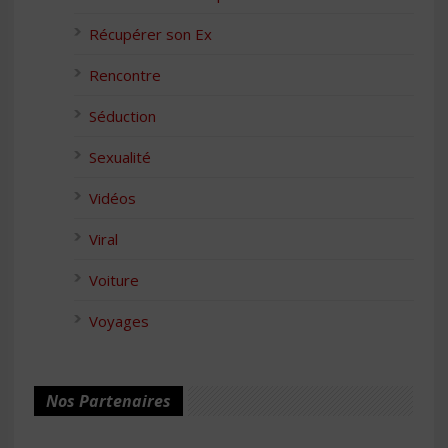
Récupérer son Ex
Rencontre
Séduction
Sexualité
Vidéos
Viral
Voiture
Voyages
Nos Partenaires