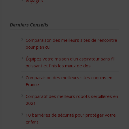
Voyages
Derniers Conseils
Comparaison des meilleurs sites de rencontre
pour plan cul
Équipez votre maison d’un aspirateur sans fil
puissant et finis les maux de dos
Comparaison des meilleurs sites coquins en
France
Comparatif des meilleurs robots serpillères en
2021
10 barrières de sécurité pour protéger votre
enfant