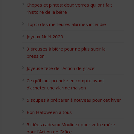
Chopes et pintes: deux verres qui ont fait
l’histoire de la bière
Top 5 des meilleures alarmes incendie
Joyeux Noël 2020
3 tireuses à bière pour ne plus subir la
pression
Joyeuse fête de l’Action de grâce!
Ce qu’il faut prendre en compte avant
d’acheter une alarme maison
5 soupes à préparer à nouveau pour cet hiver
Bon Halloween à tous
5 idées cadeaux Moulinex pour votre mère
pour l’Action de Grâce