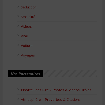
Séduction
Sexualité
Vidéos
Viral
Voiture
Voyages
Nos Partenaires
Pinotte Sans Rire – Photos & Vidéos Drôles
Atmosphère – Proverbes & Citations