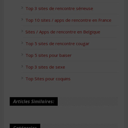
Top 3 sites de rencontre sérieuse
Top 10 sites / apps de rencontre en France
Sites / Apps de rencontre en Belgique
Top 5 sites de rencontre cougar
Top 5 sites pour baiser
Top 3 sites de sexe
Top Sites pour coquins
Articles Similaires: