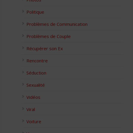
Politique
Problèmes de Communication
Problèmes de Couple
Récupérer son Ex
Rencontre
Séduction
Sexualité
Vidéos
Viral
Voiture