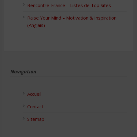
Rencontre-France – Listes de Top Sites
Raise Your Mind – Motivation & Inspiration
(Anglais)
Navigation
Accueil
Contact
Sitemap