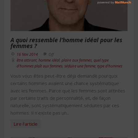
A quoi ressemble l’homme idéal pour les
femmes ?
16 Nov 2014
Off
être attirant
,
homme idéal
,
plaire aux femmes
,
quel type
d'hommes plaît aux femmes
,
séduire une femme
,
type d'hommes
Vous vous êtes peut-être déjà demandé pourquoi
certains hommes avaient une chance systématique
avec les femmes. Parce que les femmes sont attirées
par certains traits de personnalité, et, de façon
naturelle, sont systématiquement séduites par ces
hommes. Il n’existe pas un...
Lire l'article