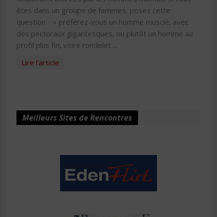
êtes dans un groupe de femmes, posez cette
question : » préférez-vous un homme musclé, avec
des pectoraux gigantesques, ou plutôt un homme au
profil plus fin, voire rondelet ...
Lire l'article
Meilleurs Sites de Rencontres