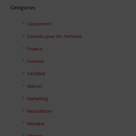
Catégories
Classement
Conseils pour les Femmes
Finance
Humour
Infidélité
Maison
Marketing
Musculation
Musique
Photos