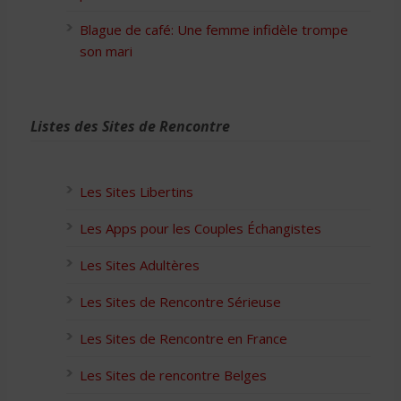
Blague de café: Une femme infidèle trompe
son mari
Listes des Sites de Rencontre
Les Sites Libertins
Les Apps pour les Couples Échangistes
Les Sites Adultères
Les Sites de Rencontre Sérieuse
Les Sites de Rencontre en France
Les Sites de rencontre Belges