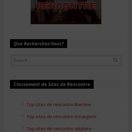
Que Recherchez-Vous?
Classement de Sites de Rencontre
Top sites de rencontre libertine
Top sites de rencontre échangiste
Top sites de rencontre adultère