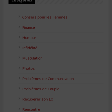
Catégories
Conseils pour les Femmes
Finance
Humour
Infidélité
Musculation
Photos
Problèmes de Communication
Problèmes de Couple
Récupérer son Ex
Rencontre