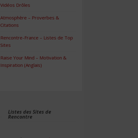
Vidéos Drôles
Atmosphère – Proverbes &
Citations
Rencontre-France – Listes de Top
Sites
Raise Your Mind – Motivation &
Inspiration (Anglais)
Listes des Sites de
Rencontre