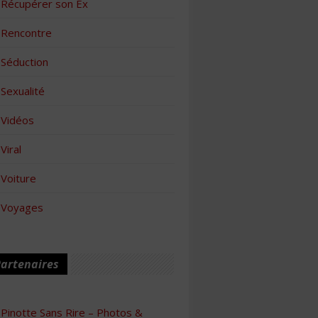
Récupérer son Ex
Rencontre
Séduction
Sexualité
Vidéos
Viral
Voiture
Voyages
artenaires
Pinotte Sans Rire – Photos &