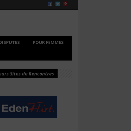
DISPUTES
POUR FEMMES
eurs Sites de Rencontres