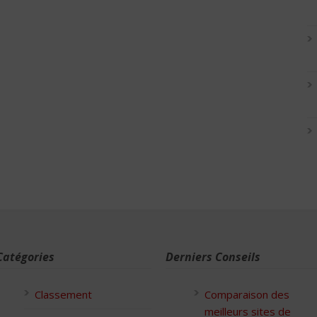
Catégories
Derniers Conseils
Classement
Comparaison des
meilleurs sites de