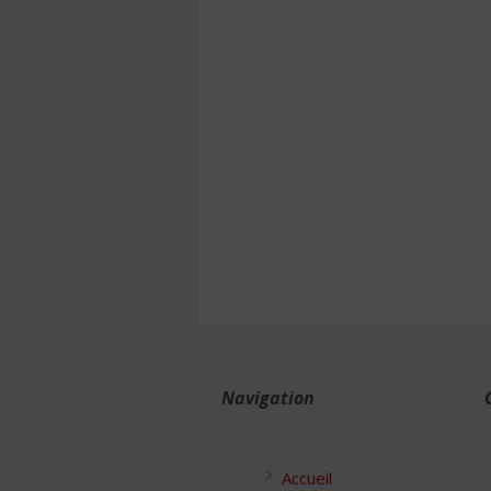
Navigation
Accueil