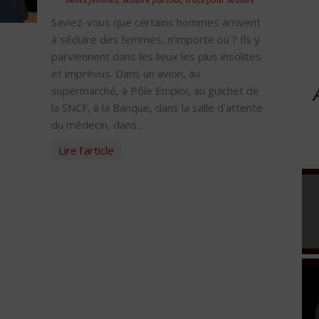
Saviez-vous que certains hommes arrivent
à séduire des femmes, n’importe où ? Ils y
parviennent dans les lieux les plus insolites
et imprévus. Dans un avion, au
supermarché, à Pôle Emploi, au guichet de
la SNCF, à la Banque, dans la salle d’attente
du médecin, dans...
Lire l'article