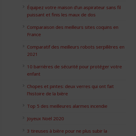
Équipez votre maison d’un aspirateur sans fil
puissant et finis les maux de dos
Comparaison des meilleurs sites coquins en
France
Comparatif des meilleurs robots serpillères en
2021
10 barrières de sécurité pour protéger votre
enfant
Chopes et pintes: deux verres qui ont fait
l’histoire de la bière
Top 5 des meilleures alarmes incendie
Joyeux Noël 2020
3 tireuses à bière pour ne plus subir la