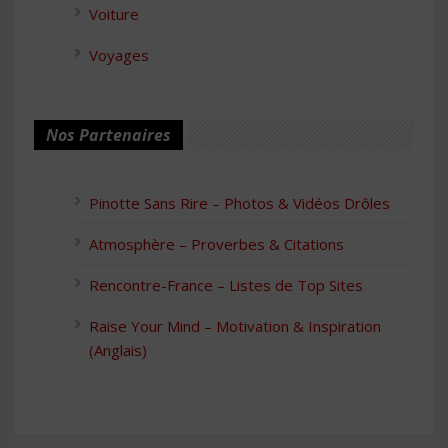
Voiture
Voyages
Nos Partenaires
Pinotte Sans Rire – Photos & Vidéos Drôles
Atmosphère – Proverbes & Citations
Rencontre-France – Listes de Top Sites
Raise Your Mind – Motivation & Inspiration
(Anglais)