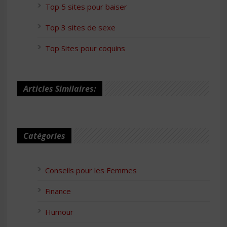
Top 5 sites pour baiser
Top 3 sites de sexe
Top Sites pour coquins
Articles Similaires:
Catégories
Conseils pour les Femmes
Finance
Humour