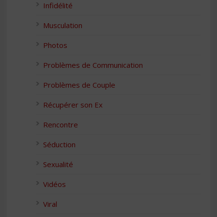
Infidélité
Musculation
Photos
Problèmes de Communication
Problèmes de Couple
Récupérer son Ex
Rencontre
Séduction
Sexualité
Vidéos
Viral