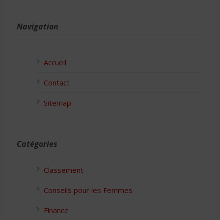
Navigation
Accueil
Contact
Sitemap
Catégories
Classement
Conseils pour les Femmes
Finance