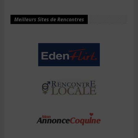
Meilleurs Sites de Rencontres