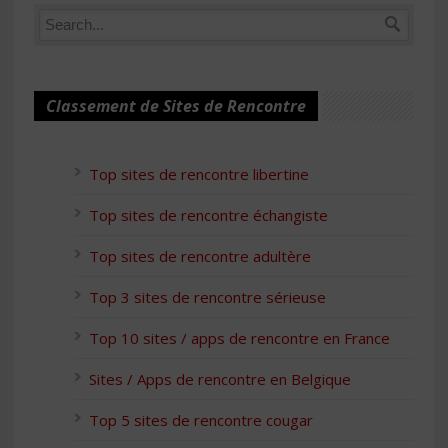
Classement de Sites de Rencontre
Top sites de rencontre libertine
Top sites de rencontre échangiste
Top sites de rencontre adultère
Top 3 sites de rencontre sérieuse
Top 10 sites / apps de rencontre en France
Sites / Apps de rencontre en Belgique
Top 5 sites de rencontre cougar