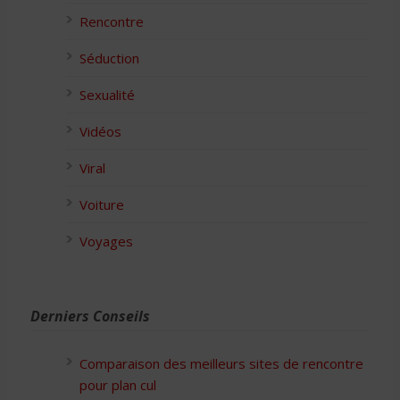
Rencontre
Séduction
Sexualité
Vidéos
Viral
Voiture
Voyages
Derniers Conseils
Comparaison des meilleurs sites de rencontre
pour plan cul