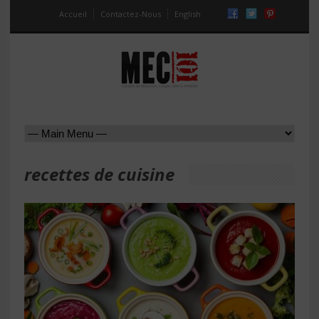
Accueil
Contactez-Nous
English
recettes de cuisine