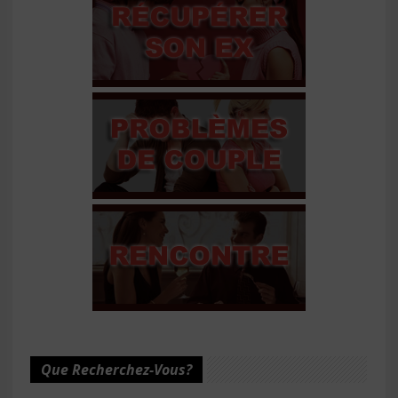
Que Recherchez-Vous?