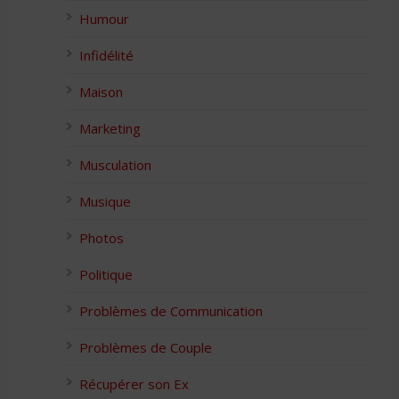
Humour
Infidélité
Maison
Marketing
Musculation
Musique
Photos
Politique
Problèmes de Communication
Problèmes de Couple
Récupérer son Ex