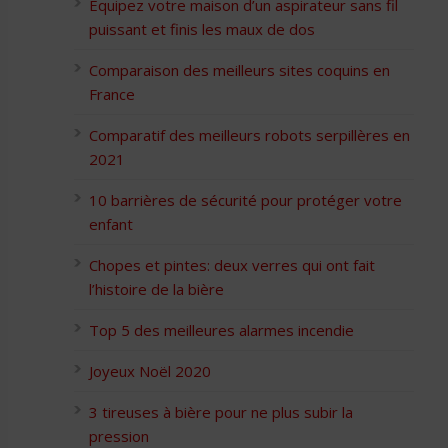
Équipez votre maison d’un aspirateur sans fil
puissant et finis les maux de dos
Comparaison des meilleurs sites coquins en
France
Comparatif des meilleurs robots serpillères en
2021
10 barrières de sécurité pour protéger votre
enfant
Chopes et pintes: deux verres qui ont fait
l’histoire de la bière
Top 5 des meilleures alarmes incendie
Joyeux Noël 2020
3 tireuses à bière pour ne plus subir la
pression