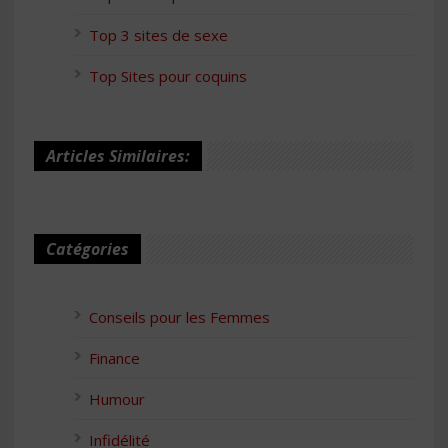
Top 3 sites de sexe
Top Sites pour coquins
Articles Similaires:
Catégories
Conseils pour les Femmes
Finance
Humour
Infidélité