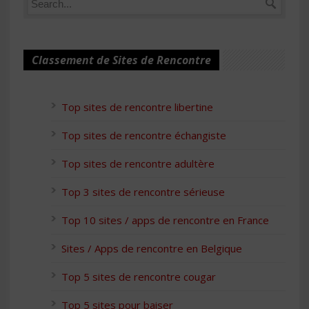
Classement de Sites de Rencontre
Top sites de rencontre libertine
Top sites de rencontre échangiste
Top sites de rencontre adultère
Top 3 sites de rencontre sérieuse
Top 10 sites / apps de rencontre en France
Sites / Apps de rencontre en Belgique
Top 5 sites de rencontre cougar
Top 5 sites pour baiser