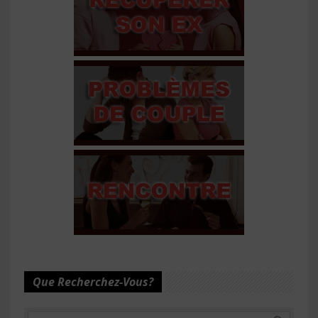
Que Recherchez-Vous?