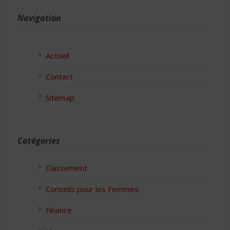
Navigation
Accueil
Contact
Sitemap
Catégories
Classement
Conseils pour les Femmes
Finance