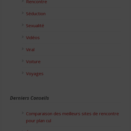
Rencontre
Séduction
Sexualité
Vidéos
Viral
Voiture
Voyages
Derniers Conseils
Comparaison des meilleurs sites de rencontre
pour plan cul