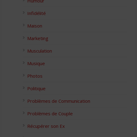
Humour
Infidélité
Maison
Marketing
Musculation
Musique
Photos
Politique
Problèmes de Communication
Problèmes de Couple
Récupérer son Ex