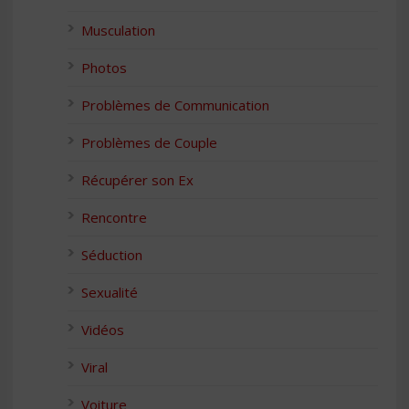
Musculation
Photos
Problèmes de Communication
Problèmes de Couple
Récupérer son Ex
Rencontre
Séduction
Sexualité
Vidéos
Viral
Voiture