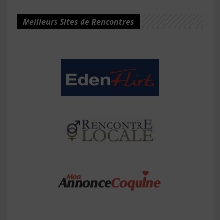
Meilleurs Sites de Rencontres