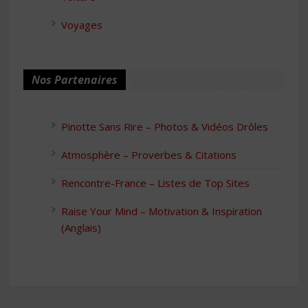
Voyages
Nos Partenaires
Pinotte Sans Rire – Photos & Vidéos Drôles
Atmosphère – Proverbes & Citations
Rencontre-France – Listes de Top Sites
Raise Your Mind – Motivation & Inspiration
(Anglais)