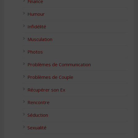
Finance
Humour
Infidélité
Musculation
Photos
Problèmes de Communication
Problèmes de Couple
Récupérer son Ex
Rencontre
Séduction
Sexualité