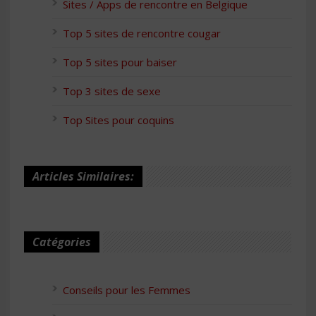
Sites / Apps de rencontre en Belgique
Top 5 sites de rencontre cougar
Top 5 sites pour baiser
Top 3 sites de sexe
Top Sites pour coquins
Articles Similaires:
Catégories
Conseils pour les Femmes