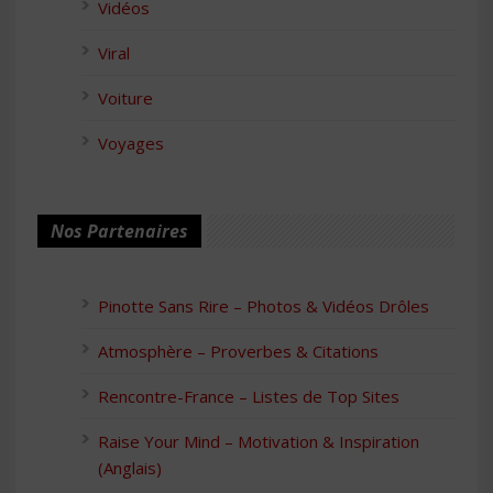
Vidéos
Viral
Voiture
Voyages
Nos Partenaires
Pinotte Sans Rire – Photos & Vidéos Drôles
Atmosphère – Proverbes & Citations
Rencontre-France – Listes de Top Sites
Raise Your Mind – Motivation & Inspiration
(Anglais)