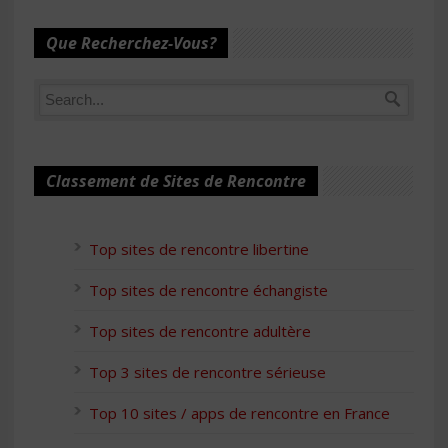
Que Recherchez-Vous?
Classement de Sites de Rencontre
Top sites de rencontre libertine
Top sites de rencontre échangiste
Top sites de rencontre adultère
Top 3 sites de rencontre sérieuse
Top 10 sites / apps de rencontre en France