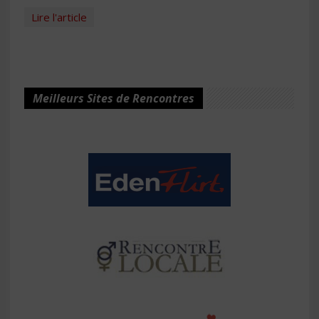
Lire l'article
Meilleurs Sites de Rencontres