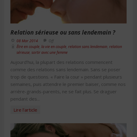
Relation sérieuse ou sans lendemain ?
08 Mar 2014
Off
Être en couple
,
la vie en couple
,
relation sans lendemain
,
relation
sérieuse
,
sortir avec une femme
Aujourd’hui, la plupart des relations commencent
comme des relations sans lendemain. Sans se poser
trop de questions. « Faire la cour » pendant plusieurs
semaines, puis attendre le premier baiser, comme nos
arrière-grands-parents, ne se fait plus. Se draguer
pendant des...
Lire l'article