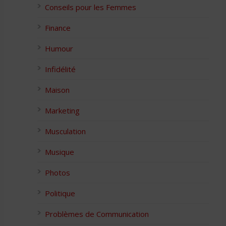
Conseils pour les Femmes
Finance
Humour
Infidélité
Maison
Marketing
Musculation
Musique
Photos
Politique
Problèmes de Communication