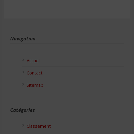
Navigation
Accueil
Contact
Sitemap
Catégories
Classement