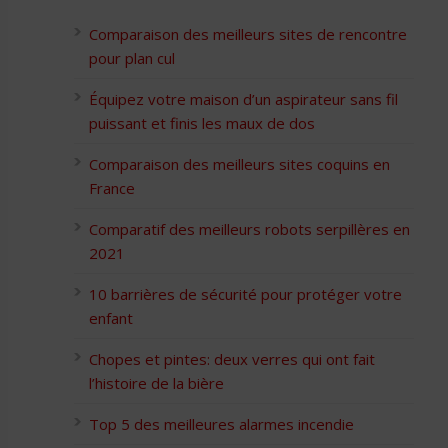
Comparaison des meilleurs sites de rencontre
pour plan cul
Équipez votre maison d’un aspirateur sans fil
puissant et finis les maux de dos
Comparaison des meilleurs sites coquins en
France
Comparatif des meilleurs robots serpillères en
2021
10 barrières de sécurité pour protéger votre
enfant
Chopes et pintes: deux verres qui ont fait
l’histoire de la bière
Top 5 des meilleures alarmes incendie