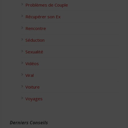
Problèmes de Couple
Récupérer son Ex
Rencontre
Séduction
Sexualité
Vidéos
Viral
Voiture
Voyages
Derniers Conseils