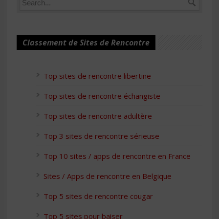
Classement de Sites de Rencontre
Top sites de rencontre libertine
Top sites de rencontre échangiste
Top sites de rencontre adultère
Top 3 sites de rencontre sérieuse
Top 10 sites / apps de rencontre en France
Sites / Apps de rencontre en Belgique
Top 5 sites de rencontre cougar
Top 5 sites pour baiser