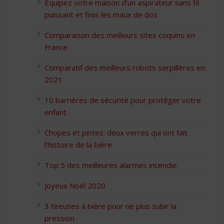
Équipez votre maison d’un aspirateur sans fil
puissant et finis les maux de dos
Comparaison des meilleurs sites coquins en
France
Comparatif des meilleurs robots serpillères en
2021
10 barrières de sécurité pour protéger votre
enfant
Chopes et pintes: deux verres qui ont fait
l’histoire de la bière
Top 5 des meilleures alarmes incendie
Joyeux Noël 2020
3 tireuses à bière pour ne plus subir la
pression