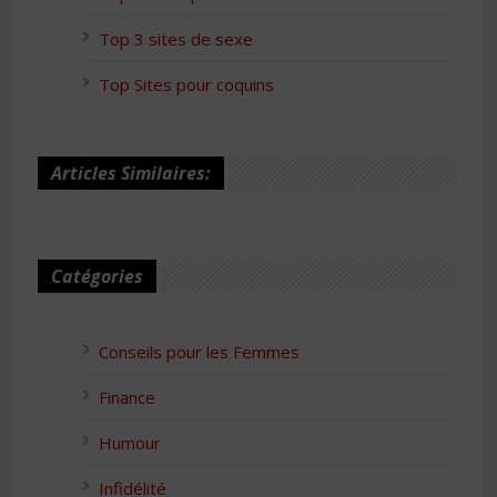
Top 3 sites de sexe
Top Sites pour coquins
Articles Similaires:
Catégories
Conseils pour les Femmes
Finance
Humour
Infidélité