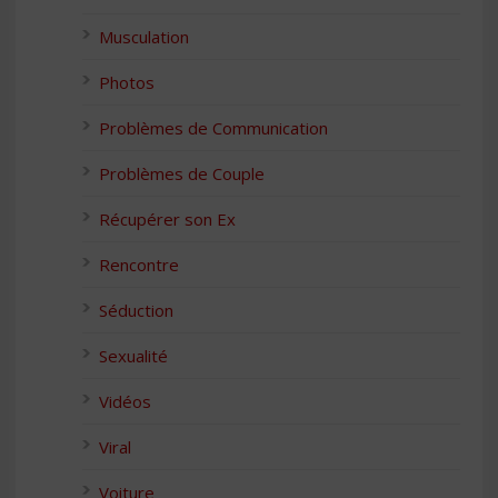
Musculation
Photos
Problèmes de Communication
Problèmes de Couple
Récupérer son Ex
Rencontre
Séduction
Sexualité
Vidéos
Viral
Voiture