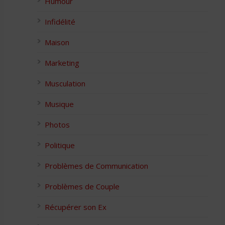
Humour
Infidélité
Maison
Marketing
Musculation
Musique
Photos
Politique
Problèmes de Communication
Problèmes de Couple
Récupérer son Ex