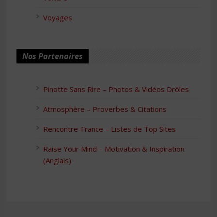
Voyages
Nos Partenaires
Pinotte Sans Rire – Photos & Vidéos Drôles
Atmosphère – Proverbes & Citations
Rencontre-France – Listes de Top Sites
Raise Your Mind – Motivation & Inspiration
(Anglais)