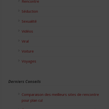
Rencontre
Séduction
Sexualité
Vidéos
Viral
Voiture
Voyages
Derniers Conseils
Comparaison des meilleurs sites de rencontre
pour plan cul