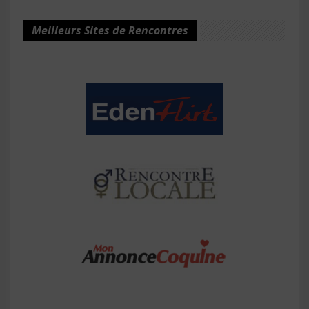
Meilleurs Sites de Rencontres