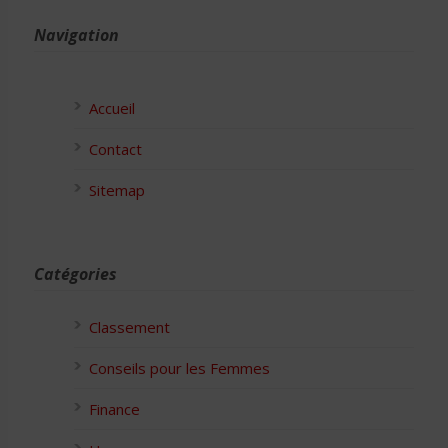
Navigation
Accueil
Contact
Sitemap
Catégories
Classement
Conseils pour les Femmes
Finance