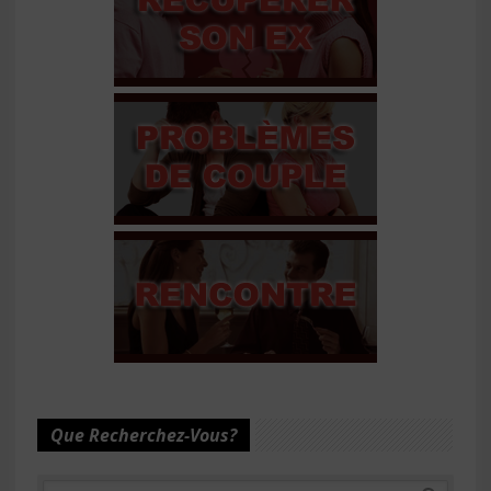
Que Recherchez-Vous?