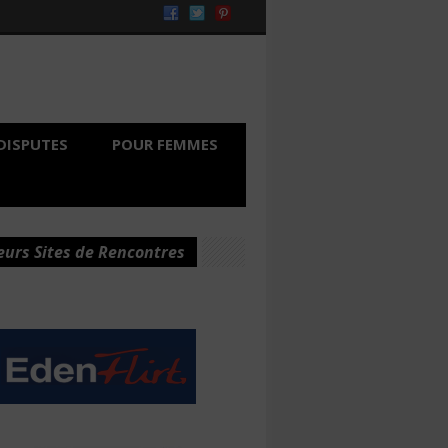
DISPUTES
POUR FEMMES
eurs Sites de Rencontres