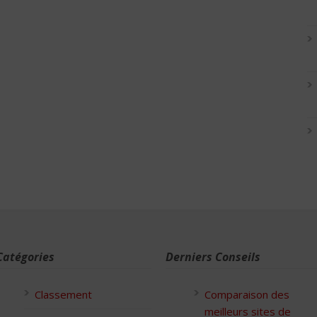
Catégories
Derniers Conseils
Classement
Comparaison des
meilleurs sites de