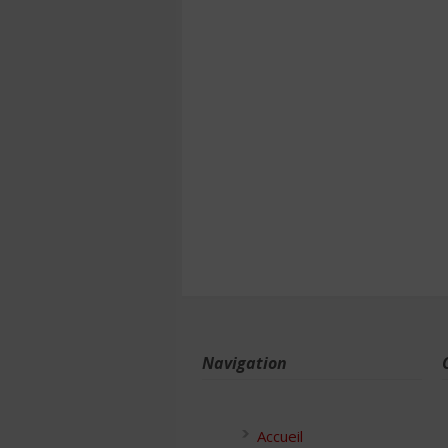
Navigation
Accueil