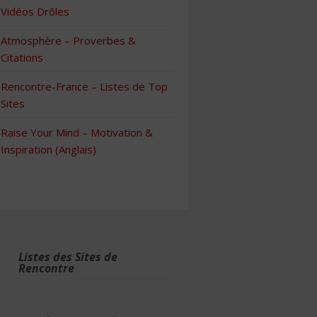
Vidéos Drôles
Atmosphère – Proverbes &
Citations
Rencontre-France – Listes de Top
Sites
Raise Your Mind – Motivation &
Inspiration (Anglais)
Listes des Sites de
Rencontre