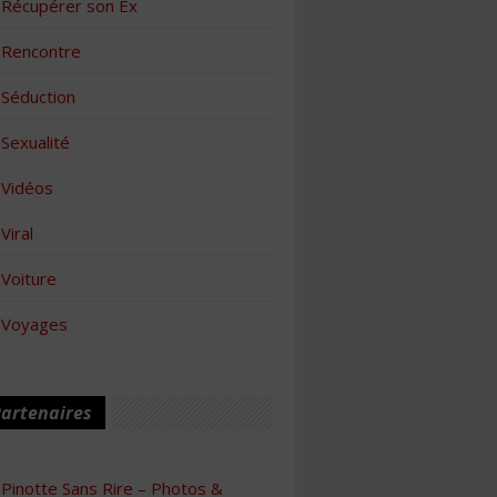
Récupérer son Ex
Rencontre
Séduction
Sexualité
Vidéos
Viral
Voiture
Voyages
artenaires
Pinotte Sans Rire – Photos &