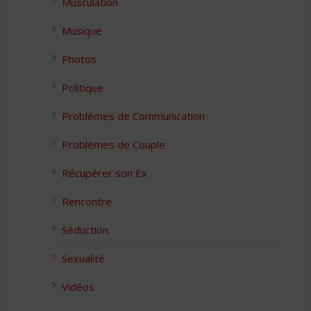
Musculation
Musique
Photos
Politique
Problèmes de Communication
Problèmes de Couple
Récupérer son Ex
Rencontre
Séduction
Sexualité
Vidéos