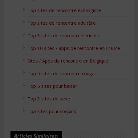
Top sites de rencontre échangiste
Top sites de rencontre adultère
Top 3 sites de rencontre sérieuse
Top 10 sites / apps de rencontre en France
Sites / Apps de rencontre en Belgique
Top 5 sites de rencontre cougar
Top 5 sites pour baiser
Top 3 sites de sexe
Top Sites pour coquins
Articles Similaires: