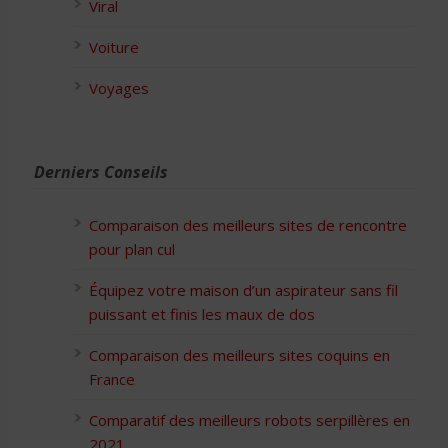
Viral
Voiture
Voyages
Derniers Conseils
Comparaison des meilleurs sites de rencontre
pour plan cul
Équipez votre maison d’un aspirateur sans fil
puissant et finis les maux de dos
Comparaison des meilleurs sites coquins en
France
Comparatif des meilleurs robots serpillères en
2021