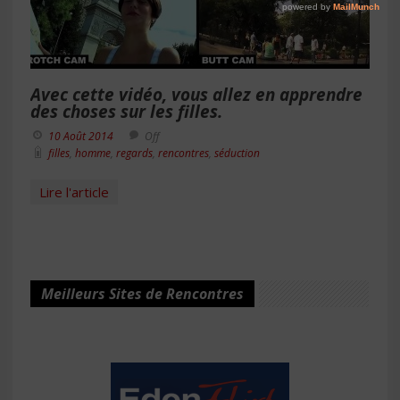
Avec cette vidéo, vous allez en apprendre
des choses sur les filles.
10 Août 2014
Off
filles
,
homme
,
regards
,
rencontres
,
séduction
Lire l'article
Meilleurs Sites de Rencontres