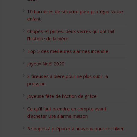
10 barrières de sécurité pour protéger votre
enfant
Chopes et pintes: deux verres qui ont fait
l’histoire de la bière
Top 5 des meilleures alarmes incendie
Joyeux Noël 2020
3 tireuses à bière pour ne plus subir la
pression
Joyeuse fête de l’Action de grâce!
Ce qu’il faut prendre en compte avant
d’acheter une alarme maison
5 soupes à préparer à nouveau pour cet hiver