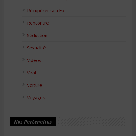
Récupérer son Ex
Rencontre
Séduction
Sexualité
Vidéos
Viral
Voiture
Voyages
Nos Partenaires