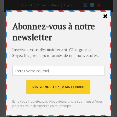
Accueil
Contactez-Nous
English
rencontres