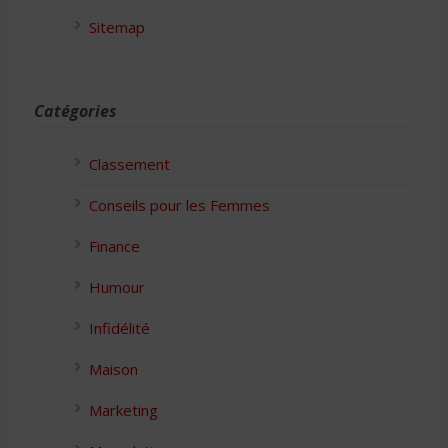
Sitemap
Catégories
Classement
Conseils pour les Femmes
Finance
Humour
Infidélité
Maison
Marketing