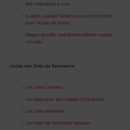
Bon Halloween à tous
5 idées cadeaux Moulinex pour votre mère
pour l’Action de Grâce
Blague de café: Une femme infidèle trompe
son mari
Listes des Sites de Rencontre
Les Sites Libertins
Les Apps pour les Couples Échangistes
Les Sites Adultères
Les Sites de Rencontre Sérieuse