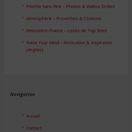
Pinotte Sans Rire – Photos & Vidéos Drôles
Atmosphère – Proverbes & Citations
Rencontre-France – Listes de Top Sites
Raise Your Mind – Motivation & Inspiration
(Anglais)
Navigation
Accueil
Contact