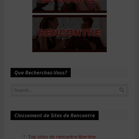
Que Recherchez-Vous?
Classement de Sites de Rencontre
Top sites de rencontre libertine