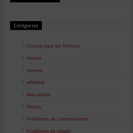
Catégories
Conseils pour les Femmes
Finance
Humour
Infidélité
Musculation
Photos
Problèmes de Communication
Problèmes de Couple