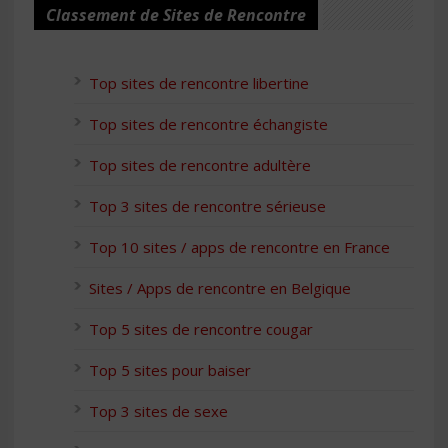
Classement de Sites de Rencontre
Top sites de rencontre libertine
Top sites de rencontre échangiste
Top sites de rencontre adultère
Top 3 sites de rencontre sérieuse
Top 10 sites / apps de rencontre en France
Sites / Apps de rencontre en Belgique
Top 5 sites de rencontre cougar
Top 5 sites pour baiser
Top 3 sites de sexe