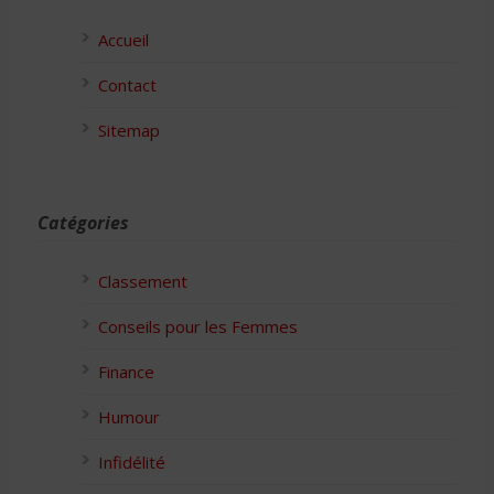
Accueil
Contact
Sitemap
Catégories
Classement
Conseils pour les Femmes
Finance
Humour
Infidélité