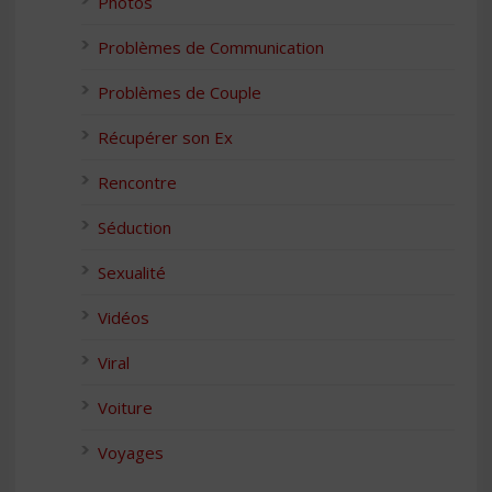
Photos
Problèmes de Communication
Problèmes de Couple
Récupérer son Ex
Rencontre
Séduction
Sexualité
Vidéos
Viral
Voiture
Voyages