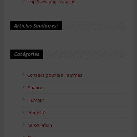
Top Sites pour coquins
Articles Similaires:
Catégories
Conseils pour les Femmes
Finance
Humour
Infidélité
Musculation