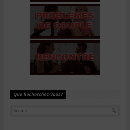
Que Recherchez-Vous?