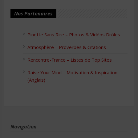
Nos Partenaires
Pinotte Sans Rire – Photos & Vidéos Drôles
Atmosphère – Proverbes & Citations
Rencontre-France – Listes de Top Sites
Raise Your Mind – Motivation & Inspiration
(Anglais)
Navigation