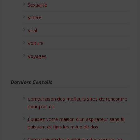
Sexualité
Vidéos
Viral
Voiture
Voyages
Derniers Conseils
Comparaison des meilleurs sites de rencontre
pour plan cul
Équipez votre maison d’un aspirateur sans fil
puissant et finis les maux de dos
Comparaison des meilleurs sites coquins en