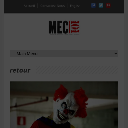
Accueil
Contactez-Nous
English
retour