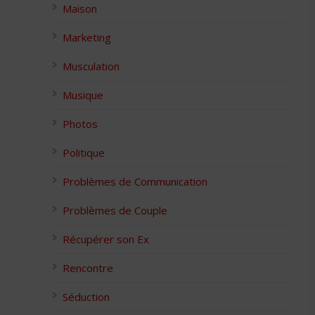
Maison
Marketing
Musculation
Musique
Photos
Politique
Problèmes de Communication
Problèmes de Couple
Récupérer son Ex
Rencontre
Séduction