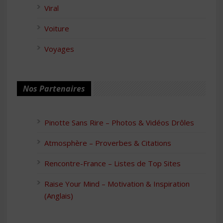
Viral
Voiture
Voyages
Nos Partenaires
Pinotte Sans Rire – Photos & Vidéos Drôles
Atmosphère – Proverbes & Citations
Rencontre-France – Listes de Top Sites
Raise Your Mind – Motivation & Inspiration
(Anglais)