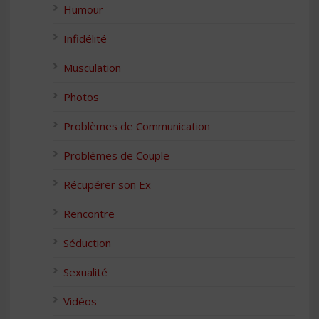
Humour
Infidélité
Musculation
Photos
Problèmes de Communication
Problèmes de Couple
Récupérer son Ex
Rencontre
Séduction
Sexualité
Vidéos