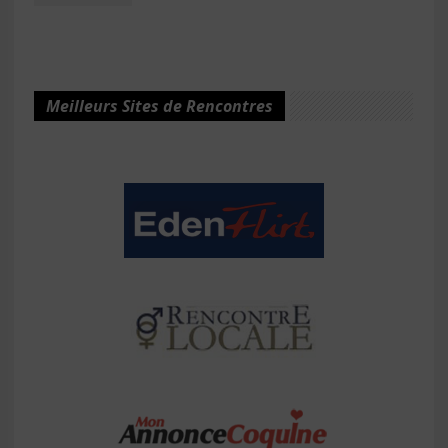
Meilleurs Sites de Rencontres