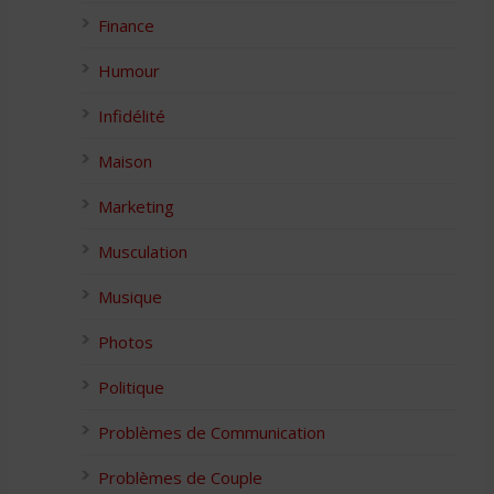
Finance
Humour
Infidélité
Maison
Marketing
Musculation
Musique
Photos
Politique
Problèmes de Communication
Problèmes de Couple