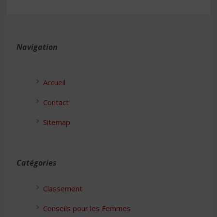
Navigation
Accueil
Contact
Sitemap
Catégories
Classement
Conseils pour les Femmes