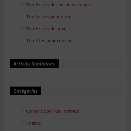
Top 5 sites de rencontre cougar
Top 5 sites pour baiser
Top 3 sites de sexe
Top Sites pour coquins
Articles Similaires:
Catégories
Conseils pour les Femmes
Finance