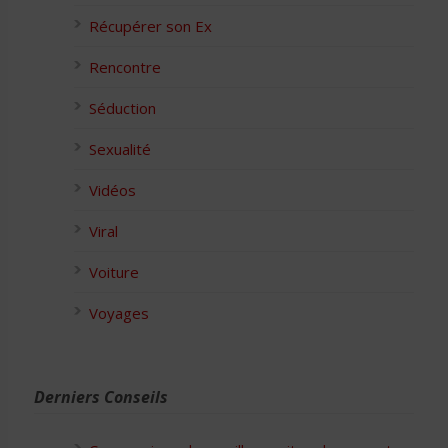
Récupérer son Ex
Rencontre
Séduction
Sexualité
Vidéos
Viral
Voiture
Voyages
Derniers Conseils