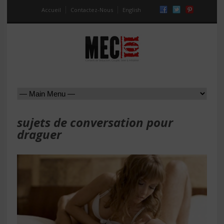
Accueil
Contactez-Nous
English
sujets de conversation pour
draguer