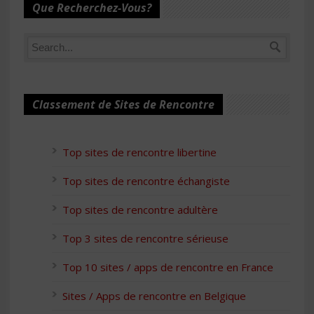
Que Recherchez-Vous?
Classement de Sites de Rencontre
Top sites de rencontre libertine
Top sites de rencontre échangiste
Top sites de rencontre adultère
Top 3 sites de rencontre sérieuse
Top 10 sites / apps de rencontre en France
Sites / Apps de rencontre en Belgique