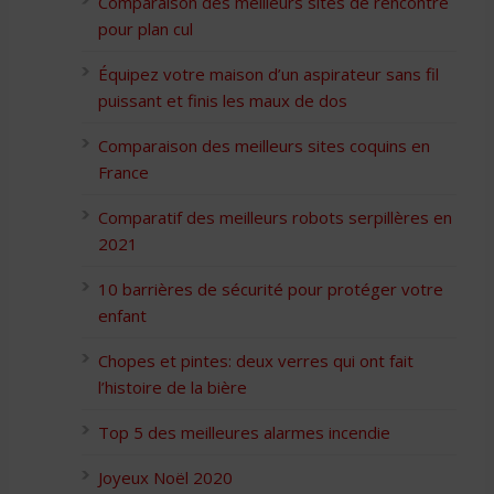
Comparaison des meilleurs sites de rencontre
pour plan cul
Équipez votre maison d’un aspirateur sans fil
puissant et finis les maux de dos
Comparaison des meilleurs sites coquins en
France
Comparatif des meilleurs robots serpillères en
2021
10 barrières de sécurité pour protéger votre
enfant
Chopes et pintes: deux verres qui ont fait
l’histoire de la bière
Top 5 des meilleures alarmes incendie
Joyeux Noël 2020