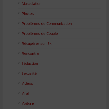
Musculation
Photos
Problèmes de Communication
Problèmes de Couple
Récupérer son Ex
Rencontre
Séduction
Sexualité
Vidéos
Viral
Voiture