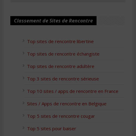
Classement de Sites de Rencontre
Top sites de rencontre libertine
Top sites de rencontre échangiste
Top sites de rencontre adultère
Top 3 sites de rencontre sérieuse
Top 10 sites / apps de rencontre en France
Sites / Apps de rencontre en Belgique
Top 5 sites de rencontre cougar
Top 5 sites pour baiser