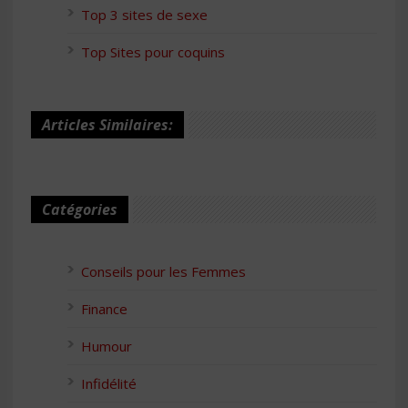
Top 3 sites de sexe
Top Sites pour coquins
Articles Similaires:
Catégories
Conseils pour les Femmes
Finance
Humour
Infidélité