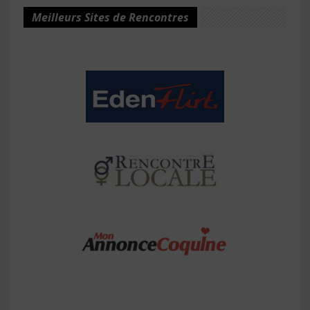
Meilleurs Sites de Rencontres