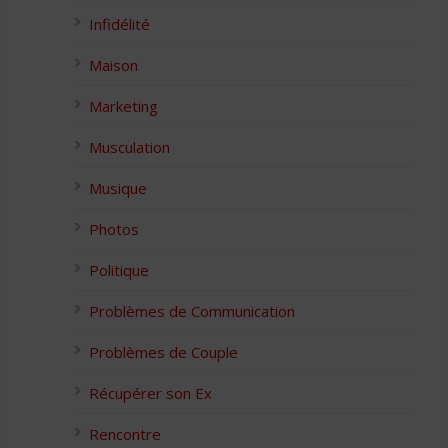
Infidélité
Maison
Marketing
Musculation
Musique
Photos
Politique
Problèmes de Communication
Problèmes de Couple
Récupérer son Ex
Rencontre