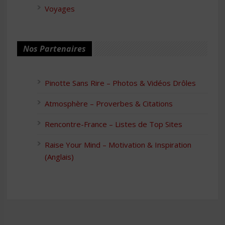
Voyages
Nos Partenaires
Pinotte Sans Rire – Photos & Vidéos Drôles
Atmosphère – Proverbes & Citations
Rencontre-France – Listes de Top Sites
Raise Your Mind – Motivation & Inspiration
(Anglais)