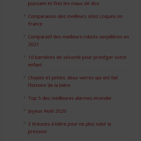
puissant et finis les maux de dos
Comparaison des meilleurs sites coquins en
France
Comparatif des meilleurs robots serpillères en
2021
10 barrières de sécurité pour protéger votre
enfant
Chopes et pintes: deux verres qui ont fait
l’histoire de la bière
Top 5 des meilleures alarmes incendie
Joyeux Noël 2020
3 tireuses à bière pour ne plus subir la
pression