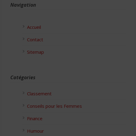
Navigation
Accueil
Contact
Sitemap
Catégories
Classement
Conseils pour les Femmes
Finance
Humour