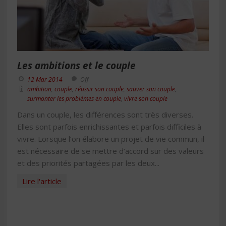
Les ambitions et le couple
12 Mar 2014
Off
ambition
,
couple
,
réussir son couple
,
sauver son couple
,
surmonter les problèmes en couple
,
vivre son couple
Dans un couple, les différences sont très diverses.
Elles sont parfois enrichissantes et parfois difficiles à
vivre. Lorsque l’on élabore un projet de vie commun, il
est nécessaire de se mettre d’accord sur des valeurs
et des priorités partagées par les deux...
Lire l'article