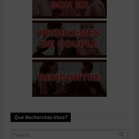
Que Recherchez-Vous?