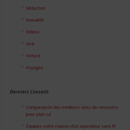
Séduction
Sexualité
Vidéos
Viral
Voiture
Voyages
Derniers Conseils
Comparaison des meilleurs sites de rencontre
pour plan cul
Équipez votre maison d’un aspirateur sans fil