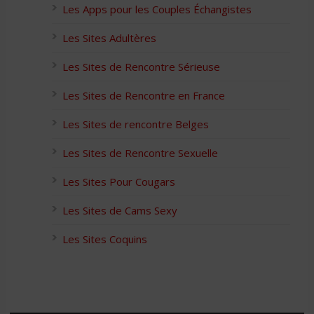
Les Apps pour les Couples Échangistes
Les Sites Adultères
Les Sites de Rencontre Sérieuse
Les Sites de Rencontre en France
Les Sites de rencontre Belges
Les Sites de Rencontre Sexuelle
Les Sites Pour Cougars
Les Sites de Cams Sexy
Les Sites Coquins