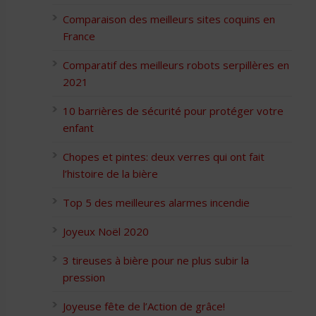
Comparaison des meilleurs sites coquins en
France
Comparatif des meilleurs robots serpillères en
2021
10 barrières de sécurité pour protéger votre
enfant
Chopes et pintes: deux verres qui ont fait
l’histoire de la bière
Top 5 des meilleures alarmes incendie
Joyeux Noël 2020
3 tireuses à bière pour ne plus subir la
pression
Joyeuse fête de l’Action de grâce!