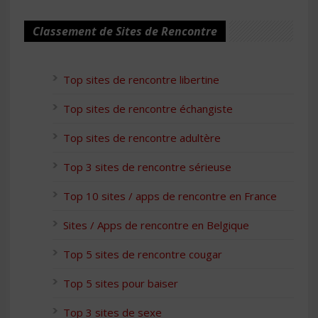
Classement de Sites de Rencontre
Top sites de rencontre libertine
Top sites de rencontre échangiste
Top sites de rencontre adultère
Top 3 sites de rencontre sérieuse
Top 10 sites / apps de rencontre en France
Sites / Apps de rencontre en Belgique
Top 5 sites de rencontre cougar
Top 5 sites pour baiser
Top 3 sites de sexe