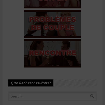
Que Recherchez-Vous?