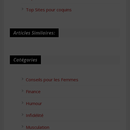
Top Sites pour coquins
Articles Similaires:
Catégories
Conseils pour les Femmes
Finance
Humour
Infidélité
Musculation