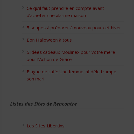
Ce qu’il faut prendre en compte avant
d’acheter une alarme maison
5 soupes à préparer à nouveau pour cet hiver
Bon Halloween à tous
5 idées cadeaux Moulinex pour votre mère
pour l’Action de Grâce
Blague de café: Une femme infidèle trompe
son mari
Listes des Sites de Rencontre
Les Sites Libertins