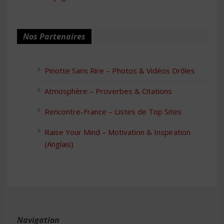
Nos Partenaires
Pinotte Sans Rire – Photos & Vidéos Drôles
Atmosphère – Proverbes & Citations
Rencontre-France – Listes de Top Sites
Raise Your Mind – Motivation & Inspiration
(Anglais)
Navigation