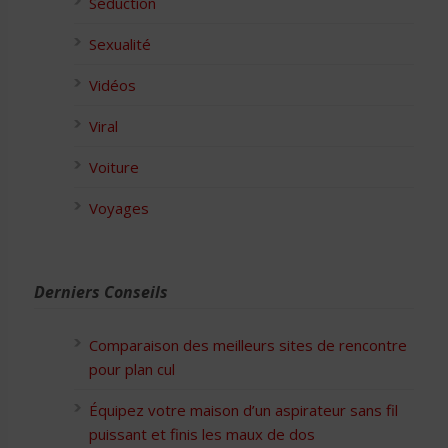
Séduction
Sexualité
Vidéos
Viral
Voiture
Voyages
Derniers Conseils
Comparaison des meilleurs sites de rencontre
pour plan cul
Équipez votre maison d’un aspirateur sans fil
puissant et finis les maux de dos