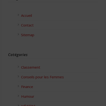
Accueil
Contact
Sitemap
Catégories
Classement
Conseils pour les Femmes
Finance
Humour