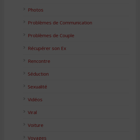
Photos
Problèmes de Communication
Problèmes de Couple
Récupérer son Ex
Rencontre
Séduction
Sexualité
Vidéos
Viral
Voiture
Voyages