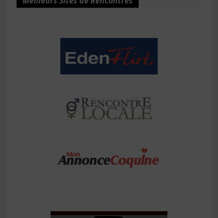
Meilleurs Sites de Rencontres