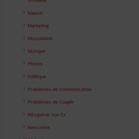
Infidélité
Maison
Marketing
Musculation
Musique
Photos
Politique
Problèmes de Communication
Problèmes de Couple
Récupérer son Ex
Rencontre