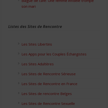
Blague de café: Une femme infidèle trompe
son mari
Listes des Sites de Rencontre
Les Sites Libertins
Les Apps pour les Couples Échangistes
Les Sites Adultères
Les Sites de Rencontre Sérieuse
Les Sites de Rencontre en France
Les Sites de rencontre Belges
Les Sites de Rencontre Sexuelle