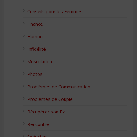
Conseils pour les Femmes
Finance
Humour
Infidélité
Musculation
Photos
Problèmes de Communication
Problèmes de Couple
Récupérer son Ex
Rencontre
Séduction