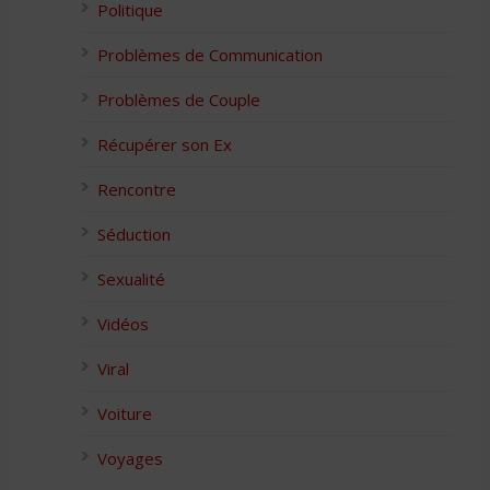
Politique
Problèmes de Communication
Problèmes de Couple
Récupérer son Ex
Rencontre
Séduction
Sexualité
Vidéos
Viral
Voiture
Voyages