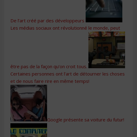
De l’art créé par des développeurs
Les médias sociaux ont révolutionné le monde, peut
être pas de la façon qu’on croit tous.
Certaines personnes ont l’art de détourner les choses
et de nous faire rire en même temps!
Google présente sa voiture du futur!