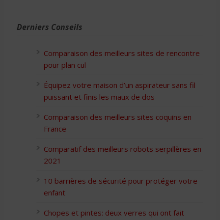
Derniers Conseils
Comparaison des meilleurs sites de rencontre
pour plan cul
Équipez votre maison d’un aspirateur sans fil
puissant et finis les maux de dos
Comparaison des meilleurs sites coquins en
France
Comparatif des meilleurs robots serpillères en
2021
10 barrières de sécurité pour protéger votre
enfant
Chopes et pintes: deux verres qui ont fait