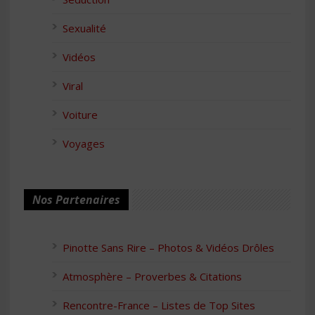
Sexualité
Vidéos
Viral
Voiture
Voyages
Nos Partenaires
Pinotte Sans Rire – Photos & Vidéos Drôles
Atmosphère – Proverbes & Citations
Rencontre-France – Listes de Top Sites