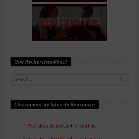
Que Recherchez-Vous?
Classement de Sites de Rencontre
Top sites de rencontre libertine
Top sites de rencontre échangiste