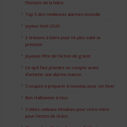
l’histoire de la bière
Top 5 des meilleures alarmes incendie
Joyeux Noël 2020
3 tireuses à bière pour ne plus subir la
pression
Joyeuse fête de l’Action de grâce!
Ce qu’il faut prendre en compte avant
d’acheter une alarme maison
5 soupes à préparer à nouveau pour cet hiver
Bon Halloween à tous
5 idées cadeaux Moulinex pour votre mère
pour l’Action de Grâce