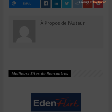
EMAIL
À Propos de l'Auteur
Meilleurs Sites de Rencontres