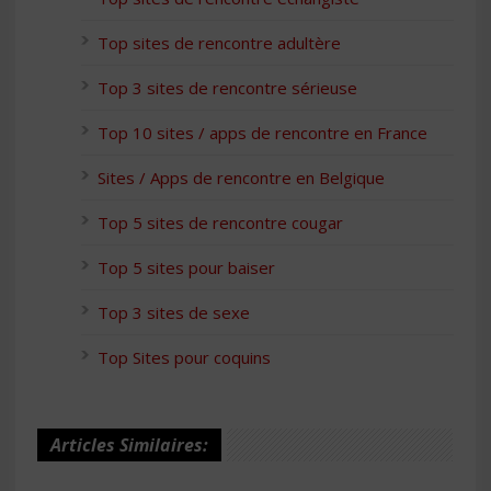
Top sites de rencontre adultère
Top 3 sites de rencontre sérieuse
Top 10 sites / apps de rencontre en France
Sites / Apps de rencontre en Belgique
Top 5 sites de rencontre cougar
Top 5 sites pour baiser
Top 3 sites de sexe
Top Sites pour coquins
Articles Similaires: