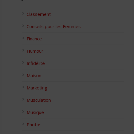
Classement
Conseils pour les Femmes
Finance
Humour
Infidélité
Maison
Marketing
Musculation
Musique
Photos