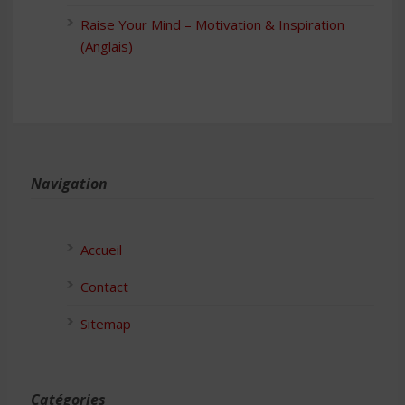
Raise Your Mind – Motivation & Inspiration
(Anglais)
Navigation
Accueil
Contact
Sitemap
Catégories