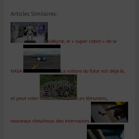
Articles Similaires:
Valkyrie, le « super robot » de la
NASA
La voiture du futur est déjà là,
et peut voler
Les lémuriens,
nouveaux chouchous des internautes