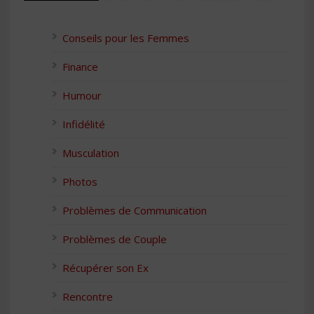
Conseils pour les Femmes
Finance
Humour
Infidélité
Musculation
Photos
Problèmes de Communication
Problèmes de Couple
Récupérer son Ex
Rencontre