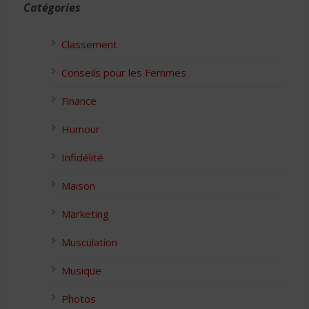
Catégories
Classement
Conseils pour les Femmes
Finance
Humour
Infidélité
Maison
Marketing
Musculation
Musique
Photos