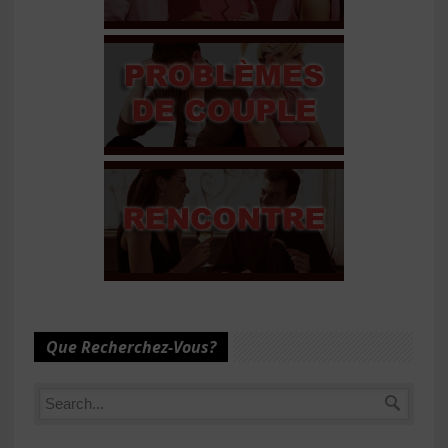
Que Recherchez-Vous?