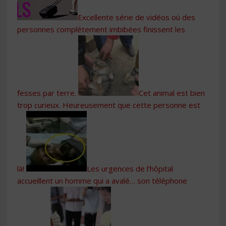
Excellente série de vidéos où des
personnes complétement imbibées finissent les
fesses par terre.
Cet animal est bien
trop curieux. Heureusement que cette personne est
là!
Les urgences de l’hôpital
accueillent un homme qui a avalé… son téléphone