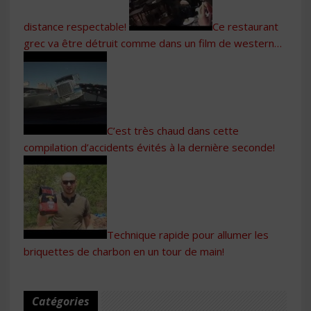
distance respectable!
Ce restaurant
grec va être détruit comme dans un film de western…
C’est très chaud dans cette
compilation d’accidents évités à la dernière seconde!
Technique rapide pour allumer les
briquettes de charbon en un tour de main!
Catégories