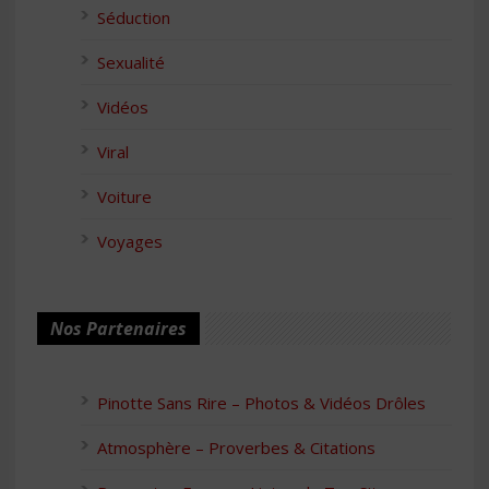
Séduction
Sexualité
Vidéos
Viral
Voiture
Voyages
Nos Partenaires
Pinotte Sans Rire – Photos & Vidéos Drôles
Atmosphère – Proverbes & Citations