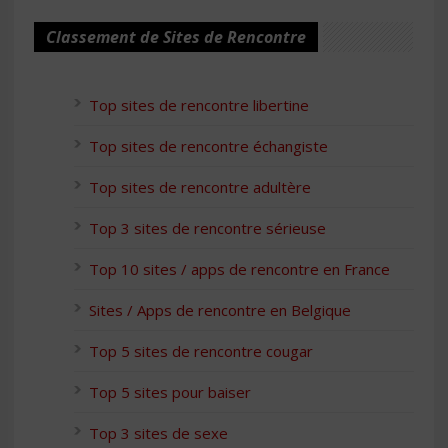
Classement de Sites de Rencontre
Top sites de rencontre libertine
Top sites de rencontre échangiste
Top sites de rencontre adultère
Top 3 sites de rencontre sérieuse
Top 10 sites / apps de rencontre en France
Sites / Apps de rencontre en Belgique
Top 5 sites de rencontre cougar
Top 5 sites pour baiser
Top 3 sites de sexe