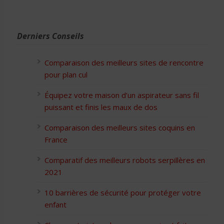
Derniers Conseils
Comparaison des meilleurs sites de rencontre
pour plan cul
Équipez votre maison d’un aspirateur sans fil
puissant et finis les maux de dos
Comparaison des meilleurs sites coquins en
France
Comparatif des meilleurs robots serpillères en
2021
10 barrières de sécurité pour protéger votre
enfant