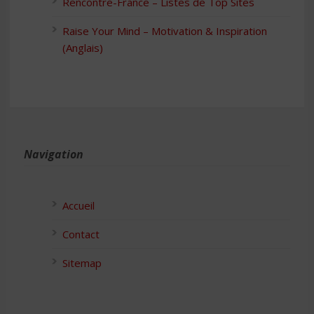
Rencontre-France – Listes de Top Sites
Raise Your Mind – Motivation & Inspiration
(Anglais)
Navigation
Accueil
Contact
Sitemap