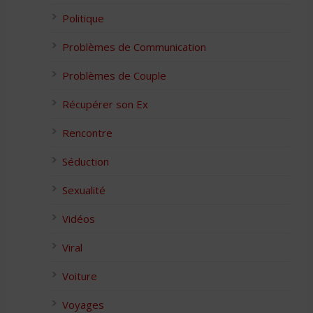
Politique
Problèmes de Communication
Problèmes de Couple
Récupérer son Ex
Rencontre
Séduction
Sexualité
Vidéos
Viral
Voiture
Voyages