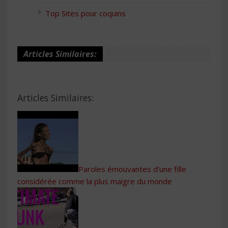
Top Sites pour coquins
Articles Similaires:
Articles Similaires:
Paroles émouvantes d’une fille
considérée comme la plus maigre du monde