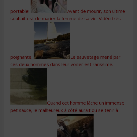
portable!
Avant de mourir, son ultime
souhait est de marier la femme de sa vie. Vidéo très
poignante.
Le sauvetage mené par
ces deux hommes dans leur voilier est rarissime.
Quand cet homme lâche un immense
pet sauce, le malheureux à côté aurait du se tenir à