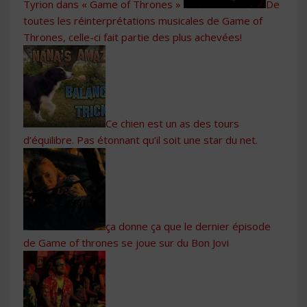
Tyrion dans « Game of Thrones »
De
toutes les réinterprétations musicales de Game of
Thrones, celle-ci fait partie des plus achevées!
Ce chien est un as des tours
d’équilibre. Pas étonnant qu’il soit une star du net.
ça donne ça que le dernier épisode
de Game of thrones se joue sur du Bon Jovi