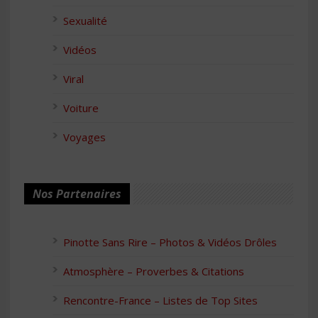
Sexualité
Vidéos
Viral
Voiture
Voyages
Nos Partenaires
Pinotte Sans Rire – Photos & Vidéos Drôles
Atmosphère – Proverbes & Citations
Rencontre-France – Listes de Top Sites