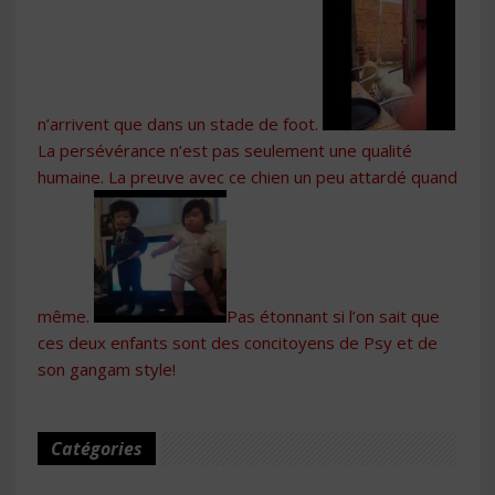
n’arrivent que dans un stade de foot.
La persévérance n’est pas seulement une qualité
humaine. La preuve avec ce chien un peu attardé quand
même.
Pas étonnant si l’on sait que
ces deux enfants sont des concitoyens de Psy et de
son gangam style!
Catégories