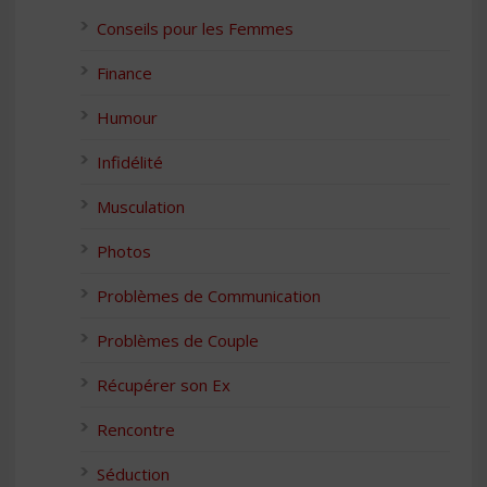
Conseils pour les Femmes
Finance
Humour
Infidélité
Musculation
Photos
Problèmes de Communication
Problèmes de Couple
Récupérer son Ex
Rencontre
Séduction