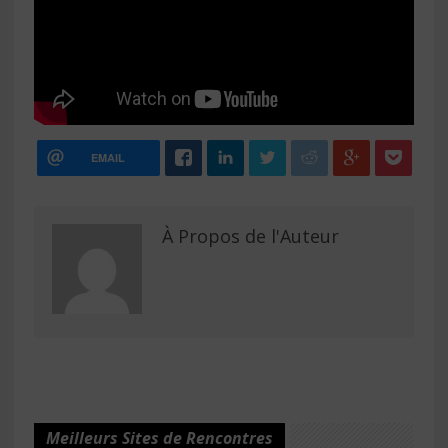
EMAIL
À Propos de l'Auteur
Meilleurs Sites de Rencontres