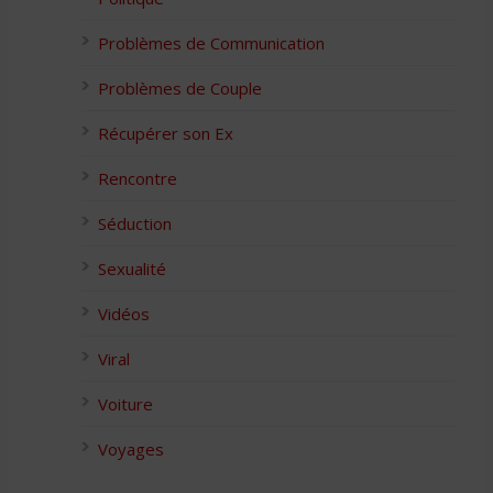
Problèmes de Communication
Problèmes de Couple
Récupérer son Ex
Rencontre
Séduction
Sexualité
Vidéos
Viral
Voiture
Voyages