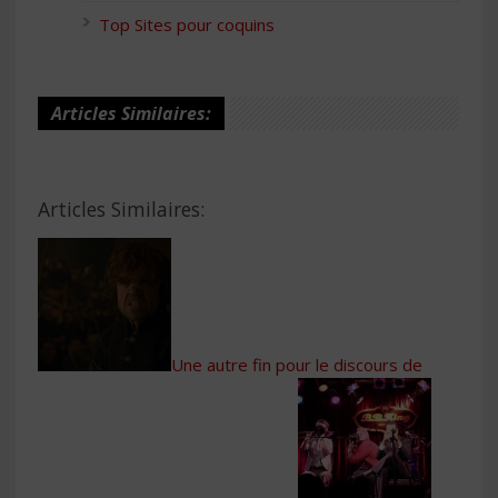
Top Sites pour coquins
Articles Similaires:
Articles Similaires:
Une autre fin pour le discours de