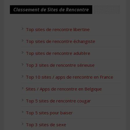
Classement de Sites de Rencontre
Top sites de rencontre libertine
Top sites de rencontre échangiste
Top sites de rencontre adultère
Top 3 sites de rencontre sérieuse
Top 10 sites / apps de rencontre en France
Sites / Apps de rencontre en Belgique
Top 5 sites de rencontre cougar
Top 5 sites pour baiser
Top 3 sites de sexe