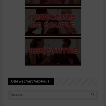
Que Recherchez-Vous?