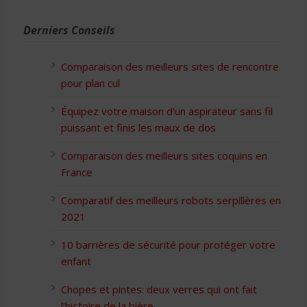
Derniers Conseils
Comparaison des meilleurs sites de rencontre
pour plan cul
Équipez votre maison d’un aspirateur sans fil
puissant et finis les maux de dos
Comparaison des meilleurs sites coquins en
France
Comparatif des meilleurs robots serpillères en
2021
10 barrières de sécurité pour protéger votre
enfant
Chopes et pintes: deux verres qui ont fait
l’histoire de la bière