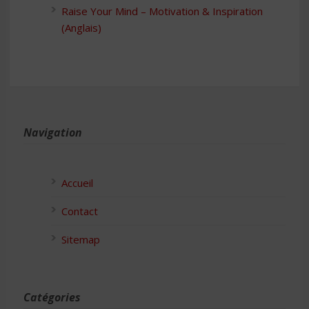
Raise Your Mind – Motivation & Inspiration
(Anglais)
Navigation
Accueil
Contact
Sitemap
Catégories