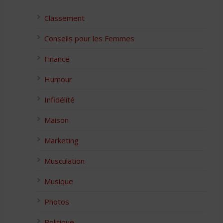
Classement
Conseils pour les Femmes
Finance
Humour
Infidélité
Maison
Marketing
Musculation
Musique
Photos
Politique