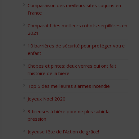
Comparaison des meilleurs sites coquins en
France
Comparatif des meilleurs robots serpillères en
2021
10 barrières de sécurité pour protéger votre
enfant
Chopes et pintes: deux verres qui ont fait
l’histoire de la bière
Top 5 des meilleures alarmes incendie
Joyeux Noël 2020
3 tireuses à bière pour ne plus subir la
pression
Joyeuse fête de l’Action de grâce!