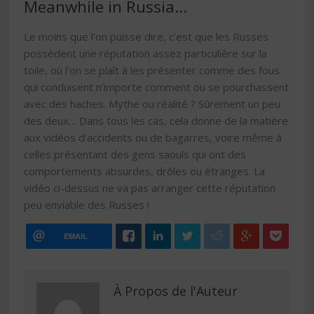
Meanwhile in Russia…
Le moins que l’on puisse dire, c’est que les Russes
possèdent une réputation assez particulière sur la
toile, où l’on se plaît à les présenter comme des fous
qui conduisent n’importe comment ou se pourchassent
avec des haches. Mythe ou réalité ? Sûrement un peu
des deux… Dans tous les cas, cela donne de la matière
aux vidéos d’accidents ou de bagarres, voire même à
celles présentant des gens saouls qui ont des
comportements absurdes, drôles ou étranges. La
vidéo ci-dessus ne va pas arranger cette réputation
peu enviable des Russes !
EMAIL
À Propos de l'Auteur