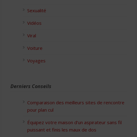
Sexualité
Vidéos
Viral
Voiture
Voyages
Derniers Conseils
Comparaison des meilleurs sites de rencontre
pour plan cul
Équipez votre maison d’un aspirateur sans fil
puissant et finis les maux de dos