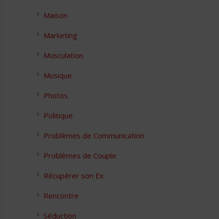
Maison
Marketing
Musculation
Musique
Photos
Politique
Problèmes de Communication
Problèmes de Couple
Récupérer son Ex
Rencontre
Séduction