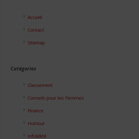
Accueil
Contact
Sitemap
Catégories
Classement
Conseils pour les Femmes
Finance
Humour
Infidélité