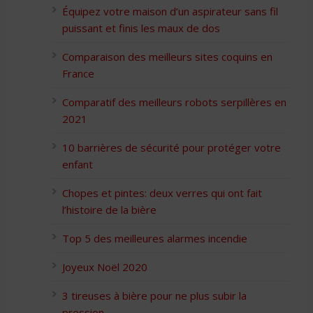
Équipez votre maison d’un aspirateur sans fil
puissant et finis les maux de dos
Comparaison des meilleurs sites coquins en
France
Comparatif des meilleurs robots serpillères en
2021
10 barrières de sécurité pour protéger votre
enfant
Chopes et pintes: deux verres qui ont fait
l’histoire de la bière
Top 5 des meilleures alarmes incendie
Joyeux Noël 2020
3 tireuses à bière pour ne plus subir la
pression