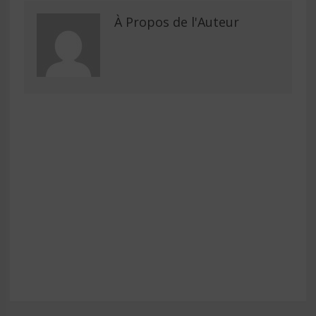
À Propos de l'Auteur