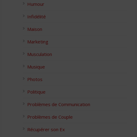
Humour
Infidélité
Maison
Marketing
Musculation
Musique
Photos
Politique
Problèmes de Communication
Problèmes de Couple
Récupérer son Ex