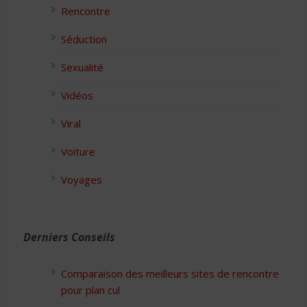
Rencontre
Séduction
Sexualité
Vidéos
Viral
Voiture
Voyages
Derniers Conseils
Comparaison des meilleurs sites de rencontre
pour plan cul