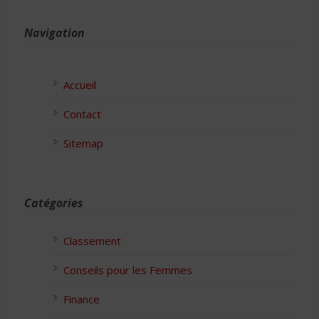
Navigation
Accueil
Contact
Sitemap
Catégories
Classement
Conseils pour les Femmes
Finance