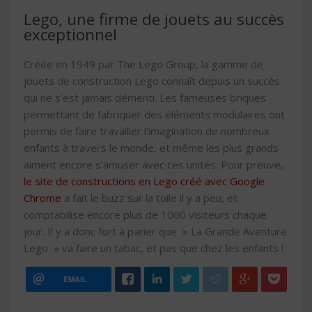
Lego, une firme de jouets au succès
exceptionnel
Créée en 1949 par The Lego Group, la gamme de
jouets de construction Lego connaît depuis un succès
qui ne s’est jamais démenti. Les fameuses briques
permettant de fabriquer des éléments modulaires ont
permis de faire travailler l’imagination de nombreux
enfants à travers le monde, et même les plus grands
aiment encore s’amuser avec ces unités. Pour preuve,
le site de constructions en Lego créé avec Google
Chrome
a fait le buzz sur la toile il y a peu, et
comptabilise encore plus de 1000 visiteurs chaque
jour. Il y a donc fort à parier que » La Grande Aventure
Lego » va faire un tabac, et pas que chez les enfants !
EMAIL