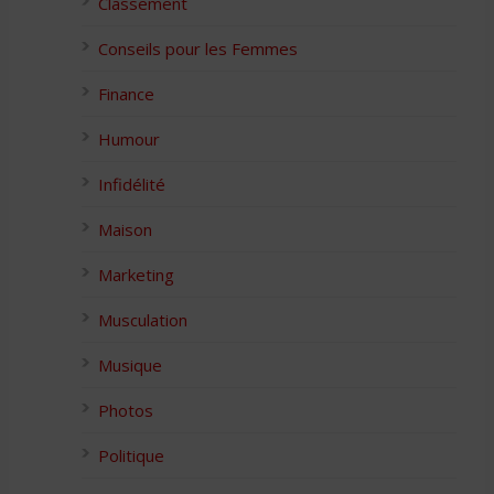
Classement
Conseils pour les Femmes
Finance
Humour
Infidélité
Maison
Marketing
Musculation
Musique
Photos
Politique