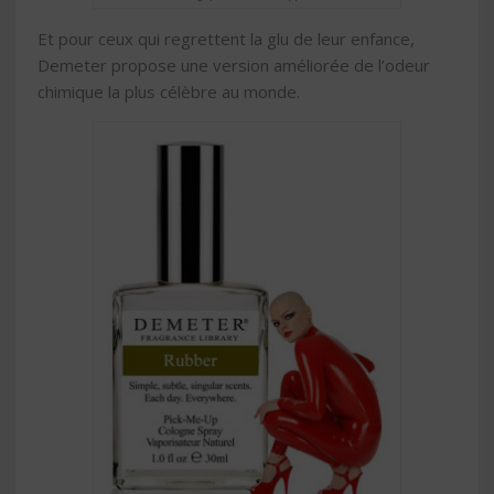
Et pour ceux qui regrettent la glu de leur enfance,
Demeter propose une version améliorée de l’odeur
chimique la plus célèbre au monde.