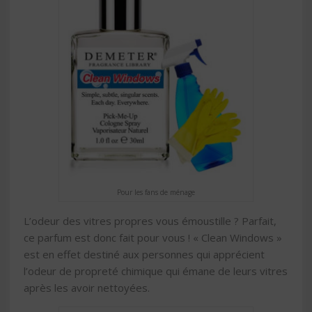
Pour les fans de ménage
L’odeur des vitres propres vous émoustille ? Parfait,
ce parfum est donc fait pour vous ! « Clean Windows »
est en effet destiné aux personnes qui apprécient
l’odeur de propreté chimique qui émane de leurs vitres
après les avoir nettoyées.