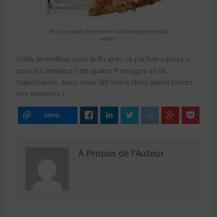
Pour que votre chérie sente aussi bon que votre plat
préféré !
Enfin, le meilleur pour la fin avec ce parfum « pizza »,
pour les amateurs de quatre fromages et de
Napolitaines. Avez-vous fait votre choix parmi toutes
ces senteurs ?
EMAIL
À Propos de l'Auteur