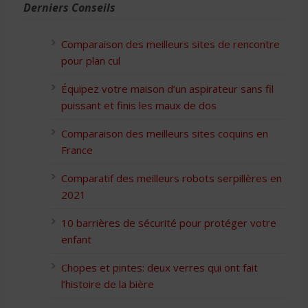
Derniers Conseils
Comparaison des meilleurs sites de rencontre
pour plan cul
Équipez votre maison d’un aspirateur sans fil
puissant et finis les maux de dos
Comparaison des meilleurs sites coquins en
France
Comparatif des meilleurs robots serpillères en
2021
10 barrières de sécurité pour protéger votre
enfant
Chopes et pintes: deux verres qui ont fait
l’histoire de la bière