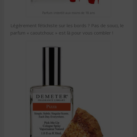
Parfum interdit aux moins de 18 ans
Légèrement fétichiste sur les bords ? Pas de souci, le
parfum « caoutchouc » est là pour vous combler !