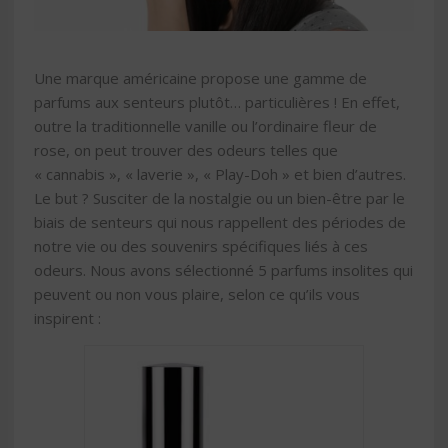
Une marque américaine propose une gamme de
parfums aux senteurs plutôt… particulières ! En effet,
outre la traditionnelle vanille ou l’ordinaire fleur de
rose, on peut trouver des odeurs telles que
« cannabis », « laverie », « Play-Doh » et bien d’autres.
Le but ? Susciter de la nostalgie ou un bien-être par le
biais de senteurs qui nous rappellent des périodes de
notre vie ou des souvenirs spécifiques liés à ces
odeurs. Nous avons sélectionné 5 parfums insolites qui
peuvent ou non vous plaire, selon ce qu’ils vous
inspirent :