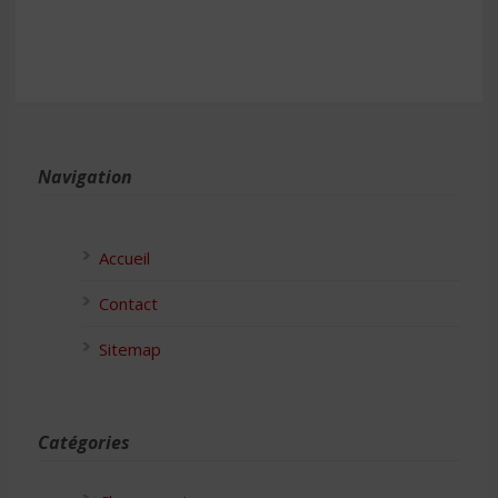
Navigation
Accueil
Contact
Sitemap
Catégories