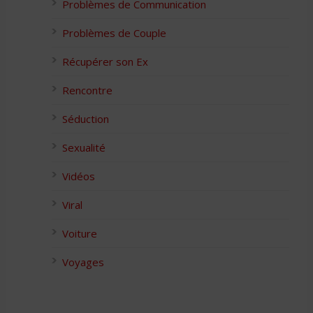
Problèmes de Communication
Problèmes de Couple
Récupérer son Ex
Rencontre
Séduction
Sexualité
Vidéos
Viral
Voiture
Voyages