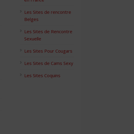
Les Sites de rencontre
Belges
Les Sites de Rencontre
Sexuelle
Les Sites Pour Cougars
Les Sites de Cams Sexy
Les Sites Coquins