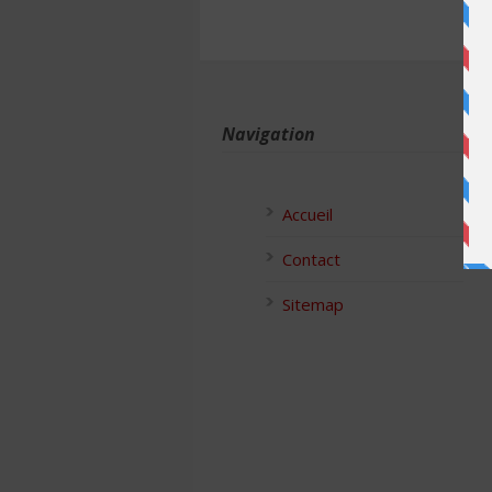
Navigation
Accueil
Contact
Sitemap