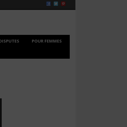
DISPUTES
POUR FEMMES