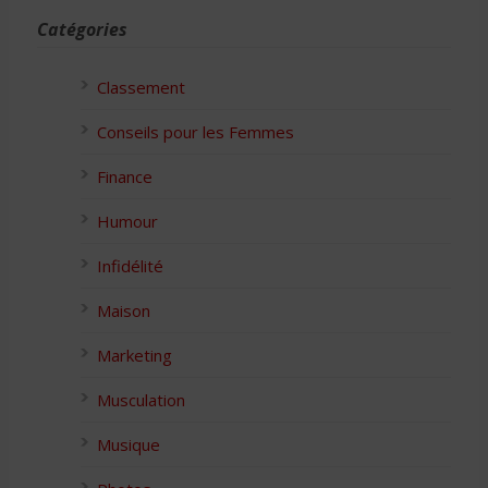
Catégories
Classement
Conseils pour les Femmes
Finance
Humour
Infidélité
Maison
Marketing
Musculation
Musique