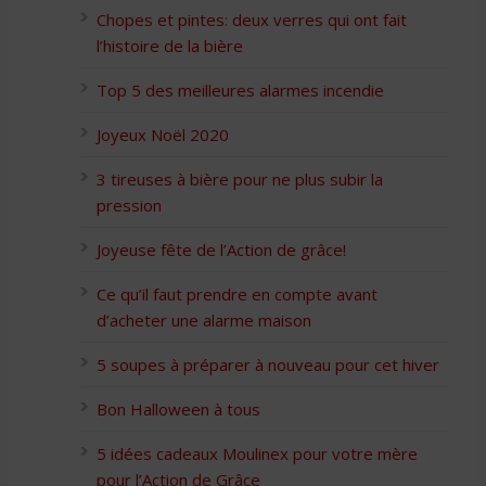
Chopes et pintes: deux verres qui ont fait
l’histoire de la bière
Top 5 des meilleures alarmes incendie
Joyeux Noël 2020
3 tireuses à bière pour ne plus subir la
pression
Joyeuse fête de l’Action de grâce!
Ce qu’il faut prendre en compte avant
d’acheter une alarme maison
5 soupes à préparer à nouveau pour cet hiver
Bon Halloween à tous
5 idées cadeaux Moulinex pour votre mère
pour l’Action de Grâce