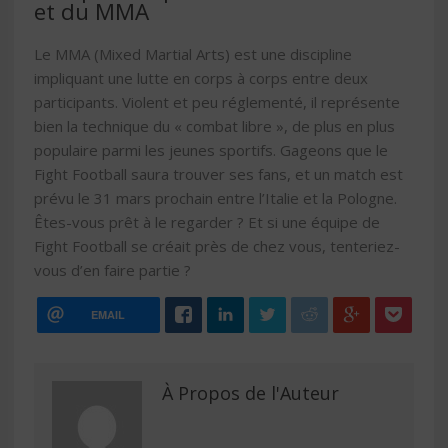
et du MMA
Le MMA (Mixed Martial Arts) est une discipline
impliquant une lutte en corps à corps entre deux
participants. Violent et peu réglementé, il représente
bien la technique du « combat libre », de plus en plus
populaire parmi les jeunes sportifs. Gageons que le
Fight Football saura trouver ses fans, et un match est
prévu le 31 mars prochain entre l’Italie et la Pologne.
Êtes-vous prêt à le regarder ? Et si une équipe de
Fight Football se créait près de chez vous, tenteriez-
vous d’en faire partie ?
EMAIL
À Propos de l'Auteur