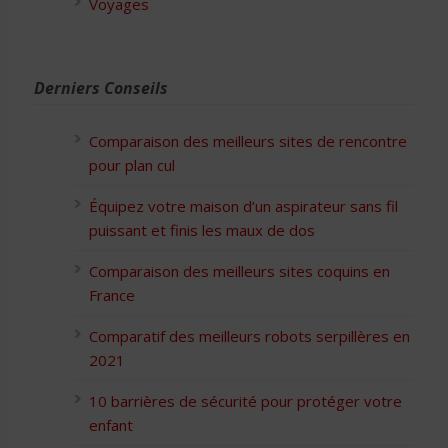
Voyages
Derniers Conseils
Comparaison des meilleurs sites de rencontre
pour plan cul
Équipez votre maison d’un aspirateur sans fil
puissant et finis les maux de dos
Comparaison des meilleurs sites coquins en
France
Comparatif des meilleurs robots serpillères en
2021
10 barrières de sécurité pour protéger votre
enfant