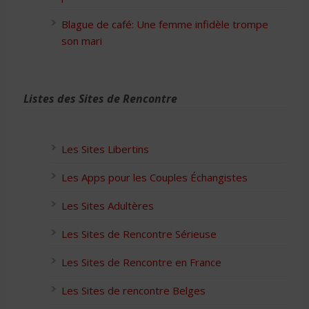
Blague de café: Une femme infidèle trompe
son mari
Listes des Sites de Rencontre
Les Sites Libertins
Les Apps pour les Couples Échangistes
Les Sites Adultères
Les Sites de Rencontre Sérieuse
Les Sites de Rencontre en France
Les Sites de rencontre Belges