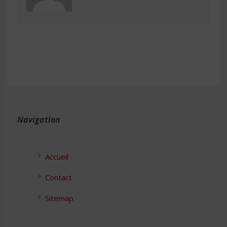
Navigation
Accueil
Contact
Sitemap