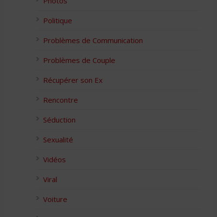
Photos
Politique
Problèmes de Communication
Problèmes de Couple
Récupérer son Ex
Rencontre
Séduction
Sexualité
Vidéos
Viral
Voiture