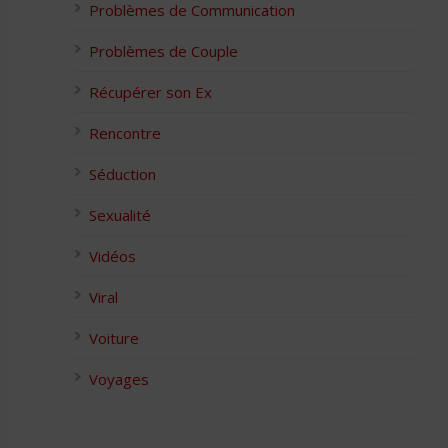
Problèmes de Communication
Problèmes de Couple
Récupérer son Ex
Rencontre
Séduction
Sexualité
Vidéos
Viral
Voiture
Voyages