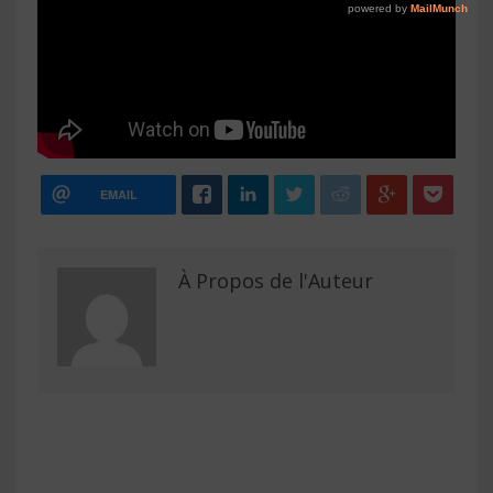
EMAIL
À Propos de l'Auteur