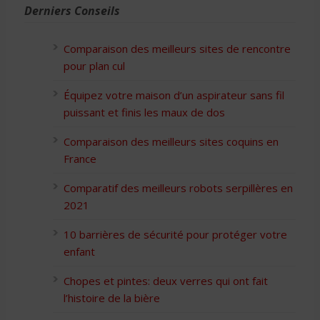
Derniers Conseils
Comparaison des meilleurs sites de rencontre
pour plan cul
Équipez votre maison d’un aspirateur sans fil
puissant et finis les maux de dos
Comparaison des meilleurs sites coquins en
France
Comparatif des meilleurs robots serpillères en
2021
10 barrières de sécurité pour protéger votre
enfant
Chopes et pintes: deux verres qui ont fait
l’histoire de la bière