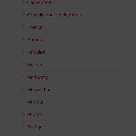
Classement
Conseils pour les Femmes
Finance
Humour
Infidélité
Maison
Marketing
Musculation
Musique
Photos
Politique