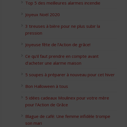
Top 5 des meilleures alarmes incendie
Joyeux Noël 2020
3 tireuses à bière pour ne plus subir la
pression
Joyeuse fête de l’Action de grâce!
Ce qu’il faut prendre en compte avant
d’acheter une alarme maison
5 soupes à préparer à nouveau pour cet hiver
Bon Halloween à tous
5 idées cadeaux Moulinex pour votre mère
pour l’Action de Grâce
Blague de café: Une femme infidèle trompe
son mari