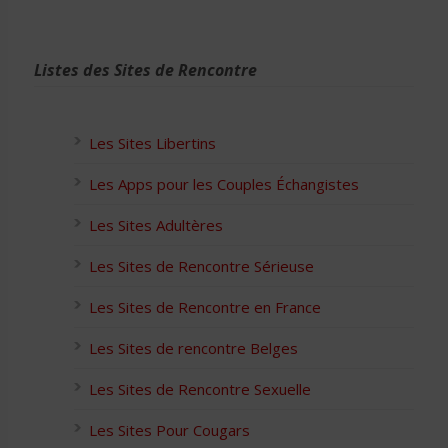
Listes des Sites de Rencontre
Les Sites Libertins
Les Apps pour les Couples Échangistes
Les Sites Adultères
Les Sites de Rencontre Sérieuse
Les Sites de Rencontre en France
Les Sites de rencontre Belges
Les Sites de Rencontre Sexuelle
Les Sites Pour Cougars