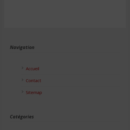
Navigation
Accueil
Contact
Sitemap
Catégories