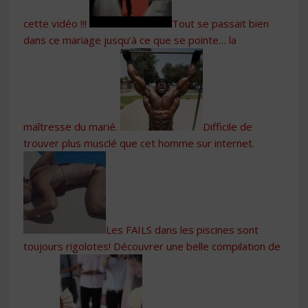
cette vidéo !!!
Tout se passait bien
dans ce mariage jusqu’à ce que se pointe… la
maîtresse du marié.
Difficile de
trouver plus musclé que cet homme sur internet.
Les FAILS dans les piscines sont
toujours rigolotes! Découvrer une belle compilation de