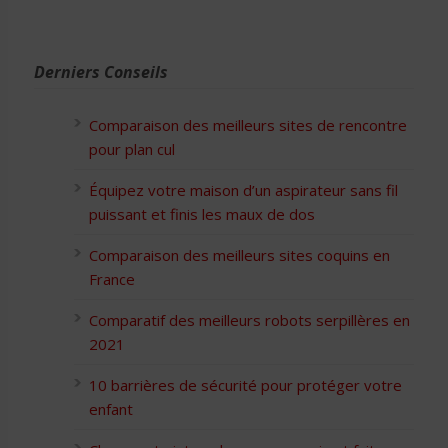
Derniers Conseils
Comparaison des meilleurs sites de rencontre
pour plan cul
Équipez votre maison d’un aspirateur sans fil
puissant et finis les maux de dos
Comparaison des meilleurs sites coquins en
France
Comparatif des meilleurs robots serpillères en
2021
10 barrières de sécurité pour protéger votre
enfant