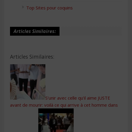
Top Sites pour coquins
Articles Similaires:
Articles Similaires:
S’unir avec celle qu’il aime JUSTE
avant de mourir: voilà ce qui arrive à cet homme dans