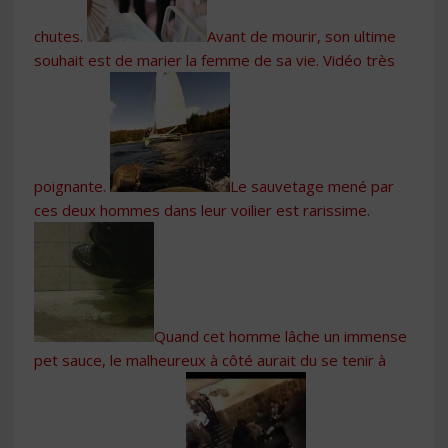
chutes.
Avant de mourir, son ultime
souhait est de marier la femme de sa vie. Vidéo très
poignante.
Le sauvetage mené par
ces deux hommes dans leur voilier est rarissime.
Quand cet homme lâche un immense
pet sauce, le malheureux à côté aurait du se tenir à