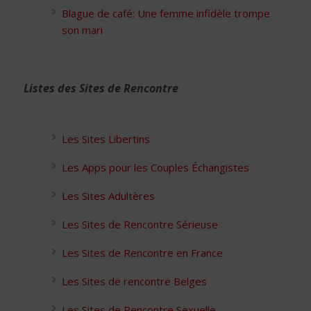
Blague de café: Une femme infidèle trompe
son mari
Listes des Sites de Rencontre
Les Sites Libertins
Les Apps pour les Couples Échangistes
Les Sites Adultères
Les Sites de Rencontre Sérieuse
Les Sites de Rencontre en France
Les Sites de rencontre Belges
Les Sites de Rencontre Sexuelle