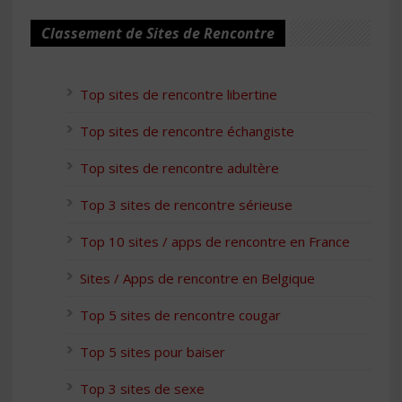
Classement de Sites de Rencontre
Top sites de rencontre libertine
Top sites de rencontre échangiste
Top sites de rencontre adultère
Top 3 sites de rencontre sérieuse
Top 10 sites / apps de rencontre en France
Sites / Apps de rencontre en Belgique
Top 5 sites de rencontre cougar
Top 5 sites pour baiser
Top 3 sites de sexe