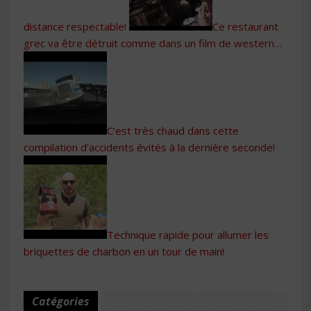
distance respectable!
Ce restaurant
grec va être détruit comme dans un film de western…
C’est très chaud dans cette
compilation d’accidents évités à la dernière seconde!
Technique rapide pour allumer les
briquettes de charbon en un tour de main!
Catégories