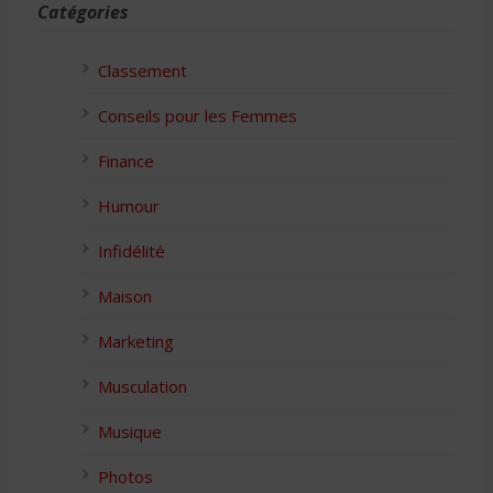
Catégories
Classement
Conseils pour les Femmes
Finance
Humour
Infidélité
Maison
Marketing
Musculation
Musique
Photos