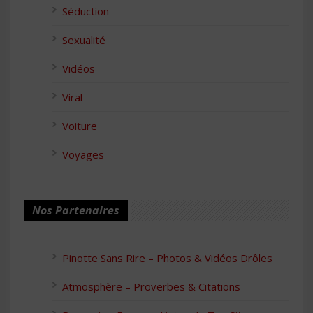
Séduction
Sexualité
Vidéos
Viral
Voiture
Voyages
Nos Partenaires
Pinotte Sans Rire – Photos & Vidéos Drôles
Atmosphère – Proverbes & Citations