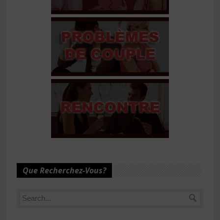
Que Recherchez-Vous?