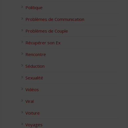
Politique
Problèmes de Communication
Problèmes de Couple
Récupérer son Ex
Rencontre
Séduction
Sexualité
Vidéos
Viral
Voiture
Voyages