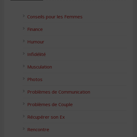
Conseils pour les Femmes
Finance
Humour
Infidélité
Musculation
Photos
Problèmes de Communication
Problèmes de Couple
Récupérer son Ex
Rencontre