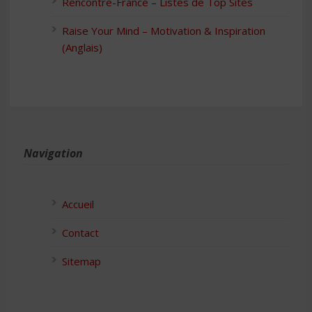
Rencontre-France – Listes de Top Sites
Raise Your Mind – Motivation & Inspiration
(Anglais)
Navigation
Accueil
Contact
Sitemap