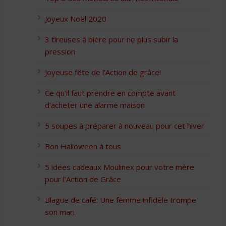
Joyeux Noël 2020
3 tireuses à bière pour ne plus subir la
pression
Joyeuse fête de l’Action de grâce!
Ce qu’il faut prendre en compte avant
d’acheter une alarme maison
5 soupes à préparer à nouveau pour cet hiver
Bon Halloween à tous
5 idées cadeaux Moulinex pour votre mère
pour l’Action de Grâce
Blague de café: Une femme infidèle trompe
son mari