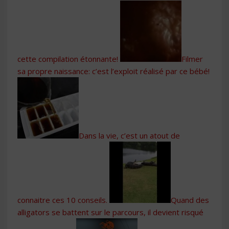
cette compilation étonnante!
Filmer
sa propre naissance: c’est l’exploit réalisé par ce bébé!
Dans la vie, c’est un atout de
connaitre ces 10 conseils.
Quand des
alligators se battent sur le parcours, il devient risqué