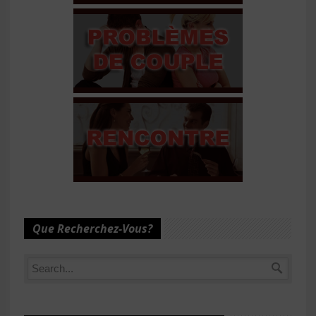
Que Recherchez-Vous?