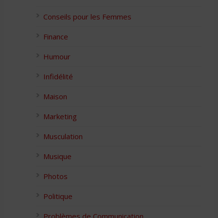
Conseils pour les Femmes
Finance
Humour
Infidélité
Maison
Marketing
Musculation
Musique
Photos
Politique
Problèmes de Communication