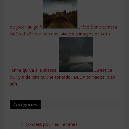
de jouer au golf!
Grâce à une caméra
GoPro fixée sur son dos, vivez les images de cette
lionne qui va à la chasse!
Qu’est ce
qu’il y a de pire qu’une tornade? DEUX tornades, bien
sûr!
Catégories
Conseils pour les Femmes