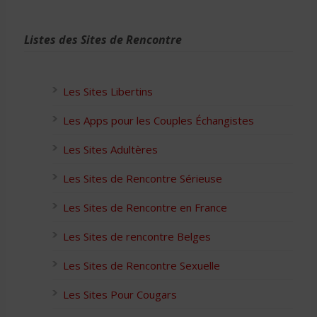
Listes des Sites de Rencontre
Les Sites Libertins
Les Apps pour les Couples Échangistes
Les Sites Adultères
Les Sites de Rencontre Sérieuse
Les Sites de Rencontre en France
Les Sites de rencontre Belges
Les Sites de Rencontre Sexuelle
Les Sites Pour Cougars