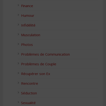
Finance
Humour
Infidélité
Musculation
Photos
Problèmes de Communication
Problèmes de Couple
Récupérer son Ex
Rencontre
Séduction
Sexualité