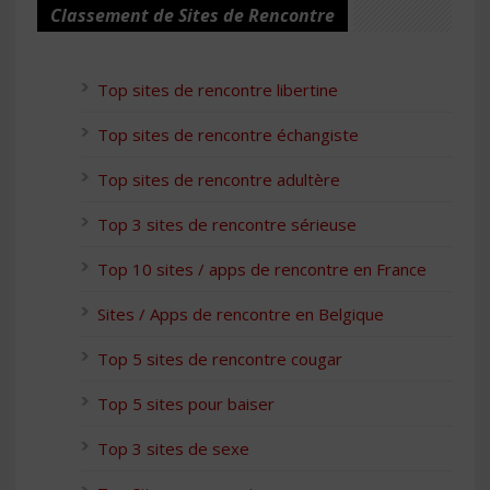
Classement de Sites de Rencontre
Top sites de rencontre libertine
Top sites de rencontre échangiste
Top sites de rencontre adultère
Top 3 sites de rencontre sérieuse
Top 10 sites / apps de rencontre en France
Sites / Apps de rencontre en Belgique
Top 5 sites de rencontre cougar
Top 5 sites pour baiser
Top 3 sites de sexe