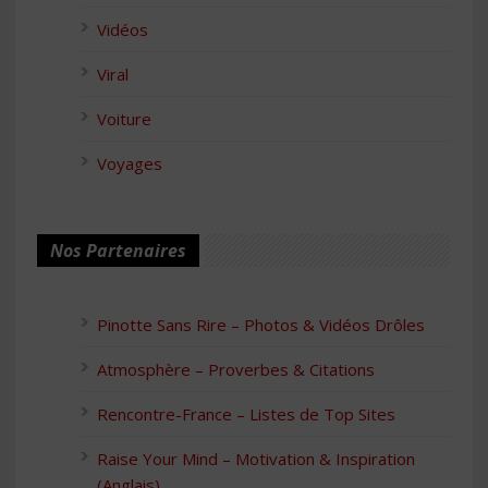
Vidéos
Viral
Voiture
Voyages
Nos Partenaires
Pinotte Sans Rire – Photos & Vidéos Drôles
Atmosphère – Proverbes & Citations
Rencontre-France – Listes de Top Sites
Raise Your Mind – Motivation & Inspiration
(Anglais)