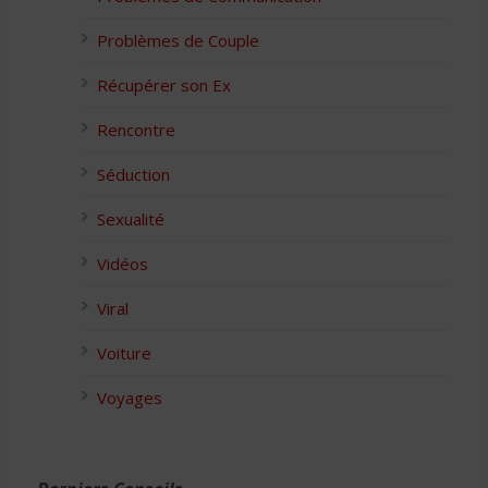
Problèmes de Couple
Récupérer son Ex
Rencontre
Séduction
Sexualité
Vidéos
Viral
Voiture
Voyages