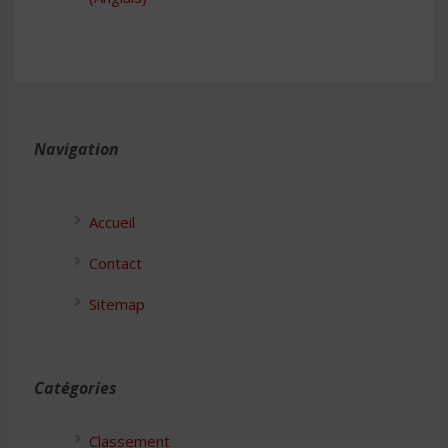
Navigation
Accueil
Contact
Sitemap
Catégories
Classement