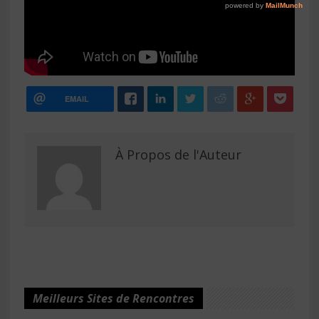
EMAIL
À Propos de l'Auteur
Meilleurs Sites de Rencontres