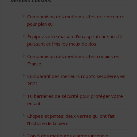
Derniers Conseils
Comparaison des meilleurs sites de rencontre
pour plan cul
Équipez votre maison d’un aspirateur sans fil
puissant et finis les maux de dos
Comparaison des meilleurs sites coquins en
France
Comparatif des meilleurs robots serpillères en
2021
10 barrières de sécurité pour protéger votre
enfant
Chopes et pintes: deux verres qui ont fait
l’histoire de la bière
Top 5 des meilleures alarmes incendie