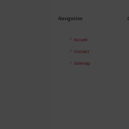
Navigation
Accueil
Contact
Sitemap