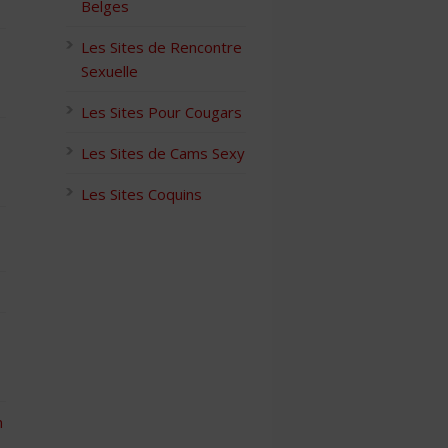
Belges
Les Sites de Rencontre
Sexuelle
Les Sites Pour Cougars
Les Sites de Cams Sexy
Les Sites Coquins
n