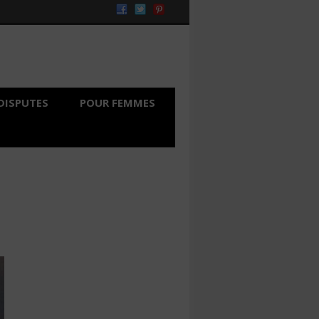
DISPUTES
POUR FEMMES