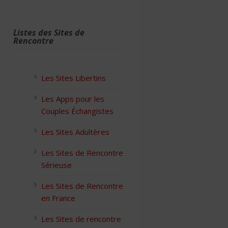
Listes des Sites de
Rencontre
Les Sites Libertins
Les Apps pour les
Couples Échangistes
Les Sites Adultères
Les Sites de Rencontre
Sérieuse
Les Sites de Rencontre
en France
Les Sites de rencontre