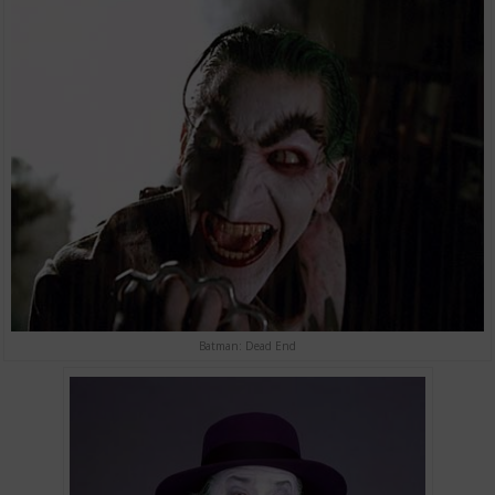
Batman: Dead End