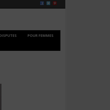
DISPUTES
POUR FEMMES