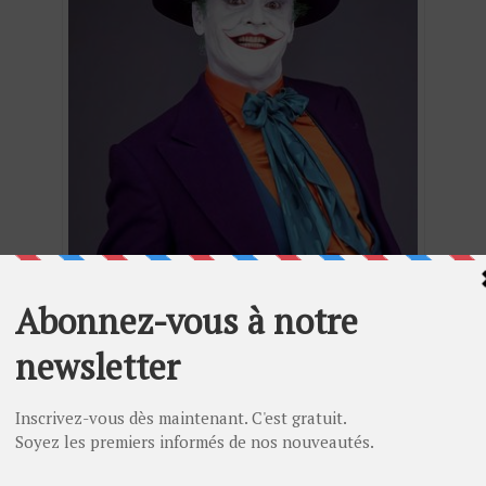
Jack Nicholson