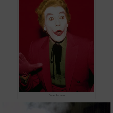
Cesar Romero