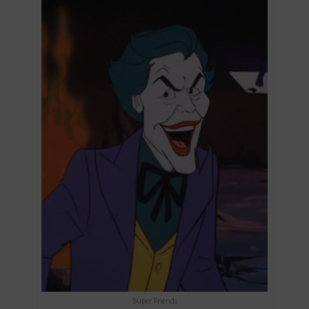
Super Friends