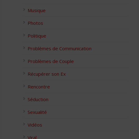
Musique
Photos
Politique
Problèmes de Communication
Problèmes de Couple
Récupérer son Ex
Rencontre
Séduction
Sexualité
Vidéos
Viral