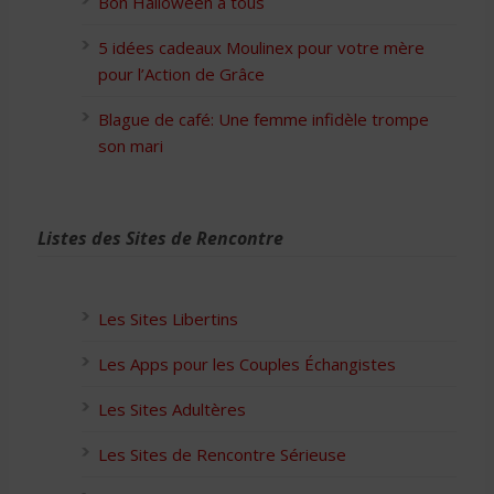
Bon Halloween à tous
5 idées cadeaux Moulinex pour votre mère
pour l’Action de Grâce
Blague de café: Une femme infidèle trompe
son mari
Listes des Sites de Rencontre
Les Sites Libertins
Les Apps pour les Couples Échangistes
Les Sites Adultères
Les Sites de Rencontre Sérieuse