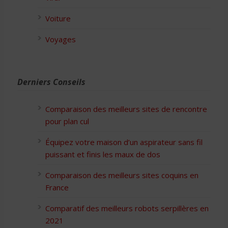
Voiture
Voyages
Derniers Conseils
Comparaison des meilleurs sites de rencontre
pour plan cul
Équipez votre maison d’un aspirateur sans fil
puissant et finis les maux de dos
Comparaison des meilleurs sites coquins en
France
Comparatif des meilleurs robots serpillères en
2021