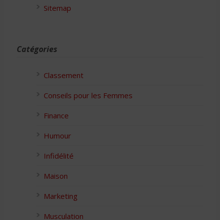
Sitemap
Catégories
Classement
Conseils pour les Femmes
Finance
Humour
Infidélité
Maison
Marketing
Musculation