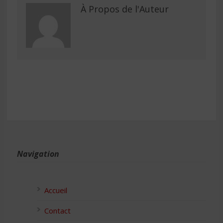
À Propos de l'Auteur
Navigation
Accueil
Contact