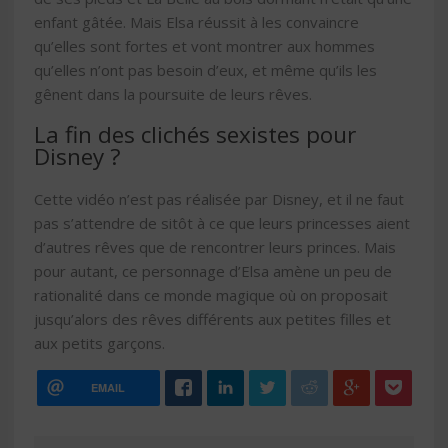
enfant gâtée. Mais Elsa réussit à les convaincre
qu’elles sont fortes et vont montrer aux hommes
qu’elles n’ont pas besoin d’eux, et même qu’ils les
gênent dans la poursuite de leurs rêves.
La fin des clichés sexistes pour
Disney ?
Cette vidéo n’est pas réalisée par Disney, et il ne faut
pas s’attendre de sitôt à ce que leurs princesses aient
d’autres rêves que de rencontrer leurs princes. Mais
pour autant, ce personnage d’Elsa amène un peu de
rationalité dans ce monde magique où on proposait
jusqu’alors des rêves différents aux petites filles et
aux petits garçons.
EMAIL