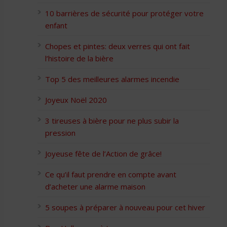
10 barrières de sécurité pour protéger votre
enfant
Chopes et pintes: deux verres qui ont fait
l’histoire de la bière
Top 5 des meilleures alarmes incendie
Joyeux Noël 2020
3 tireuses à bière pour ne plus subir la
pression
Joyeuse fête de l’Action de grâce!
Ce qu’il faut prendre en compte avant
d’acheter une alarme maison
5 soupes à préparer à nouveau pour cet hiver