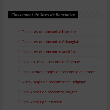
Classement de Sites de Rencontre
Top sites de rencontre libertine
Top sites de rencontre échangiste
Top sites de rencontre adultère
Top 3 sites de rencontre sérieuse
Top 10 sites / apps de rencontre en France
Sites / Apps de rencontre en Belgique
Top 5 sites de rencontre cougar
Top 5 sites pour baiser