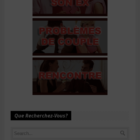
Que Recherchez-Vous?