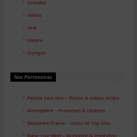
Sexualité
Vidéos
Viral
Voiture
Voyages
Nos Partenaires
Pinotte Sans Rire – Photos & Vidéos Drôles
Atmosphère – Proverbes & Citations
Rencontre-France – Listes de Top Sites
Raise Your Mind – Motivation & Inspiration