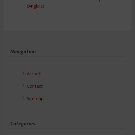
(Anglais)
Navigation
Accueil
Contact
Sitemap
Catégories