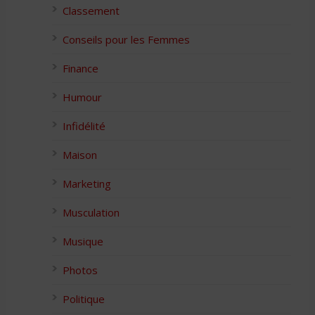
Classement
Conseils pour les Femmes
Finance
Humour
Infidélité
Maison
Marketing
Musculation
Musique
Photos
Politique