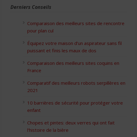
Derniers Conseils
Comparaison des meilleurs sites de rencontre
pour plan cul
Équipez votre maison d’un aspirateur sans fil
puissant et finis les maux de dos
Comparaison des meilleurs sites coquins en
France
Comparatif des meilleurs robots serpillères en
2021
10 barrières de sécurité pour protéger votre
enfant
Chopes et pintes: deux verres qui ont fait
l’histoire de la bière