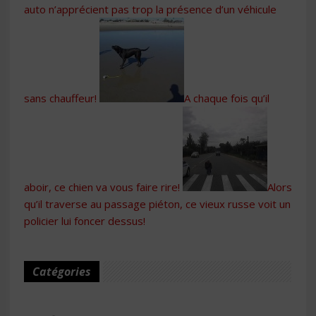
auto n’apprécient pas trop la présence d’un véhicule
sans chauffeur!
A chaque fois qu’il
aboir, ce chien va vous faire rire!
Alors
qu’il traverse au passage piéton, ce vieux russe voit un
policier lui foncer dessus!
Catégories