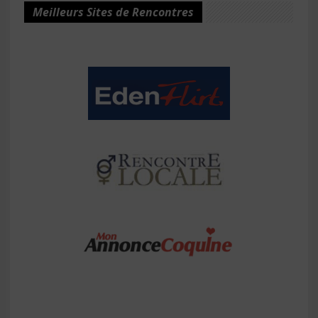
Meilleurs Sites de Rencontres