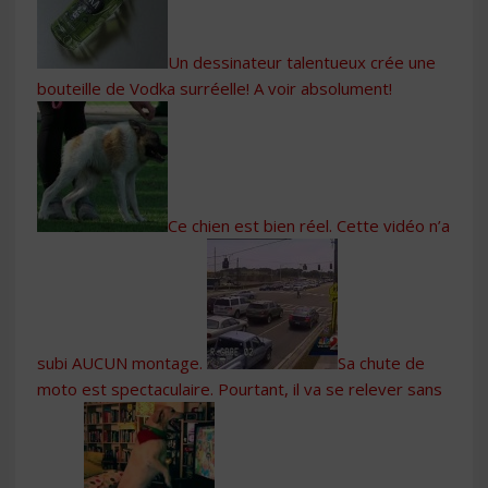
Un dessinateur talentueux crée une
bouteille de Vodka surréelle! A voir absolument!
Ce chien est bien réel. Cette vidéo n’a
subi AUCUN montage.
Sa chute de
moto est spectaculaire. Pourtant, il va se relever sans