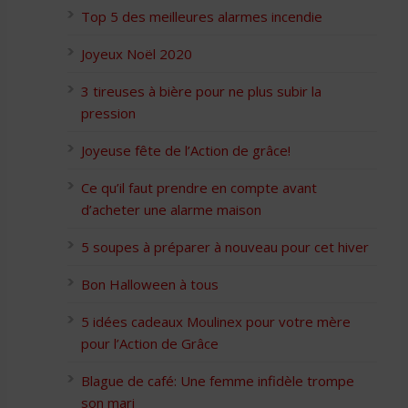
Top 5 des meilleures alarmes incendie
Joyeux Noël 2020
3 tireuses à bière pour ne plus subir la
pression
Joyeuse fête de l’Action de grâce!
Ce qu’il faut prendre en compte avant
d’acheter une alarme maison
5 soupes à préparer à nouveau pour cet hiver
Bon Halloween à tous
5 idées cadeaux Moulinex pour votre mère
pour l’Action de Grâce
Blague de café: Une femme infidèle trompe
son mari