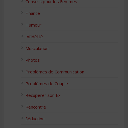
Conseils pour les Femmes
Finance
Humour
Infidélité
Musculation
Photos
Problèmes de Communication
Problèmes de Couple
Récupérer son Ex
Rencontre
Séduction