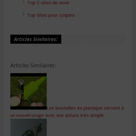
Top 3 sites de sexe
Top Sites pour coquins
Articles Similaires:
Articles Similaires:
Les bouteilles en plastique servent à
un nouvel usage avec une astuce très simple