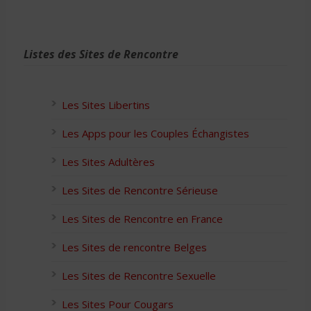
Listes des Sites de Rencontre
Les Sites Libertins
Les Apps pour les Couples Échangistes
Les Sites Adultères
Les Sites de Rencontre Sérieuse
Les Sites de Rencontre en France
Les Sites de rencontre Belges
Les Sites de Rencontre Sexuelle
Les Sites Pour Cougars