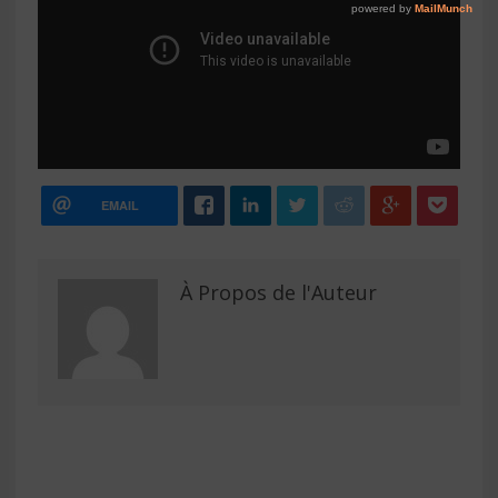
EMAIL
À Propos de l'Auteur