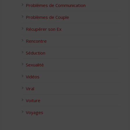
Problèmes de Communication
Problèmes de Couple
Récupérer son Ex
Rencontre
Séduction
Sexualité
Vidéos
Viral
Voiture
Voyages