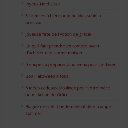
Joyeux Noël 2020
3 tireuses à bière pour ne plus subir la
pression
Joyeuse fête de l’Action de grâce!
Ce qu’il faut prendre en compte avant
d’acheter une alarme maison
5 soupes à préparer à nouveau pour cet hiver
Bon Halloween à tous
5 idées cadeaux Moulinex pour votre mère
pour l’Action de Grâce
Blague de café: Une femme infidèle trompe
son mari