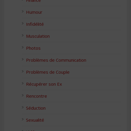
Finance
Humour
Infidélité
Musculation
Photos
Problèmes de Communication
Problèmes de Couple
Récupérer son Ex
Rencontre
Séduction
Sexualité