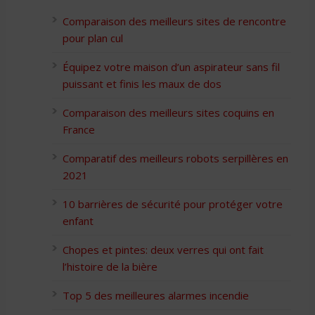
Comparaison des meilleurs sites de rencontre
pour plan cul
Équipez votre maison d’un aspirateur sans fil
puissant et finis les maux de dos
Comparaison des meilleurs sites coquins en
France
Comparatif des meilleurs robots serpillères en
2021
10 barrières de sécurité pour protéger votre
enfant
Chopes et pintes: deux verres qui ont fait
l’histoire de la bière
Top 5 des meilleures alarmes incendie