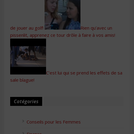
de jouer au golf!
Rien qu’avec un
pissenlit, apprenez ce tour drôle à faire à vos amis!
C’est lui qui se prend les effets de sa
sale blague!
Catégories
Conseils pour les Femmes