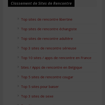
Classement de Sites de Rencontre
Top sites de rencontre libertine
Top sites de rencontre échangiste
Top sites de rencontre adultère
Top 3 sites de rencontre sérieuse
Top 10 sites / apps de rencontre en France
Sites / Apps de rencontre en Belgique
Top 5 sites de rencontre cougar
Top 5 sites pour baiser
Top 3 sites de sexe