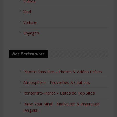
Vidéos
Viral
Voiture
Voyages
Nos Partenaires
Pinotte Sans Rire – Photos & Vidéos Drôles
Atmosphère – Proverbes & Citations
Rencontre-France – Listes de Top Sites
Raise Your Mind – Motivation & Inspiration
(Anglais)