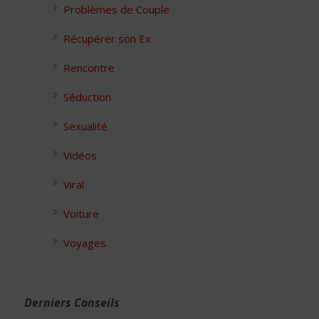
Problèmes de Couple
Récupérer son Ex
Rencontre
Séduction
Sexualité
Vidéos
Viral
Voiture
Voyages
Derniers Conseils