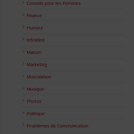
Conseils pour les Femmes
Finance
Humour
Infidélité
Maison
Marketing
Musculation
Musique
Photos
Politique
Problèmes de Communication