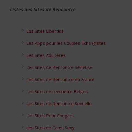
Listes des Sites de Rencontre
Les Sites Libertins
Les Apps pour les Couples Échangistes
Les Sites Adultères
Les Sites de Rencontre Sérieuse
Les Sites de Rencontre en France
Les Sites de rencontre Belges
Les Sites de Rencontre Sexuelle
Les Sites Pour Cougars
Les Sites de Cams Sexy