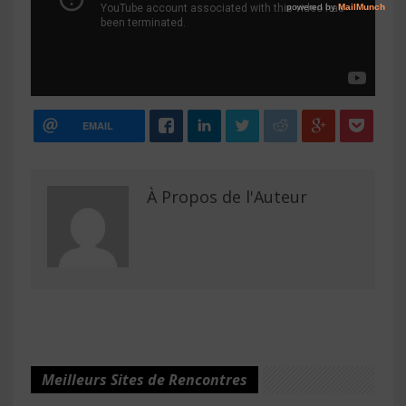
EMAIL
À Propos de l'Auteur
Meilleurs Sites de Rencontres