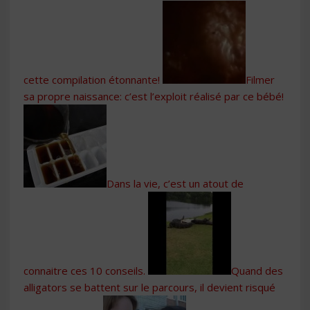
cette compilation étonnante!
Filmer
sa propre naissance: c’est l’exploit réalisé par ce bébé!
Dans la vie, c’est un atout de
connaitre ces 10 conseils.
Quand des
alligators se battent sur le parcours, il devient risqué