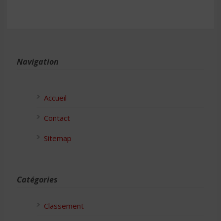
Navigation
Accueil
Contact
Sitemap
Catégories
Classement