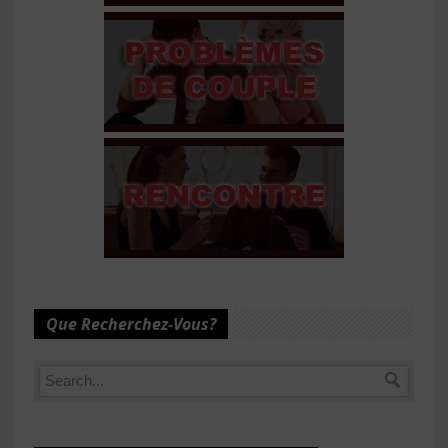
Que Recherchez-Vous?