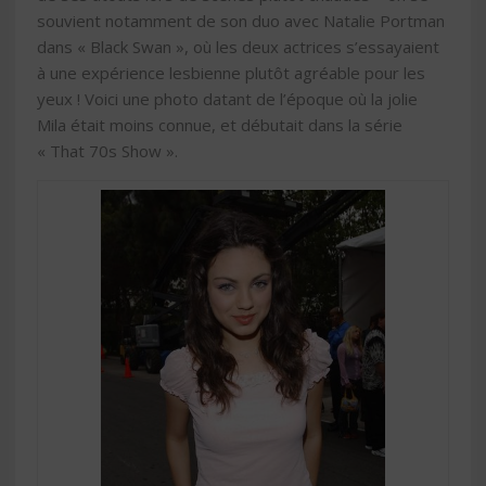
souvient notamment de son duo avec Natalie Portman
dans « Black Swan », où les deux actrices s’essayaient
à une expérience lesbienne plutôt agréable pour les
yeux ! Voici une photo datant de l’époque où la jolie
Mila était moins connue, et débutait dans la série
« That 70s Show ».