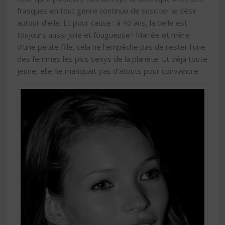
frasques en tout genre continue de susciter le désir
autour d’elle. Et pour cause : à 40 ans, la belle est
toujours aussi jolie et fougueuse ! Mariée et mère
d’une petite fille, cela ne l’empêche pas de rester l’une
des femmes les plus sexys de la planète. Et déjà toute
jeune, elle ne manquait pas d’atouts pour convaincre.