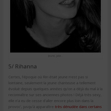
Jeune, jolie…
5/ Rihanna
Certes, l’époque où Riri était jeune n’est pas si
lointaine, seulement la jeune chanteuse a tellement
évolué depuis quelques années qu’on a déjà du mal à la
reconnaître sur ses anciennes photos ! Déjà très sexy,
elle n’a eu de cesse d’aller encore plus loin dans la
provoc’, jusqu’à apparaître
très dénudée dans certains