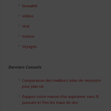
Sexualité
Vidéos
Viral
Voiture
Voyages
Derniers Conseils
Comparaison des meilleurs sites de rencontre
pour plan cul
Équipez votre maison d’un aspirateur sans fil
puissant et finis les maux de dos