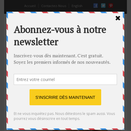
Accueil
Contactez-Nous
English
Stars sexys : quand elles étaient
plus jeunes
24 Fév 2014
Off
actrice
,
Angelina Jolie
,
chanteuse
,
heather locklear
,
kate moss
,
kate upton
,
mannequin
,
mila kunis
,
photos de stars
,
Rihanna
,
stars jeunes
,
stars sexys