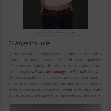
Une jeune fille déjà très mignonne !
2/ Angelina Jolie
Qui ne connaît pas Angelina Jolie ? L’une des plus belles
femmes du monde, mariée à Brad Pitt avec lequel elle
élève une véritable petite tribu, interprète au cinéma
de
la sexy Lara Croft, personnage de Tomb Raider
…
Des lèvres pulpeuses à souhait, un regard charmeur,
un corps de rêve… Il n’en faut pas plus pour conférer à
cette actrice un sex-appeal du tonnerre ! Et déjà toute
jeune, on peut dire qu’elle ne manquait pas de charme.