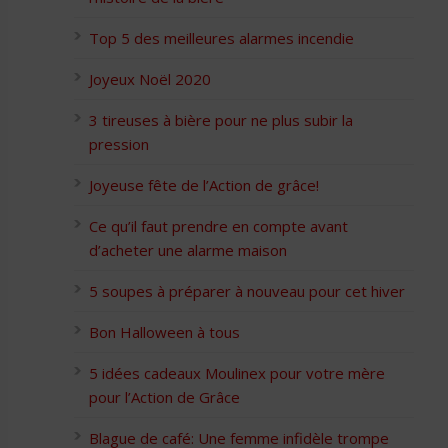
Top 5 des meilleures alarmes incendie
Joyeux Noël 2020
3 tireuses à bière pour ne plus subir la
pression
Joyeuse fête de l’Action de grâce!
Ce qu’il faut prendre en compte avant
d’acheter une alarme maison
5 soupes à préparer à nouveau pour cet hiver
Bon Halloween à tous
5 idées cadeaux Moulinex pour votre mère
pour l’Action de Grâce
Blague de café: Une femme infidèle trompe