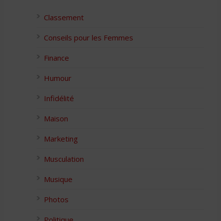
Classement
Conseils pour les Femmes
Finance
Humour
Infidélité
Maison
Marketing
Musculation
Musique
Photos
Politique