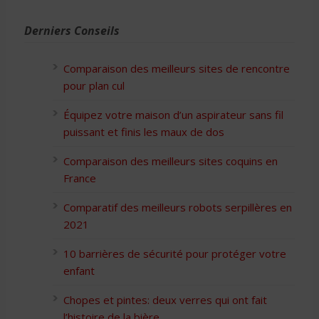
Derniers Conseils
Comparaison des meilleurs sites de rencontre
pour plan cul
Équipez votre maison d’un aspirateur sans fil
puissant et finis les maux de dos
Comparaison des meilleurs sites coquins en
France
Comparatif des meilleurs robots serpillères en
2021
10 barrières de sécurité pour protéger votre
enfant
Chopes et pintes: deux verres qui ont fait
l’histoire de la bière