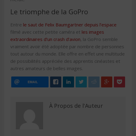
Le triomphe de la GoPro
Entre
le saut de Felix Baumgartner depuis l’espace
filmé avec cette petite caméra et
les images
extraordinaires d’un crash d’avion
, la GoPro semble
vraiment avoir été adoptée par nombre de personnes
tout autour du monde. Elle offre en effet une multitude
de possibilités appréciée des apprentis cinéastes et
autres amateurs de belles images.
EMAIL
À Propos de l'Auteur