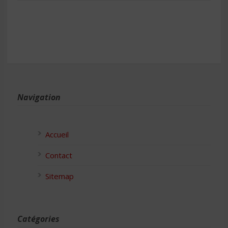
Navigation
Accueil
Contact
Sitemap
Catégories