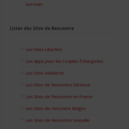
son mari
Listes des Sites de Rencontre
Les Sites Libertins
Les Apps pour les Couples Échangistes
Les Sites Adultères
Les Sites de Rencontre Sérieuse
Les Sites de Rencontre en France
Les Sites de rencontre Belges
Les Sites de Rencontre Sexuelle