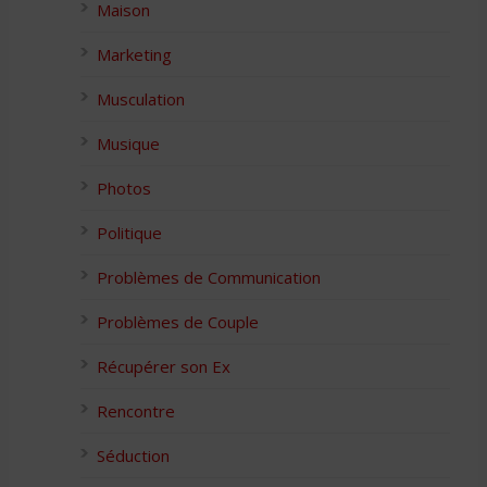
Maison
Marketing
Musculation
Musique
Photos
Politique
Problèmes de Communication
Problèmes de Couple
Récupérer son Ex
Rencontre
Séduction