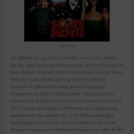
Scary Movie
On débute ce top 3 des parodies avec Scary Movie,
qui est sans aucun doute la parodie de film d’horreur la
plus célèbre. Sorti en 2000 et réalisé par Keenen Ivory
Wayans, Scary Movie est la première comédie
tournant en dérision les plus grands classiques
modernes du cinéma d’épouvante. Enorme succès
commercial, le film sera suivi de pas moins de 6 suites.
On y trouve de multiples références à la culture pop
adolescente des années 90, et le film parodie plus
spécifiquement Scream, avec notamment sa scène
d’ouverture qui est entièrement basée sur celle du film