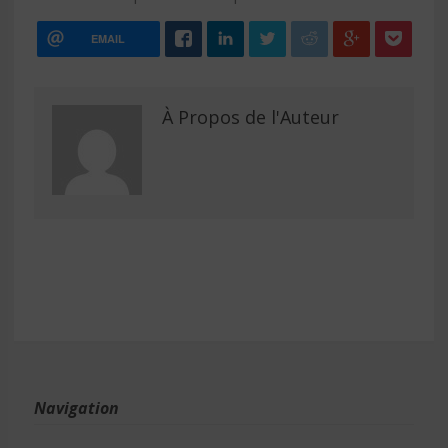
EMAIL
À Propos de l'Auteur
Navigation