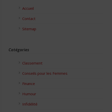
Accueil
Contact
Sitemap
Catégories
Classement
Conseils pour les Femmes
Finance
Humour
Infidélité