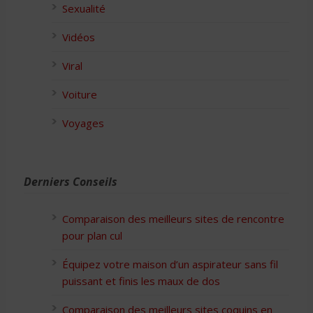
Sexualité
Vidéos
Viral
Voiture
Voyages
Derniers Conseils
Comparaison des meilleurs sites de rencontre
pour plan cul
Équipez votre maison d’un aspirateur sans fil
puissant et finis les maux de dos
Comparaison des meilleurs sites coquins en