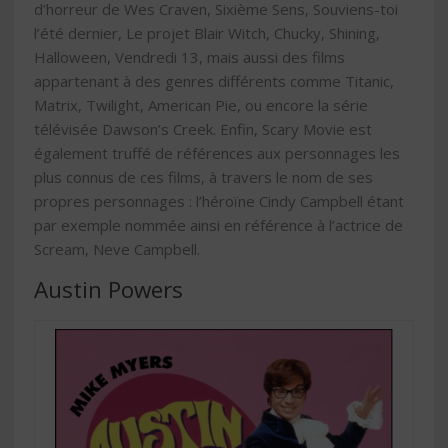
d’horreur de Wes Craven, Sixième Sens, Souviens-toi
l’été dernier, Le projet Blair Witch, Chucky, Shining,
Halloween, Vendredi 13, mais aussi des films
appartenant à des genres différents comme Titanic,
Matrix, Twilight, American Pie, ou encore la série
télévisée Dawson’s Creek. Enfin, Scary Movie est
également truffé de références aux personnages les
plus connus de ces films, à travers le nom de ses
propres personnages : l’héroïne Cindy Campbell étant
par exemple nommée ainsi en référence à l’actrice de
Scream, Neve Campbell.
Austin Powers