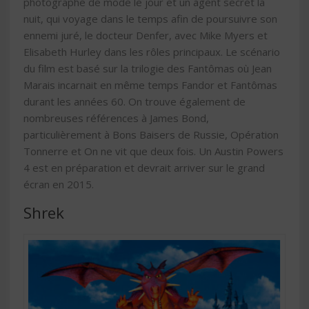
photographe de mode le jour et un agent secret la
nuit, qui voyage dans le temps afin de poursuivre son
ennemi juré, le docteur Denfer, avec Mike Myers et
Elisabeth Hurley dans les rôles principaux. Le scénario
du film est basé sur la trilogie des Fantômas où Jean
Marais incarnait en même temps Fandor et Fantômas
durant les années 60. On trouve également de
nombreuses références à James Bond,
particulièrement à Bons Baisers de Russie, Opération
Tonnerre et On ne vit que deux fois. Un Austin Powers
4 est en préparation et devrait arriver sur le grand
écran en 2015.
Shrek