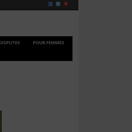
DISPUTES
POUR FEMMES