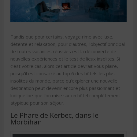
Tandis que pour certains, voyage rime avec luxe,
détente et relaxation, pour d’autres, l’objectif principal
de toutes vacances réussies est la découverte de
nouvelles expériences et le test de lieux insolites. Si
c’est votre cas, alors cet article devrait vous plaire,
puisqu’il est consacré au top 6 des hôtels les plus
insolites du monde, parce qu’explorer une nouvelle
destination peut devenir encore plus passionnant et
ludique lorsque l’on mise sur un hôtel complètement
atypique pour son séjour.
Le Phare de Kerbec, dans le
Morbihan