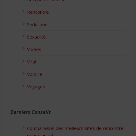
Rencontre
Séduction
Sexualité
Vidéos
Viral
Voiture
Voyages
Derniers Conseils
Comparaison des meilleurs sites de rencontre
pour plan cul