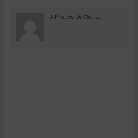
À Propos de l'Auteur