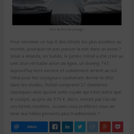
Pour les fans de pilotage !
Pour terminer ce top 6 des hôtels les plus insolites au
monde, pourquoi ne pas passer la nuit dans un avion ?
Situé à Arlanda, en Suède, le Jumbo Hôtel a été créé au
sein d’un véritable avion de ligne, un Boeing 747,
aujourd’hui hors service et solidement arrimé au sol.
Idéal pour les voyageurs souhaitant dormir la tête
dans les étoiles, l’hôtel comprend 27 chambres
classiques ainsi qu’une suite royale qui n’est autre que
le cockpit, au prix de 375 €. Alors, tentés par l’un de
ces hôtels insolites, ou bien vous préférez vous en
tenir aux hébergements plus traditionnels ?
EMAIL