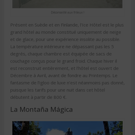
Déconseillé aux frileux !
Présent en Suède et en Finlande, l’Ice Hôtel est le plus
grand hôtel au monde constitué uniquement de neige
et de glace, pour une expérience insolite au possible.
La température intérieure ne dépassant pas les 5
degrés, chaque chambre est équipée de sacs de
couchage conçus pour le grand froid. Chaque hiver il
est reconstruit entièrement, et l’hôtel est ouvert de
Décembre à Avril, avant de fondre au Printemps. Le
fantasme de l’igloo de luxe n’est néanmoins pas donné,
puisque les tarifs pour une nuit dans cet hôtel
débutent à partir de 800 €.
La Montaña Mágica