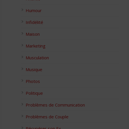
Humour
Infidélité
Maison
Marketing
Musculation
Musique
Photos
Politique
Problèmes de Communication
Problèmes de Couple
Récupérer son Ex