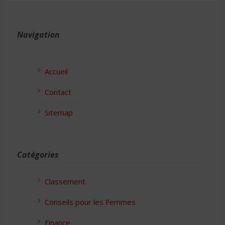
Navigation
Accueil
Contact
Sitemap
Catégories
Classement
Conseils pour les Femmes
Finance