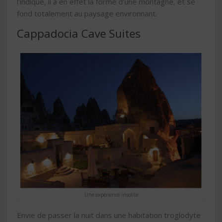
l’indique, il a en effet la forme d’une montagne, et se
fond totalement au paysage environnant.
Cappadocia Cave Suites
Une expérience insolite
Envie de passer la nuit dans une habitation troglodyte