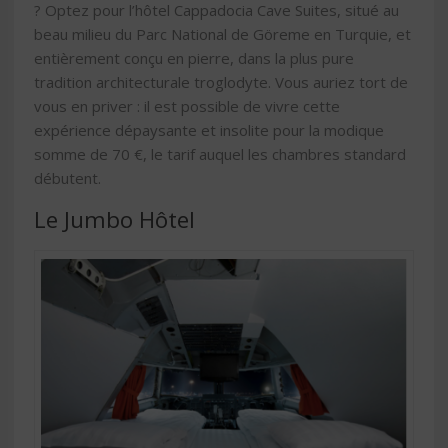
? Optez pour l’hôtel Cappadocia Cave Suites, situé au
beau milieu du Parc National de Göreme en Turquie, et
entièrement conçu en pierre, dans la plus pure
tradition architecturale troglodyte. Vous auriez tort de
vous en priver : il est possible de vivre cette
expérience dépaysante et insolite pour la modique
somme de 70 €, le tarif auquel les chambres standard
débutent.
Le Jumbo Hôtel