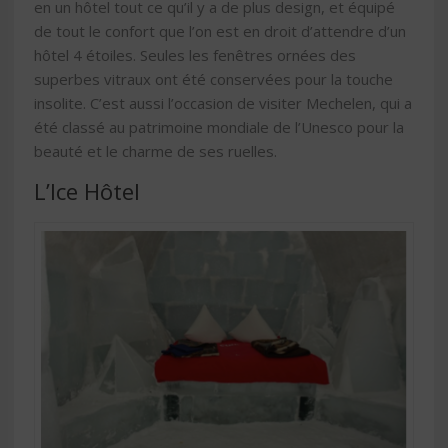
en un hôtel tout ce qu’il y a de plus design, et équipé
de tout le confort que l’on est en droit d’attendre d’un
hôtel 4 étoiles. Seules les fenêtres ornées des
superbes vitraux ont été conservées pour la touche
insolite. C’est aussi l’occasion de visiter Mechelen, qui a
été classé au patrimoine mondiale de l’Unesco pour la
beauté et le charme de ses ruelles.
L’Ice Hôtel