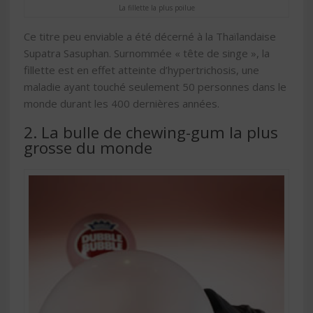
La fillette la plus poilue
Ce titre peu enviable a été décerné à la Thaïlandaise
Supatra Sasuphan. Surnommée « tête de singe », la
fillette est en effet atteinte d’hypertrichosis, une
maladie ayant touché seulement 50 personnes dans le
monde durant les 400 dernières années.
2. La bulle de chewing-gum la plus
grosse du monde