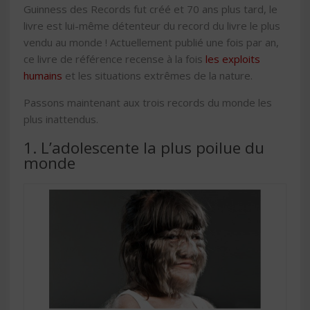
Guinness des Records fut créé et 70 ans plus tard, le
livre est lui-même détenteur du record du livre le plus
vendu au monde ! Actuellement publié une fois par an,
ce livre de référence recense à la fois
les exploits
humains
et les situations extrêmes de la nature.
Passons maintenant aux trois records du monde les
plus inattendus.
1. L’adolescente la plus poilue du
monde