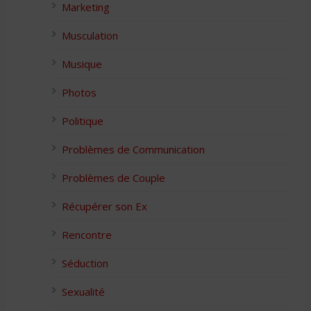
Marketing
Musculation
Musique
Photos
Politique
Problèmes de Communication
Problèmes de Couple
Récupérer son Ex
Rencontre
Séduction
Sexualité