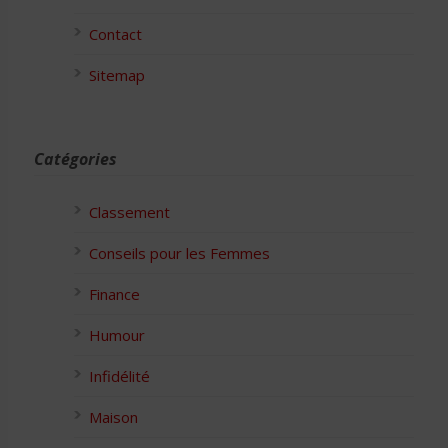
Contact
Sitemap
Catégories
Classement
Conseils pour les Femmes
Finance
Humour
Infidélité
Maison