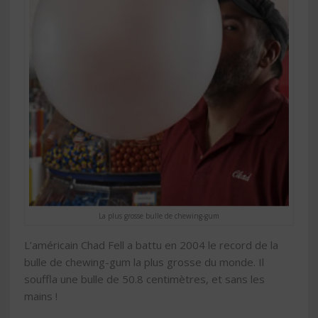
La plus grosse bulle de chewing-gum
L’américain Chad Fell a battu en 2004 le record de la
bulle de chewing-gum la plus grosse du monde. Il
souffla une bulle de 50.8 centimètres, et sans les
mains !