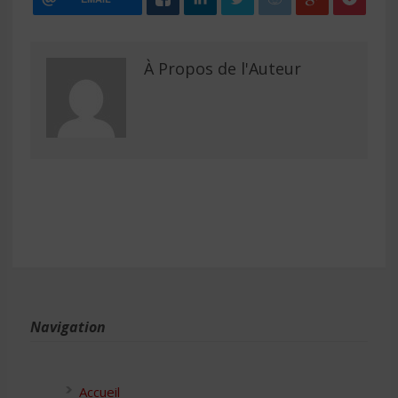
À Propos de l'Auteur
Navigation
Accueil