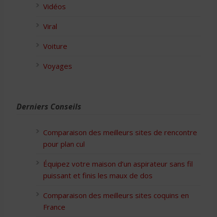
Vidéos
Viral
Voiture
Voyages
Derniers Conseils
Comparaison des meilleurs sites de rencontre
pour plan cul
Équipez votre maison d’un aspirateur sans fil
puissant et finis les maux de dos
Comparaison des meilleurs sites coquins en
France