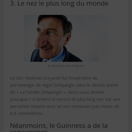
3. Le nez le plus long du monde
Le record du plus long nez
Le turc Mehmet Ozyurek fut l’inspiration du
personnage de Nigel Delajungle dans le dessin animé
de « La Famille Delajungle ». Avez-vous deviné
pourquoi ? Il détient le record du plus long nez sur une
personne vivante avec un nez mesurant pas moins de
8,8 centimètres.
Néanmoins, le Guinness a de la
concurrence …