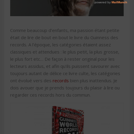
Comme beaucoup d’enfants, ma passion étant petite
était de lire de bout en bout le livre du Guinness des
records. A l’époque, les catégories étaient assez
classiques et attendues : le plus petit, la plus grosse,
le plus fort etc… De façon à rester original pour les
lecteurs assidus, et afin qu’ils puissent savourer avec
toujours autant de délice ce livre culte, les catégories
ont évolué vers des
records
bien plus inattendus. Je
dois avouer que je prends toujours du plaisir à lire ou
regarder ces records hors du commun.