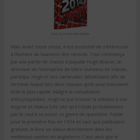
Livre Guinness des records
Mais avant toute chose, il est essentiel de s’intéresser
à l’histoire du Guinness des records. Tout commença
par une partie de chasse à laquelle Hugh Beaver, le
directeur de l’entreprise de bière Guinness en Irlande,
participa. Hugh et ses camarades débattaient afin de
terminer lequel des deux oiseaux qu’ils pourchassaient
était le plus rapide. Malgré la consultation
d’encyclopédies, Hugh ne put trouver la solution à son
énigme et réalisa très vite qu’il n’était probablement
pas le seul à se poser ce genre de questions. Publié
pour la première fois en 1954 en tant que publication
gratuite, le livre se classa directement dans les
meilleures ventes en Angleterre. C’est ainsi que le