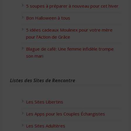
5 soupes à préparer à nouveau pour cet hiver
Bon Halloween à tous
5 idées cadeaux Moulinex pour votre mère
pour l’Action de Grâce
Blague de café: Une femme infidèle trompe
son mari
Listes des Sites de Rencontre
Les Sites Libertins
Les Apps pour les Couples Échangistes
Les Sites Adultères