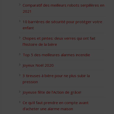
Comparatif des meilleurs robots serpillères en
2021
10 barrières de sécurité pour protéger votre
enfant
Chopes et pintes: deux verres qui ont fait
l’histoire de la bière
Top 5 des meilleures alarmes incendie
Joyeux Noël 2020
3 tireuses à bière pour ne plus subir la
pression
Joyeuse fête de l’Action de grâce!
Ce qu’il faut prendre en compte avant
d’acheter une alarme maison