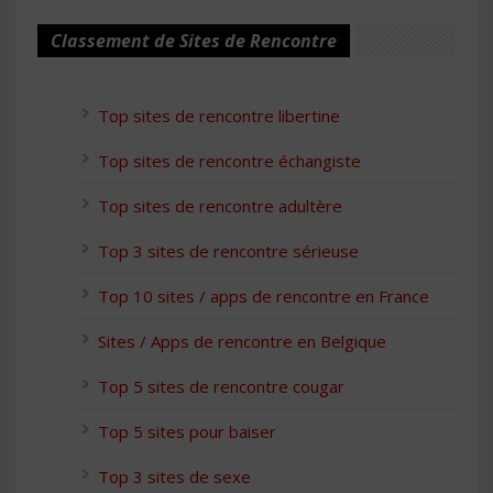
Classement de Sites de Rencontre
Top sites de rencontre libertine
Top sites de rencontre échangiste
Top sites de rencontre adultère
Top 3 sites de rencontre sérieuse
Top 10 sites / apps de rencontre en France
Sites / Apps de rencontre en Belgique
Top 5 sites de rencontre cougar
Top 5 sites pour baiser
Top 3 sites de sexe