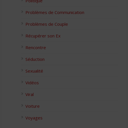
Politique
Problèmes de Communication
Problèmes de Couple
Récupérer son Ex
Rencontre
Séduction
Sexualité
Vidéos
Viral
Voiture
Voyages