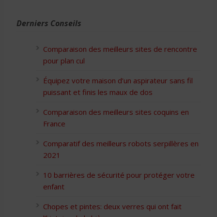
Derniers Conseils
Comparaison des meilleurs sites de rencontre
pour plan cul
Équipez votre maison d’un aspirateur sans fil
puissant et finis les maux de dos
Comparaison des meilleurs sites coquins en
France
Comparatif des meilleurs robots serpillères en
2021
10 barrières de sécurité pour protéger votre
enfant
Chopes et pintes: deux verres qui ont fait