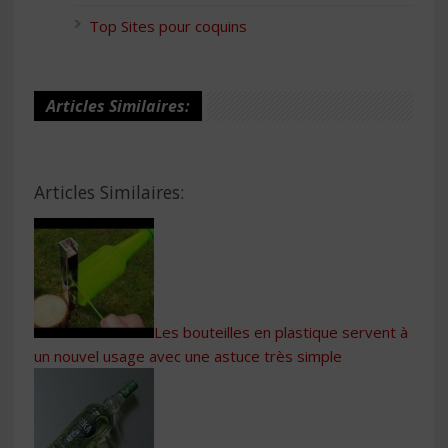
Top Sites pour coquins
Articles Similaires:
Articles Similaires:
Les bouteilles en plastique servent à
un nouvel usage avec une astuce très simple