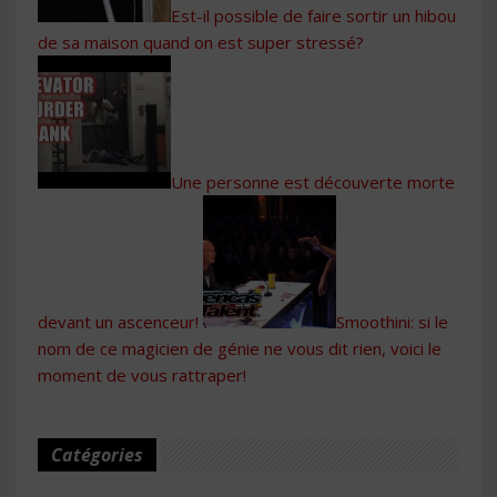
Est-il possible de faire sortir un hibou
de sa maison quand on est super stressé?
Une personne est découverte morte
devant un ascenceur!
Smoothini: si le
nom de ce magicien de génie ne vous dit rien, voici le
moment de vous rattraper!
Catégories