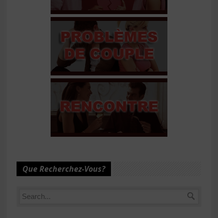
Que Recherchez-Vous?