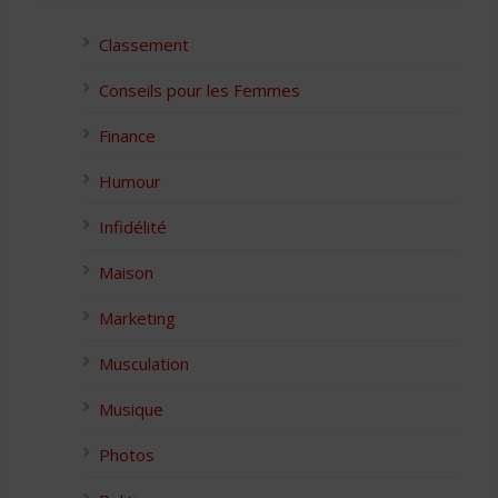
Classement
Conseils pour les Femmes
Finance
Humour
Infidélité
Maison
Marketing
Musculation
Musique
Photos