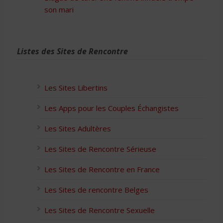
son mari
Listes des Sites de Rencontre
Les Sites Libertins
Les Apps pour les Couples Échangistes
Les Sites Adultères
Les Sites de Rencontre Sérieuse
Les Sites de Rencontre en France
Les Sites de rencontre Belges
Les Sites de Rencontre Sexuelle