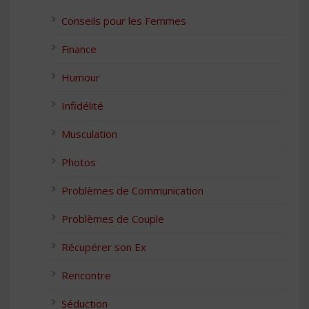
Conseils pour les Femmes
Finance
Humour
Infidélité
Musculation
Photos
Problèmes de Communication
Problèmes de Couple
Récupérer son Ex
Rencontre
Séduction