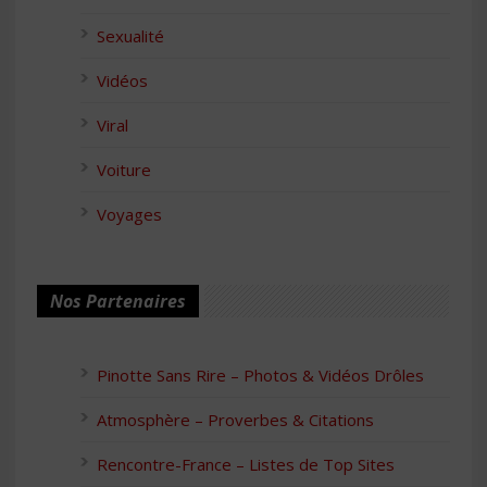
Sexualité
Vidéos
Viral
Voiture
Voyages
Nos Partenaires
Pinotte Sans Rire – Photos & Vidéos Drôles
Atmosphère – Proverbes & Citations
Rencontre-France – Listes de Top Sites