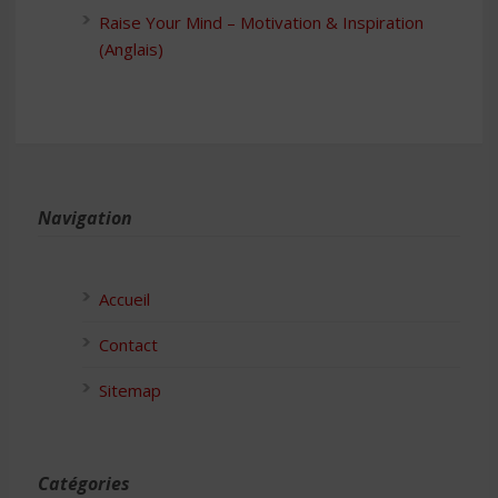
Raise Your Mind – Motivation & Inspiration
(Anglais)
Navigation
Accueil
Contact
Sitemap
Catégories