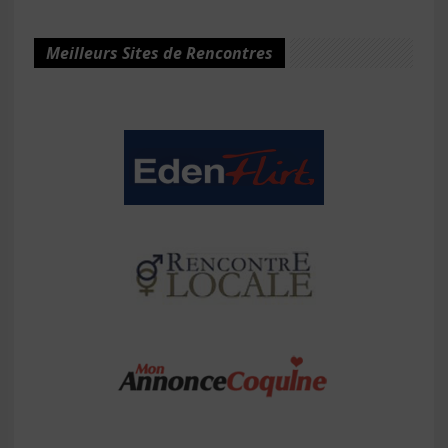
Meilleurs Sites de Rencontres