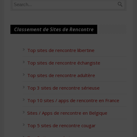
Classement de Sites de Rencontre
Top sites de rencontre libertine
Top sites de rencontre échangiste
Top sites de rencontre adultère
Top 3 sites de rencontre sérieuse
Top 10 sites / apps de rencontre en France
Sites / Apps de rencontre en Belgique
Top 5 sites de rencontre cougar