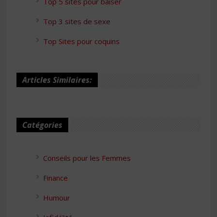
Top 5 sites pour baiser
Top 3 sites de sexe
Top Sites pour coquins
Articles Similaires:
Catégories
Conseils pour les Femmes
Finance
Humour