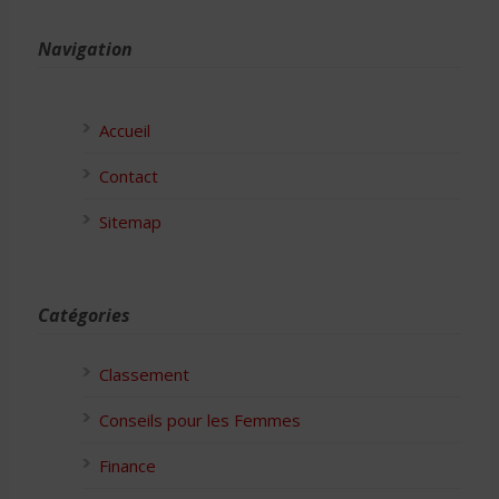
Navigation
Accueil
Contact
Sitemap
Catégories
Classement
Conseils pour les Femmes
Finance