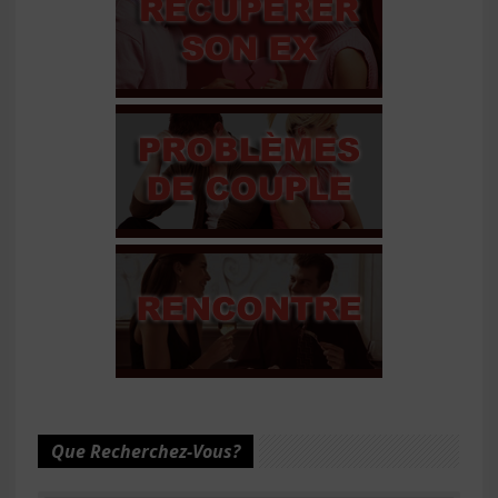
Que Recherchez-Vous?