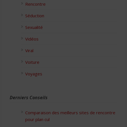
Rencontre
Séduction
Sexualité
Vidéos
Viral
Voiture
Voyages
Derniers Conseils
Comparaison des meilleurs sites de rencontre
pour plan cul