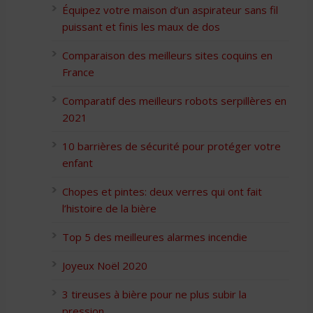
Équipez votre maison d’un aspirateur sans fil
puissant et finis les maux de dos
Comparaison des meilleurs sites coquins en
France
Comparatif des meilleurs robots serpillères en
2021
10 barrières de sécurité pour protéger votre
enfant
Chopes et pintes: deux verres qui ont fait
l’histoire de la bière
Top 5 des meilleures alarmes incendie
Joyeux Noël 2020
3 tireuses à bière pour ne plus subir la
pression