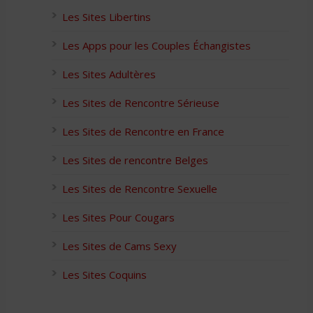
Les Sites Libertins
Les Apps pour les Couples Échangistes
Les Sites Adultères
Les Sites de Rencontre Sérieuse
Les Sites de Rencontre en France
Les Sites de rencontre Belges
Les Sites de Rencontre Sexuelle
Les Sites Pour Cougars
Les Sites de Cams Sexy
Les Sites Coquins