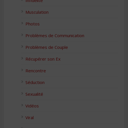
Infidélité
Musculation
Photos
Problèmes de Communication
Problèmes de Couple
Récupérer son Ex
Rencontre
Séduction
Sexualité
Vidéos
Viral