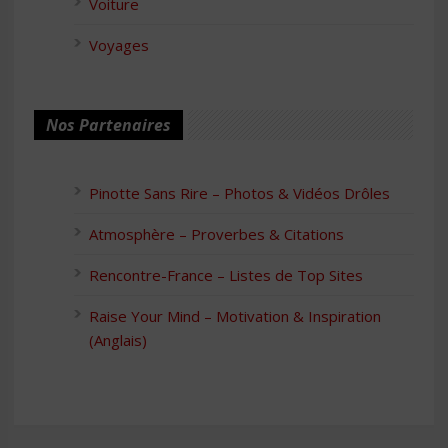
Voiture
Voyages
Nos Partenaires
Pinotte Sans Rire – Photos & Vidéos Drôles
Atmosphère – Proverbes & Citations
Rencontre-France – Listes de Top Sites
Raise Your Mind – Motivation & Inspiration
(Anglais)