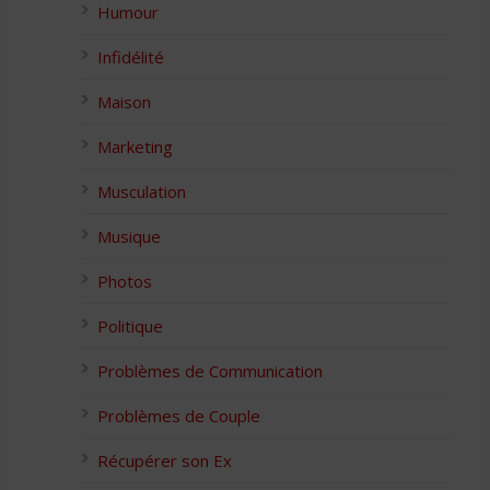
Humour
Infidélité
Maison
Marketing
Musculation
Musique
Photos
Politique
Problèmes de Communication
Problèmes de Couple
Récupérer son Ex