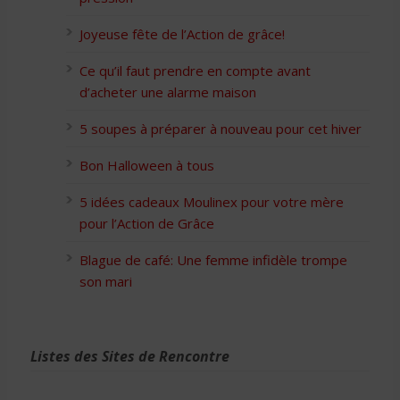
Joyeuse fête de l’Action de grâce!
Ce qu’il faut prendre en compte avant
d’acheter une alarme maison
5 soupes à préparer à nouveau pour cet hiver
Bon Halloween à tous
5 idées cadeaux Moulinex pour votre mère
pour l’Action de Grâce
Blague de café: Une femme infidèle trompe
son mari
Listes des Sites de Rencontre